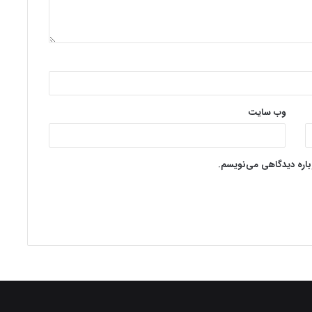
وب‌ سایت
وباره دیدگاهی می‌نویسم.