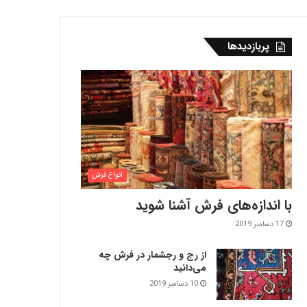
پربازدیدها
انواع فرش
با اندازه‌‌های فرش آشنا شوید
17 دسامبر 2019
از رج و رجشمار در فرش چه
می‌دانید
10 دسامبر 2019