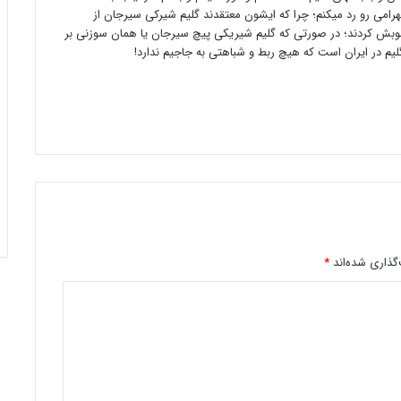
 رو رد میکنم؛ چرا که ایشون معتقدند گلیم شیرکی سیرجان از
بش کردند؛ در صورتی که گلیم شیریکی پیچ سیرجان یا همان سوزنی بر
لیم در ایران است که هیچ ربط و شباهتی به جاجیم ندارد!
گذاری شده‌اند
*