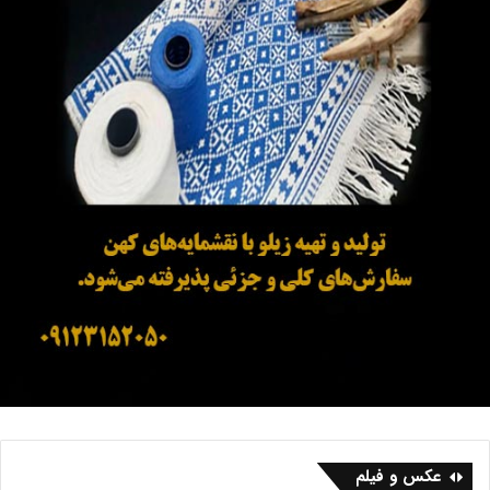
عکس و فیلم