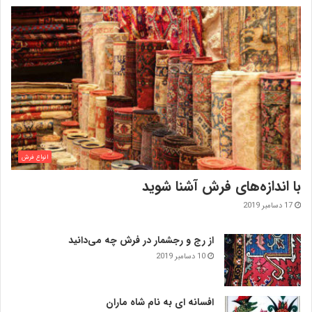
انواع فرش
با اندازه‌‌های فرش آشنا شوید
17 دسامبر 2019
از رج و رجشمار در فرش چه می‌دانید
10 دسامبر 2019
افسانه ای به نام شاه ماران