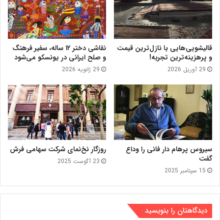
قالیشویی‌هایی با نازل‌ترین قیمت
نقاشی دختر ۱۲ ساله، سفیر فرهنگ
و پرهزینه‌ترین تجربه!
و صلح ایرانی در یونسکو می‌شود
29 آوریل 2026
29 ژانویه 2026
سیروس پرهام دار فانی را وداع
روزگار نخ‌نمای شرکت سهامی فرش
گفت
23 آگوست 2025
15 سپتامبر 2025
دیدگاهتان را بنویسید