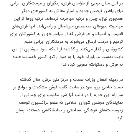
در این میان برخی از طراحان فرش، رنگرزان و مرمت‌کاران ایرانی
برای یافتن فرصتی جدید و امرار معاش به کشورهای دیگر
همچون نپال، چین و ترکیه مهاجرت کرده‌اند. ترکیه‌ای‌ها از این
مهاجرت نیروهای متخصص خوشحال و راضی‌اند. آنها فرش‌های
قدیمی و آنتیک و هر فرشی که از سراسر جهان به کشورشان برای
ترمیم و مرمت ارسال می‌شوند به مرمتکاران ایرانی مقیم
کشورشان واگذار می‌کنند و گذشته از اینکه سود سرشاری از این
بابت بدست می‌آورند خود را به عنوان تنها کشور خدمات‌دهنده
به فرش و دستبافته معرفی کرده‌اند!
در زمینه انفعال وزرات صمت و مرکز ملی فرش، سال گذشته
حمید حاجی‌ پور، سردبیر سایت گلچه فرش مشکلات و موانع بر
سر راه این حوزه را در قالب گزارشی مکتوب برای چندتن از
نمایندگان مجلس شورای اسلامی که عضو فراکسیون توسعه
زیرساخت‌های فرهنگی، سیاحتی و نمایشگاهی هستند، ارسال
کرد.