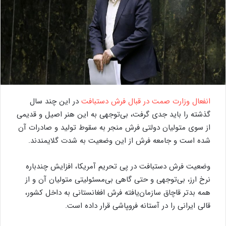
انفعال وزارت صمت در قبال فرش دستبافت
در این چند سال
گذشته را باید جدی گرفت، بی‌توجهی به این هنر اصیل و قدیمی
از سوی متولیان دولتی فرش منجر به سقوط تولید و صادرات آن
شده است و جامعه فرش از این وضعیت به شدت گلایمندند.
وضعیت فرش دستبافت در پی تحریم آمریکا، افزایش چندباره
نرخ ارز، بی‌توجهی و حتی گاهی بی‌مسئولیتی متولیان آن و از
همه بدتر قاچاق سازمان‌یافته فرش افغانستانی به داخل کشور،
قالی ایرانی را در آستانه فرو‍پاشی قرار داده است.