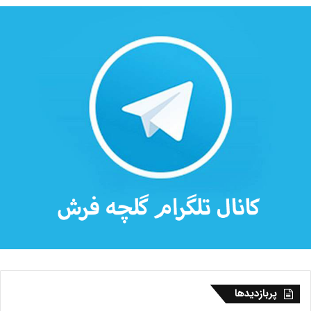
پربازدیدها