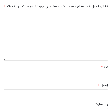
نشانی ایمیل شما منتشر نخواهد شد.
بخش‌های موردنیاز علامت‌گذاری شده‌اند
*
نام
*
ایمیل
*
وب‌ سایت