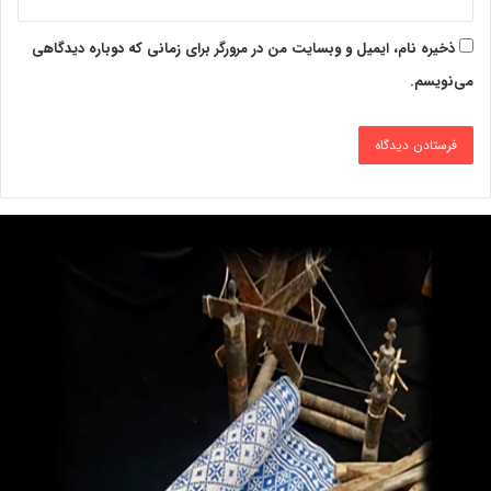
ذخیره نام، ایمیل و وبسایت من در مرورگر برای زمانی که دوباره دیدگاهی
می‌نویسم.