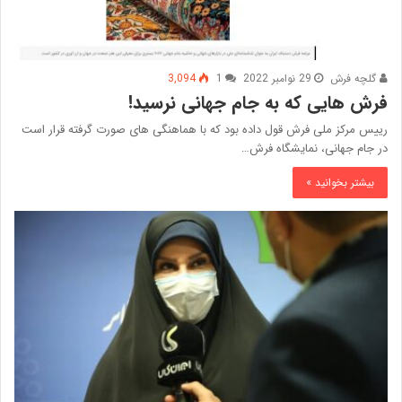
گلچه فرش
29 نوامبر 2022
1
3,094
فرش هایی که به جام جهانی نرسید!
رییس مرکز ملی فرش قول داده بود که با هماهنگی های صورت گرفته قرار است
در جام جهانی، نمایشگاه فرش…
بیشتر بخوانید »