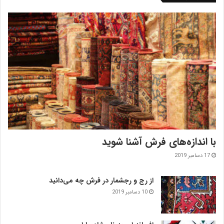
با اندازه‌‌های فرش آشنا شوید
17 دسامبر 2019
از رج و رجشمار در فرش چه می‌دانید
10 دسامبر 2019