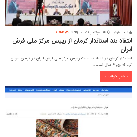
گلچه فرش
30 سپتامبر 2023
0
3,966
انتقاد تند استاندار کرمان از رییس مرکز ملی فرش
ایران
استاندار کرمان در انتقاد به غیبت رییس مرکز ملی فرش ایران در کرمان عنوان
کرد که وی ۴ سال است…
بیشتر بخوانید »