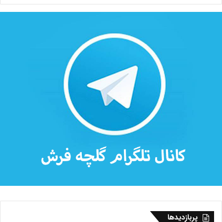
پربازدیدها