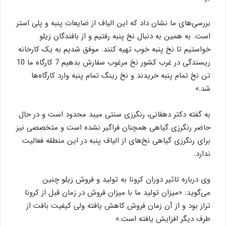
بررسی‌های ما نشان داد که این الیاف از ضایعات پنبه و پلی استر
است. به همین به دنبال نخ پنبه رفتیم و از بافندگان زیلو
خواستیم تا نخ پنبه خوب تهیه کنند. موفق شدیم به یک کارخانه
ریسندگی در غرب کشور نخ مرغوب سفارش بدهیم 7 کارگاه ما 10
تن نخ تمام پنبه خریدند و نخ رینگ تمام پنبه وارد کارگاه‌ها
شد.»
به گفته دکتر دهقانی، رنگرزی سنتی میبد محدود است و در حال
حاضر رنگرزی گیاهی همچنان فراگیر نشده است و متخصصی نیز
برای رنگرزی گیاهی نخ‌‌‌‌‌‌های از الیاف پنبه در این منطقه فعالیت
ندارد.
وی درباره تاثیر دوران کرونا به تولید و فروش زیلو چنین
می‌گوید: «میزان تولید ما با میزان فروش در زمان قبل از کرونا
تراز بود و از آن زمان فروش کاهش یافته ولی کیفیت بافت از
طرف دیگر افزایش یافته است.»