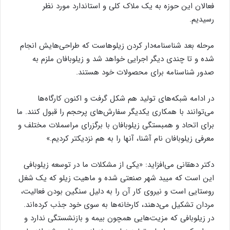
فعالان این حوزه به یک ملاک کلی و استاندارد مورد نظر
رسیدیم.
مرحله بعد شناسنامه‌دار کردن زیلوهاست که طراحی‌هایش انجام
شده و تا چندی دیگر اجرایی خواهد شد و زیلوبافان ملزم به
صدور شناسنامه برای محصولات خود هستند.
در ادامه شبکه‌های تولید هم شکل گرفت و اکنون کارگاه‌ها
می‌توانند با همکاری یکدیگر سفارش‌های پرحجم را قبول کنند. ما
برای اتحاد و همبستگی زیلوبافان با برگزرای مراسملات مختلف و
معرفی زیلوبافان نام آشنا، آنها را به هم نزدیکتر کردیم.»
دکتر دهقانی می‌افزاید: «یکی از مشکلات ما در توسعه زیلوبافی
این است که میبد شهر صنعتی شده و ماهیت زیلو که یک شغل
روستایی است و نیروی کار آن را به دلیل سنگین بودن فعالیت،
مردان تشکیل می‌دهند، کارخانه‌ها به سوی خود جذب کرده‌اند.
در زیلوبافی که مزیت‌هایی همچون بیمه و بازنشستگی ندارد و