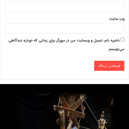
وب‌ سایت
ذخیره نام، ایمیل و وبسایت من در مرورگر برای زمانی که دوباره دیدگاهی
می‌نویسم.