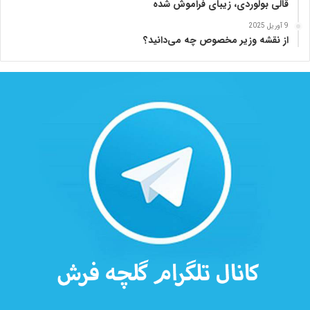
قالی بولوردی، زیبای فراموش شده
9 آوریل 2025
از نقشه وزیر مخصوص چه می‌دانید؟