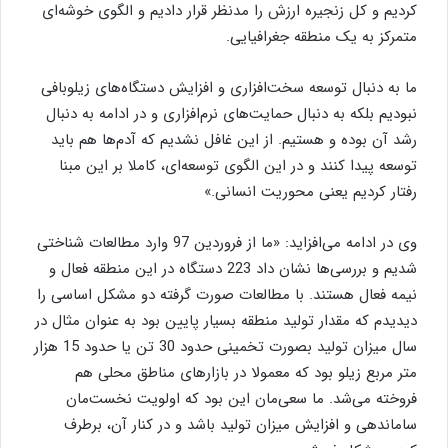
کردیم و کل زنجیره ارزش را مدنظر قرار دادیم و الگوی خوشه‌ای
متمرکز به یک منطقه جغرافیایی.
ما به دنبال توسعه سخت‌افزاری و افزایش دستگاه‌های زیلوبافی
نبودیم بلکه به دنبال حمایت‌های نرم‌افزاری و در ادامه به دنبال
رشد آن بوده و هستیم. از این غافل نشدیم که آدم‌ها هم باید
توسعه پیدا کنند و در این الگوی توسعه‌ای، کاملا بر این مبنا
رفتار کردیم یعنی محوریت انسانی.»
وی در ادامه می‌افزاید: «ما از فروردین 97 وارد مطالعات شناختی
شدیم و بررسی‌ها نشان داد 223 دستگاه در این منطقه فعال و
نیمه فعال هستند. با مطالعات صورت گرفته دو مشکل اساسی را
دیدیدم که مقدار تولید منطقه بسیار پایین بود به عنوان مثال در
سال میزان تولید بصورت تخمینی حدود 30 تن یا حدود 15 هزار
متر مربع زیلو بود که معمولا در بازارهای مناطق محلی هم
فروخته می‌شد. ما سعی‌مان این بود که اولویت نخست‌مان
ساماندهی و افزایش میزان تولید باشد و در کنار آن، برطرف