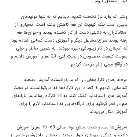
کردن مشکل فروش.
وقتی که وارد فاز نخست شدیم، دیدیم که نه تنها تولیدمان
پایین است بلکه کیفیت ان هم کاهش یافته است. بسیاری از
استادکاران به دلایلی دست از کار کشیده بودند و جوان‌ها هم
رفته بودند سراغ مشاغل دیگر و آموزش دست کسانی افتاده بود
که آنچنان در کار زیلوبافی خبره نبودند. به همین خاطر و برای
تقویت کیفیت بخصوص در بحث فنی، 23 نفر را آموزش دادیم و
در واقع مربی زیلو تربیت کردیم.
مرحله بعدی کارگاه‌هایی را که می‌توانستند آموزش بدهند
شناسایی کردیم 6 تعداد این کارگاه‌ها که می‌توانستند در بحث
آموزش‌های استاندارد کمک کنند به 12 کارگاه رساندیم. یارانه‌ای
هم در نظر گرفتیم برای کارگاه‌هایی که استاندارد لازم را برای
آموزش بکار می‌بردند.
آموزش‌ها بسیار نتیجه‌بخش بود. سالی 60 -70 نفر را آموزش
دادیم و همگی نیروهای جوان بودند و بخش زیادی‌شان خانم. از