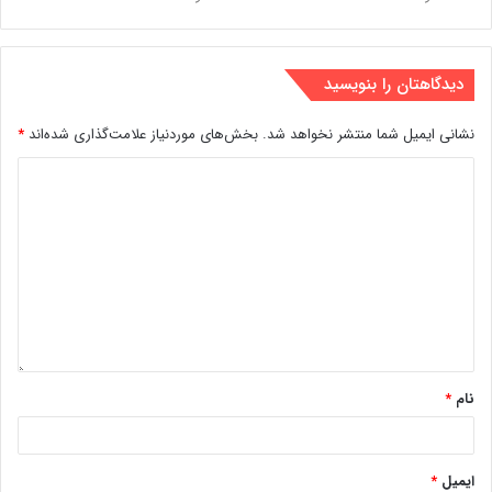
دیدگاهتان را بنویسید
نشانی ایمیل شما منتشر نخواهد شد.
بخش‌های موردنیاز علامت‌گذاری شده‌اند
*
نام
*
ایمیل
*