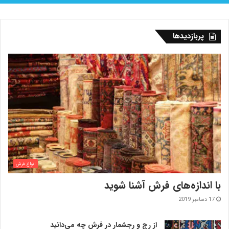
پربازدیدها
انواع فرش
با اندازه‌‌های فرش آشنا شوید
17 دسامبر 2019
از رج و رجشمار در فرش چه می‌دانید