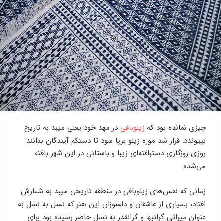
چیزی نمانده بود که
زیلوبافی
در مهد خود یعنی میبد به تاریخ
بپیوندد. قرار شد موزه زیلو برپا شود تا دستکم آیندگان بدانند
روزی روزگاری دستبافته‌ای زیبا و باستانی در این شهر بافته
می‌شده.
زمانی که نفس‌های زیلوبافی در منطقه تاریخی میبد به شمارش
افتاد، بسیاری از عاشقان و دلسوزان این هنر که نسل به نسل به
عنوان میراثی گرانبها و گرانقدر به نسل حاضر رسیده بود برای