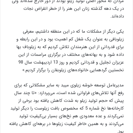
مردان که محور اصلی تولید زیلو بودند از دور خارج شده‌اند ولی
در یک دهه گذشته زنان این هنر را از خطر انقراض نجات
داده‌اند.
یکی دیگر از مشکلات ما که در این منطقه داشتیم، معرفی
زیلوبافی به عنوان یک شغل کم اهمیت بود و در این رابطه و
برای قدردانی از این هنرمندان تلاش کردیم که به زیلوباف بها
داده شود و به بهانه‌های مختلف در برگزاری مراسمات از این
عزیزان تجلیل و قدردانی کردیم و روز 13 اردیبهشت سال 98
نخستین گردهمایی خانواده‌های زیلوبفان را برگزار کردیم.»
مدیرعامل توسعه خوشه زیلوی میبد به سایر مشکلاتی که برای
رفع آنها تلاش‌های فراوانی شده است، می‌پردازد: «تا چند سال
پیش که حجم تولید زیلو به شدت کاهش یافته بود برخی از
کارخانه‌ها نخ شماره 5 که مخصوص بافت زیلوست را دیگر تولید
نمی‌کردند و عده معدودی هم نخ‌های بسیار بی‌کیفیت تولید
می‌کردند و به همین خاطر کیفیت زیلوها در برهه‌ای کاهش یافته
بود.