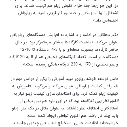
دل این جوان‌ها چند طراح نقوش زیلو هم تربیت شدند. برای
اشتغال آنها تسهیلاتی را صندوق کارآفرینی امید به زیلوبافی
اختصاص داد.»
دکتر دهقانی در ادامه و با اشاره به افزایش دستگاه‌های زیلوبافی
عنوان می‌کند: «ماهیت کارگاه‌ها بیشتر غیرمتمرکز بود. در حال
حاضر کارگاه‌‌ها بصورت محله‌ای و با 3-4 دستگاه تا 10-12
دستگاه دایر است. تعداد کارگاه‌های تجمعی هم از 8 به 20 کارگاه
و غیر تجمعی از 170 به 230 کارگاه خانگی رسیده است.»
عامل توسعه خوشه زیلوی میبد آموزش را یکی از عوامل مهم در
بالا رفتن کیفیت زیلوبافی عنوان می‌کند و می‌گوید: «آموزش به
کیفیت زیلو کمک کرد. برای استانداردسازی کیفیت زیلو نیاز به
اتفاق نظر بین کارگاه‌ها
بود که در این باره هم بین برخی از
استادکاران اختلاف نظر داشتند. به عنوان مثال در یک متر زیلو
باید چند تار باشد. هم اکنون توافقی ایجاد شده است.
خوشبختانه اطلاعات خوبی استخراج شد و طی چندین جلسه با