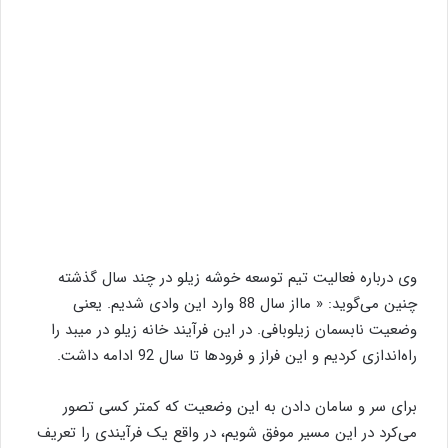
وی درباره فعالیت تیم توسعه خوشه زیلو در چند سال گذشته
چنین می‌گوید: « مااز سال 88 وارد این وادی شدیم. یعنی
وضعیت نابسمان زیلوبافی. در این فرآیند خانه زیلو در میبد را
راه‌اندازی کردیم و این فراز و فرودها تا سال 92 ادامه داشت.
برای سر و سامان دادن به این وضعیت که کمتر کسی تصور
می‌کرد در این مسیر موفق شویم، در واقع یک فرآیندی را تعریف