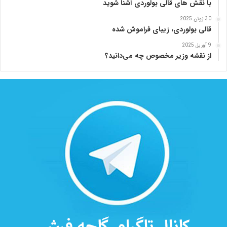
با نقش های قالی بولوردی آشنا شوید
30 ژوئن 2025
قالی بولوردی، زیبای فراموش شده
9 آوریل 2025
از نقشه وزیر مخصوص چه می‌دانید؟