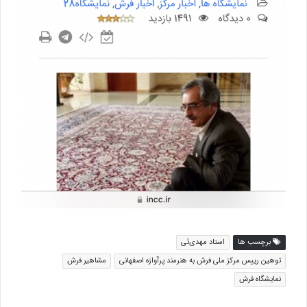
برچسب ها
استاد مهدی‌ئی
توهین رییس مرکز ملی فرش به هنرمند پرآوازه اصفهانی
مشاهیر فرش
نمایشگاه فرش