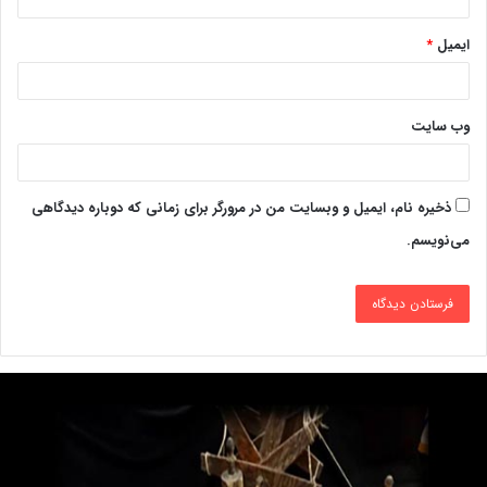
ایمیل
*
وب‌ سایت
ذخیره نام، ایمیل و وبسایت من در مرورگر برای زمانی که دوباره دیدگاهی
می‌نویسم.