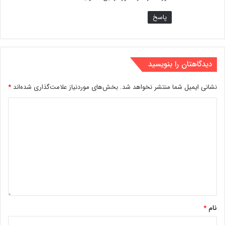
پاسخ
دیدگاهتان را بنویسید
نشانی ایمیل شما منتشر نخواهد شد.
بخش‌های موردنیاز علامت‌گذاری شده‌اند
*
نام
*