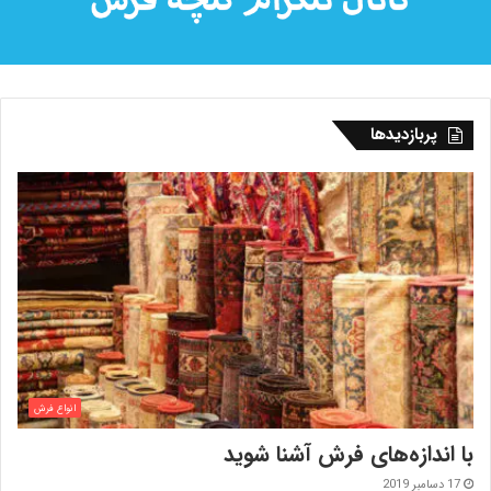
پربازدیدها
انواع فرش
با اندازه‌‌های فرش آشنا شوید
17 دسامبر 2019