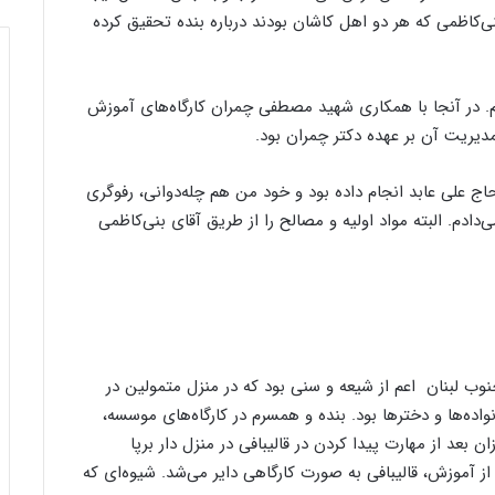
کاظمی که هر دو اهل کاشان بودند درباره بنده تحقیق کرده
م. در آنجا با همکاری شهید مصطفی چمران کارگا‌ه‌های آموزش
مدیریت آن بر عهده دکتر چمران بود.
 حاج علی عابد انجام داده بود و خود من هم چله‌دوانی، رفوگری
ی‌دادم. البته مواد اولیه و مصالح را از طریق آقای بنی‌کاظمی
وب لبنان اعم از شیعه و سنی بود که در منزل متمولین در
ده‌ها و دخترها بود. بنده و همسرم در کارگاه‌های موسسه،
زان بعد از مهارت پیدا کردن در قالیبافی در منزل دار برپا
 از آموزش، قالیبافی به صورت کارگاهی دایر می‌شد. شیوه‌ای که