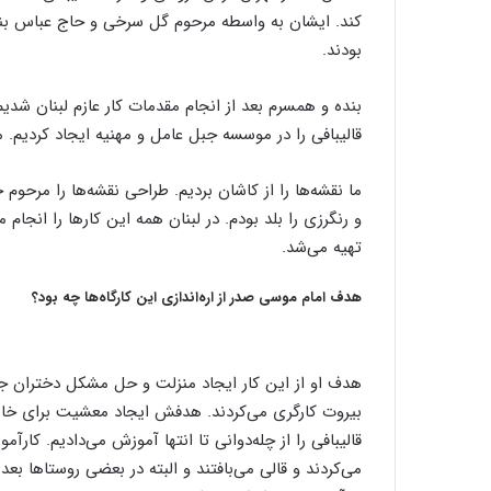
کند. ایشان به واسطه مرحوم گل سرخی و حاج عباس بنی‌
بودند.
بنده و همسرم بعد از انجام مقدمات کار عازم لبنان شدی
قالیبافی را در موسسه جبل عامل و مهنیه ایجاد کردیم. 
ما نقشه‌ها را از کاشان بردیم. طراحی نقشه‌ها را مرحوم
و رنگرزی را بلد بودم. در لبنان همه این کارها را انجام م
تهیه می‌شد.
هدف امام موسی صدر از اره‌اندازی این کارگاه‌ها چه بود؟
هدف او از این کار ایجاد منزلت و حل مشکل دختران جن
بیروت کارگری می‌کردند. هدفش ایجاد معشیت برای خانوا
قالیبافی را از چله‌دوانی تا انتها آموزش می‌دادیم. کارآمو
می‌کردند و قالی می‌بافتند و البته در بعضی روستاها بعد