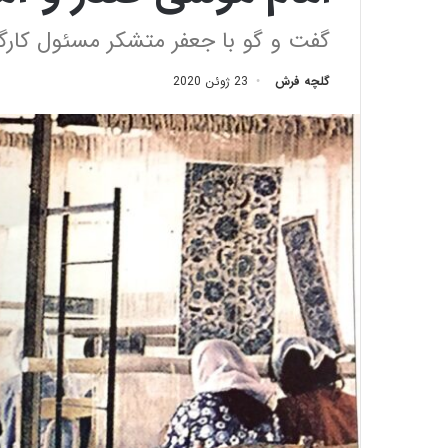
گفت و گو با جعفر متشکر مسئول کارگاه
گلچه فرش
23 ژوئن 2020