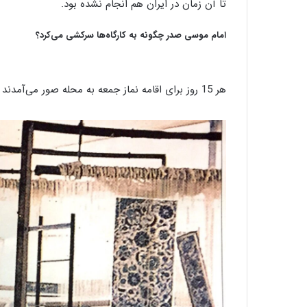
تا آن زمان در ایران هم انجام نشده بود.
امام موسی صدر چگونه به کارگاه‌ها سرکشی می‌کرد؟
هر 15 روز برای اقامه نماز جمعه به محله صور می‌آمدند و از کارگاه‌ها بازدید می‌کردند.