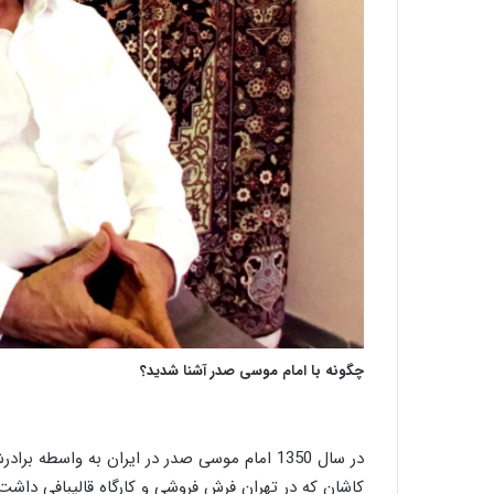
چگونه با امام موسی صدر آشنا شدید؟
در سال 1350 امام موسی صدر در ایران به واسطه 
کاشان که در تهران فرش فروشی و کارگاه قالیبافی داشت