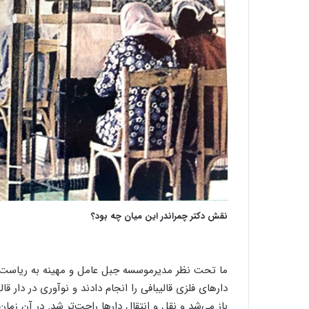
نقش دکتر چمراندر این میان چه بود؟
ما تحت نظر مدیرموسسه جبل عامل و مهینه به ریاست 
دارهای فلزی قالیبافی را انجام دادند و نوآوری در دار قا
باز می‌شد و نقل و انتقال دارها راحت‌تر شد. در آن زمان