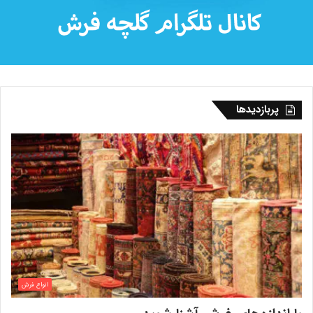
پربازدیدها
انواع فرش