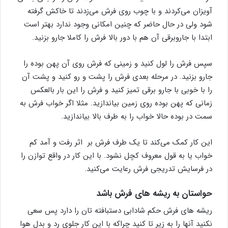
آویزان می‌کردند و با چوب روی فرش می‌زدند تا خاکش گرفته
شود ولی در حال حاضر که چنین امکانی وجود ندارد بهتر است
ابتدا با جاروبرقی آن هم با دور بالا فرش را کاملا جارو بزنید.
سپس فرش را لول کنید و زمینی که فرش روی آن پهن بوده را
جارو بزنید. در مرحله بعدی فرش را پشت و رو کنید و پشت آن
را با خوبی با جارو برقی تمیز کنید و فرش را این بار بالعکس
زمانی که پهن بوده روی زمین بیاندازید. مثلا اگر خواب فرش به
سمت در بوده حالا خواب را به طرف بالا بیاندازید.
این کار کمک می‌کند تا یک طرف فرش بر اثر رفت و آمد کم
خواب یا به قول معروف کچل نشود. با این کار در واقع توازن را
در فرسایش تدریجی فرش رعایت می‌کنید.
حواستان به ریشه های فرش باشد
ریشه های فرش حکم شادابی دستبافته تان را دارد پس سعی
نکنید آنها را به زیر تا کنید چراکه با این کار جلوی رد و بدل هوا