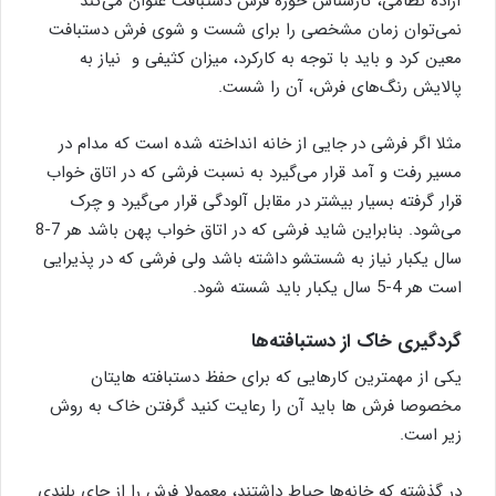
آزاده نظامی، کارشناس حوزه فرش دستبافت عنوان می‌کند
نمی‌توان زمان مشخصی را برای شست و شوی فرش دستبافت
معین کرد و باید با توجه به کارکرد، میزان کثیفی و نیاز به
پالایش رنگ‌های فرش، آن را شست.
مثلا اگر فرشی در جایی از خانه انداخته شده است که مدام در
مسیر رفت و آمد قرار می‌گیرد به نسبت فرشی که در اتاق خواب
قرار گرفته بسیار بیشتر در مقابل آلودگی قرار می‌گیرد و چرک
می‌شود. بنابراین شاید فرشی که در اتاق خواب پهن باشد هر 7-8
سال یکبار نیاز به شستشو داشته باشد ولی فرشی که در پذیرایی
است هر 4-5 سال یکبار باید شسته شود.
گردگیری خاک از دستبافته‌ها
یکی از مهمترین کارهایی که برای حفظ دستبافته هایتان
مخصوصا فرش ها باید آن را رعایت کنید گرفتن خاک به روش
زیر است.
در گذشته که خانه‌ها حیاط داشتند، معمولا فرش را از جای بلندی