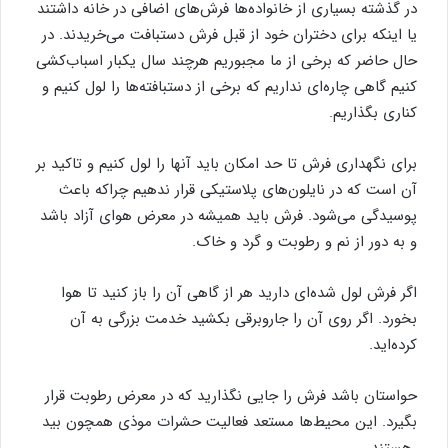
در گذشته بسیاری از خانواده‌ها فرش‌های اضافی در خانه داشتند
یا اینکه برای دختران خود از قبل فرش دستبافت می‌خریدند. در
حال حاضر که برخی از ما مجبوریم هرچند سال یکبار اسباب‌کشی
کنیم گاهی چاره‌ای نداریم که برخی از دستبافته‌ها را لول کنیم و
کناری بگذاریم.
برای نگهداری فرش تا حد امکان باید آنها را لول کنیم و تاکید بر
آن است که در نایلون‌های پلاستیکی قرار ندهیم چراکه باعث
پوسیدگی می‌شود. فرش باید همیشه در معرض هوای آزاد باشد
و به دور از نم و رطوبت و گرد و خاک.
اگر فرش لول شده‌ای دارید هر از گاهی آن را باز کنید تا هوا
بخورد. اگر روی آن را جاروبرقی بکشید خدمت بزرگی به آن
کرده‌اید.
حواستان باشد فرش را جایی نگذارید که در معرض رطوبت قرار
بگیرد. این محیط‌ها مستعد فعالیت حشرات موذی همچون بید
هستند.