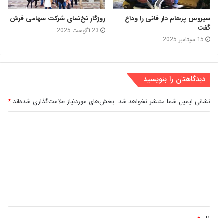
سیروس پرهام دار فانی را وداع
روزگار نخ‌نمای شرکت سهامی فرش
گفت
23 آگوست 2025
15 سپتامبر 2025
دیدگاهتان را بنویسید
نشانی ایمیل شما منتشر نخواهد شد.
بخش‌های موردنیاز علامت‌گذاری شده‌اند
*