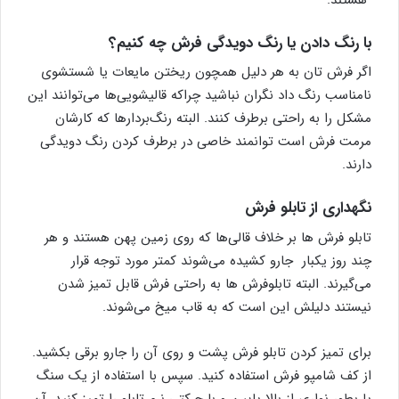
با رنگ دادن یا رنگ دویدگی فرش چه کنیم؟
اگر فرش تان به هر دلیل همچون ریختن مایعات یا شستشوی
نامناسب رنگ داد نگران نباشید چراکه قالیشویی‌ها می‌توانند این
مشکل را به راحتی برطرف کنند. البته رنگ‌بردارها که کارشان
مرمت فرش است توانمند خاصی در برطرف کردن رنگ دویدگی
دارند.
نگهداری از تابلو فرش
تابلو فرش ها بر خلاف قالی‌ها که روی زمین پهن هستند و هر
چند روز یکبار جارو کشیده می‌شوند کمتر مورد توجه قرار
می‌گیرند. البته تابلوفرش‌ ها به راحتی فرش قابل تمیز شدن
نیستند دلیلش این است که به قاب میخ می‌شوند.
برای تمیز کردن تابلو فرش پشت و روی آن را جارو برقی بکشید.
از کف شامپو فرش استفاده کنید. سپس با استفاده از یک سنگ
پا بطور نواری از بالا پایین و با حرکتی نرم تابلو را تمیز کنید. آن