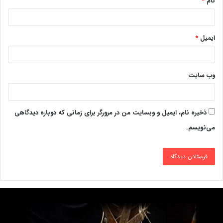
نام
*
ایمیل
*
وب‌ سایت
ذخیره نام، ایمیل و وبسایت من در مرورگر برای زمانی که دوباره دیدگاهی
می‌نویسم.