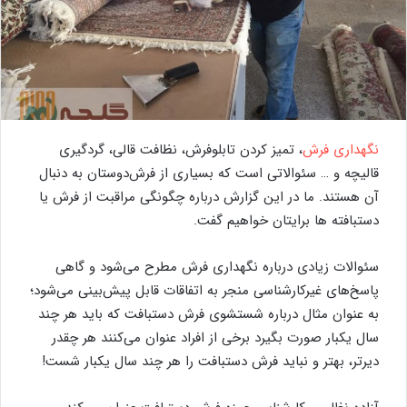
نگهداری فرش
، تمیز کردن تابلوفرش، نظافت قالی، گردگیری
قالیچه و … سئوالاتی است که بسیاری از فرش‌دوستان به دنبال
آن هستند. ما در این گزارش درباره چگونگی مراقبت از فرش یا
دستبافته ها برایتان خواهیم گفت.
سئوالات زیادی درباره نگهداری فرش مطرح می‌شود و گاهی
پاسخ‌های غیرکارشناسی منجر به اتفاقات قابل پیش‌بینی می‌شود؛
به عنوان مثال درباره شستشوی فرش دستبافت که باید هر چند
سال یکبار صورت بگیرد برخی از افراد عنوان می‌کنند هر چقدر
دیرتر، بهتر و نباید فرش دستبافت را هر چند سال یکبار شست!