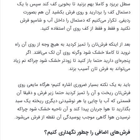
سطل بریزد و کاملا بهم بزنید تا بخوبی کف کند سپس با یک
دستمال کف را بردارید و روی فرش بکشید آن هم بصورت
ردیفی. تکرار می‌کنیم که دستمال را داخل آب و شامپو فرش
نکنید و فقط و فقط از کف روی آن استفاده کنید.
بعد از اینکه فرش‌تان را تمیز کردید به هیچ وجه از روی آن راه
نروید تا کاملا خشک شود وگرنه روی آن لک می‌افتد. اگر
پنجره‌ای دارید حتما باز کنید تا زودتر خشک شود چراکه نم زیاد
می‌تواند به فرش تان آسیب بزند.
باید به یک نکته بسیار ضروری اشاره کنیم؛ هرگاه مایعی روی
فرش‌تان ریخت و آن را تمیز کردید حتما زیر فرش و دقیقا آن
قسمتی که آب یا چایی یا هر نوشیدنی دیگری ریخته یک سبد
بگذارید تا هوا جریان پیدا کند و آن ناحیه خشک شود چراکه
نرسیدن هوا گاهی موجب پوسیدگی آن نقطه از فرش می‌شود.
فرش‌های اضافی را چطور نگهداری کنیم؟