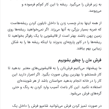
به زیر فرش را می‌گیرد. ریشه با این کار کم‌کم فرسوده و
می‌پوسد.
از همه اینها بدتر چسب زدن یا داخل نایلون کردن ریشه‌هاست
که ضربه بسیار بزرگی به آنها می‌زند. اگر نمی‌خواهید ریشه‌ها روی
زمین پهن باشند بهتر است از قالیشویی یا یک رفوگر بخواهید تا
ریشه‌ها را در کاور پارچه‌ای بدوزند یا اینکه ریشه‌ ها را به شکل
زیبایی بهم ببافند.
فرش مان را چطور بشوییم
ما پیشنهاد می‌کنیم فرش‌تان را به قالیشویی‌های معتبر بدهید تا
کار شستشو با بهترین روش صورت بگیرد. اگر اصرار دارید این
کار را در خانه انجام بدهید حواستان باشد از هر شوینده‌ای
استفاده نکنید. این کار باعث آسیب وارد کردن به رنگ و حتی
گره‌های فرش می‌شود.
در صورت تمیز کردن فرش می‌توانید شامپو فرش را داخل یک