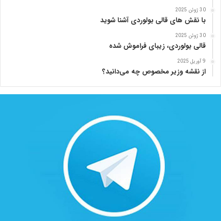
30 ژوئن 2025
با نقش های قالی بولوردی آشنا شوید
30 ژوئن 2025
قالی بولوردی، زیبای فراموش شده
9 آوریل 2025
از نقشه وزیر مخصوص چه می‌دانید؟