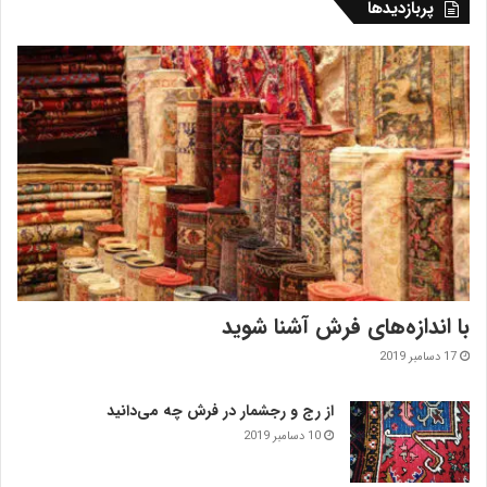
پربازدیدها
با اندازه‌‌های فرش آشنا شوید
17 دسامبر 2019
از رج و رجشمار در فرش چه می‌دانید
10 دسامبر 2019