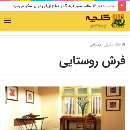
نقاشی دختر ۱۲ ساله، سفیر فرهنگ و صلح ایرانی در یونسکو می‌شود
منو
خانه
/
فرش روستایی
فرش روستایی