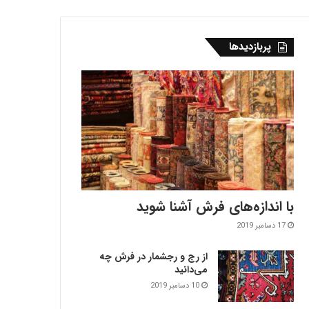
پربازدیدها
با اندازه‌‌های فرش آشنا شوید
17 دسامبر 2019
از رج و رجشمار در فرش چه
می‌دانید
10 دسامبر 2019