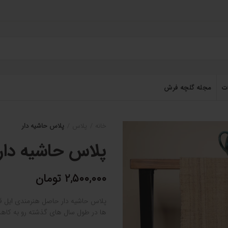
ت
مجله گلچه فرش
خانه
پلاس
پلاس حاشیه دار
پلاس حاشیه دار
۲,۵۰۰,۰۰۰
تومان
ها در طول سال‌ های گذشته رو به کا