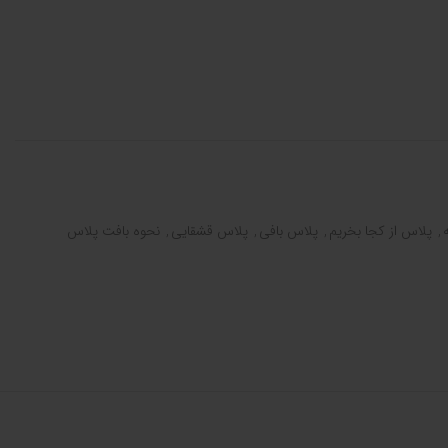
,
پلاس از کجا بخریم
,
پلاس بافی
,
پلاس قشقایی
,
نحوه بافت پلاس