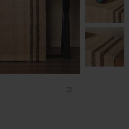
بزرگنمایی تصویر