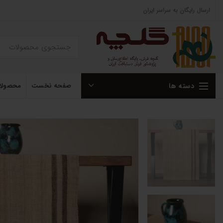
ارسال رایگان به سراسر ایران
دسته ها
صفحه نخست
محصولا