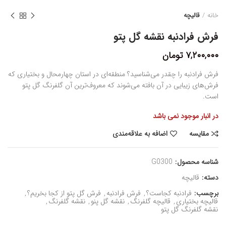
خانه
قالیچه
فرش فرادنبه نقشه گل پتو
۷,۲۰۰,۰۰۰
تومان
فرش فرادنبه را چقدر می‌شناسید؟ منطقه‌ای در استان چهارمحال و بختیاری که
فرش‌های زیبایی در آن بافته می‌شوند که معروف‌ترین آن گلفرنگ گل پتو
است.
در انبار موجود نمی باشد
مقایسه
اضافه به علاقه‌مندی
شناسه محصول:
G0300
دسته:
قالیچه
برچسب:
فرادنبه کجاست؟
,
فرش فرادنبه
,
فرش گل پتو از کجا بخریم؟
,
قالیچه بختیاری
,
قالیچه گلفرنگ
,
نقشه گل پنو
,
نقشه گلفرنگ
,
نقشه گلفرنگ گل پتو