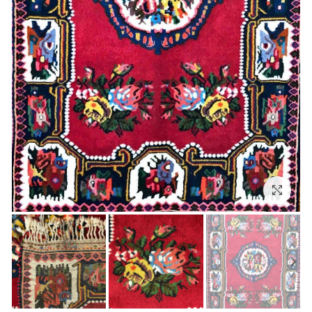
بزرگنمایی تصویر