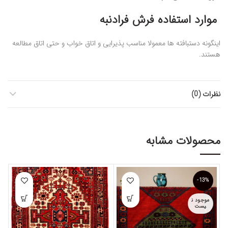
موارد استفاده فرش فرادنبه
اینگونه دستبافته ها معمولا مناسب پذیرایی و اتاق خواب و حتی اتاق مطالعه
هستند.
نظرات (0)
محصولات مشابه
-13%
موجود ن
یست