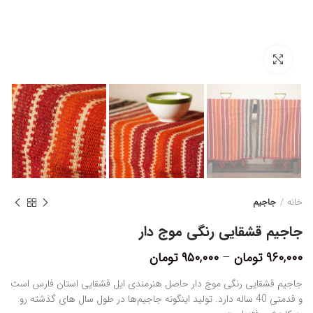
بزرگنمایی تصویر
خانه
جاجیم
جاجیم قشقایی رنگی موج دار
۹۶۰,۰۰۰
تومان
–
۹۵۰,۰۰۰
تومان
جاجیم قشقایی رنگی موج دار حاصل هنرمندی ایل قشقایی استان فارس است
و قدمتی 40 ساله دارد. تولید اینگونه جاجیم‌ها در طول سال‌ های گذشته رو