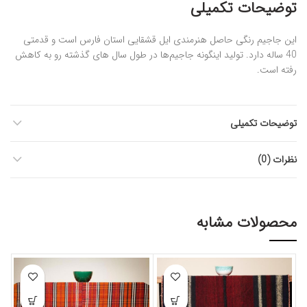
توضیحات تکمیلی
این جاجیم رنگی حاصل هنرمندی ایل قشقایی استان فارس است و قدمتی
40 ساله دارد. تولید اینگونه جاجیم‌ها در طول سال‌ های گذشته رو به کاهش
رفته است.
توضیحات تکمیلی
نظرات (0)
محصولات مشابه