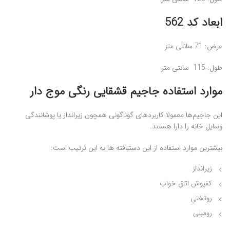
ابعاد کد 562
عرض: 71 سانتی ‌متر
طول: 115 سانتی ‌متر
موارد استفاده جاجیم قشقایی رنگی موج دار
این جاجیم‌ها معمولا کاربردهای گوناگونی همچون زیرانداز یا پوشانندگی
وسایل خانه را دارا هستند.
بیشترین موارد استفاده از این دستبافته ها به این ترتیب است:
زیرانداز
کفپوش اتاق خواب
روتختی
رومبلی