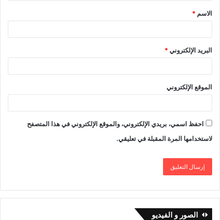
الاسم
*
البريد الإلكتروني
*
الموقع الإلكتروني
احفظ اسمي، بريدي الإلكتروني، والموقع الإلكتروني في هذا المتصفح
لاستخدامها المرة المقبلة في تعليقي.
الصور و الفیدیو