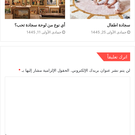
سجادة اطفال
أي نوع من لوحة سجادة تحب؟
جمادى الأولى 25, 1445
جمادى الأولى 11, 1445
اترك تعليقاً
لن يتم نشر عنوان بريدك الإلكتروني.
الحقول الإلزامية مشار إليها بـ
*