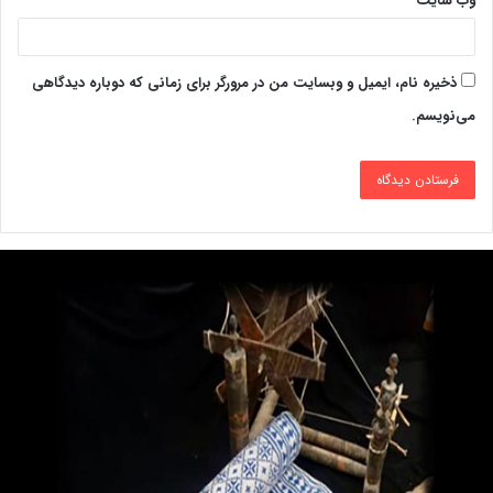
وب‌ سایت
ذخیره نام، ایمیل و وبسایت من در مرورگر برای زمانی که دوباره دیدگاهی
می‌نویسم.