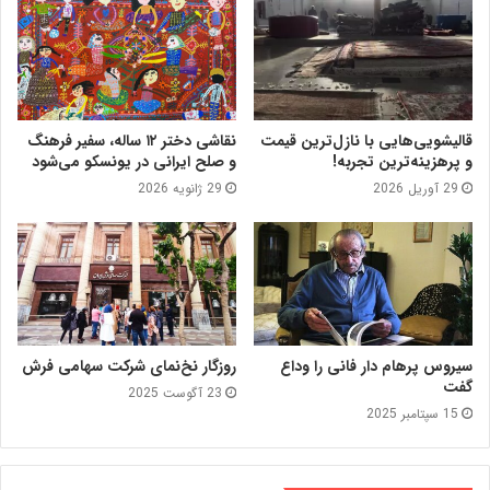
قالیشویی‌هایی با نازل‌ترین قیمت
نقاشی دختر ۱۲ ساله، سفیر فرهنگ
و پرهزینه‌ترین تجربه!
و صلح ایرانی در یونسکو می‌شود
29 آوریل 2026
29 ژانویه 2026
سیروس پرهام دار فانی را وداع
روزگار نخ‌نمای شرکت سهامی فرش
گفت
23 آگوست 2025
15 سپتامبر 2025