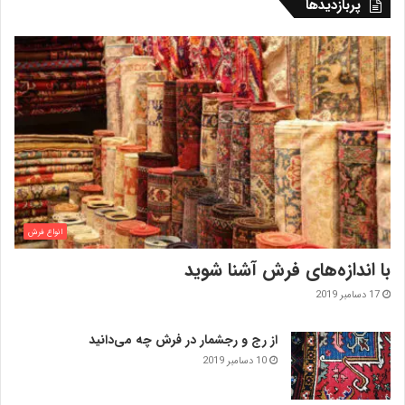
پربازدیدها
انواع فرش
با اندازه‌‌های فرش آشنا شوید
17 دسامبر 2019
از رج و رجشمار در فرش چه می‌دانید
10 دسامبر 2019