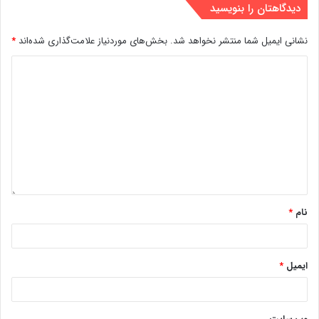
دیدگاهتان را بنویسید
نشانی ایمیل شما منتشر نخواهد شد.
بخش‌های موردنیاز علامت‌گذاری شده‌اند
*
نام
*
ایمیل
*