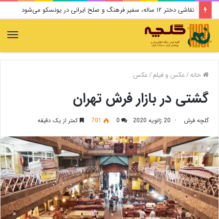
نقاشی دختر ۱۲ ساله، سفیر فرهنگ و صلح ایرانی در یونسکو می‌شود
منو
خانه
/
عکس و فیلم
/
عکس
گشتی در بازار فرش تهران
گلچه فرش
20 ژانویه 2020
0
701
کمتر از یک دقیقه