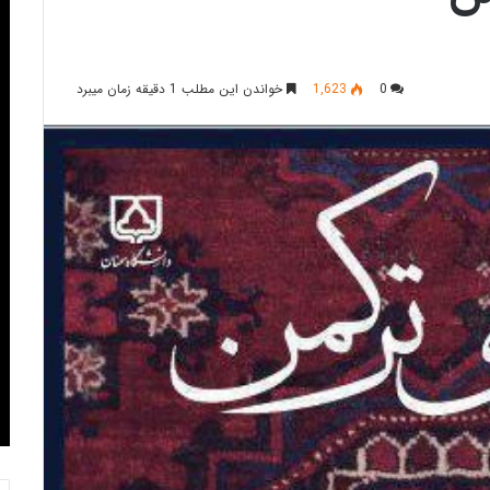
0
1,623
خواندن این مطلب 1 دقیقه زمان میبرد