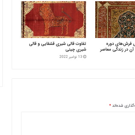
ی فرش‌های دوره
تفاوت قالی شیری قشقایی و قالی
آن در زندگی معاصر
شیری چینی
13 نوامبر 2022
گذاری شده‌اند
*