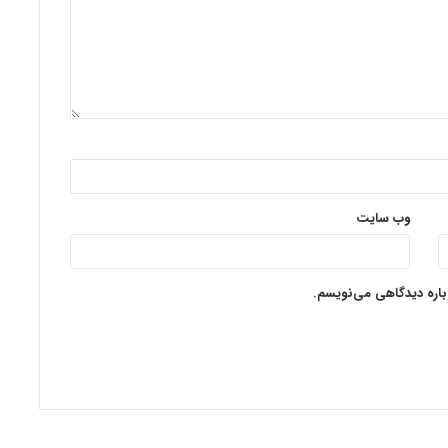
وب‌ سایت
وباره دیدگاهی می‌نویسم.