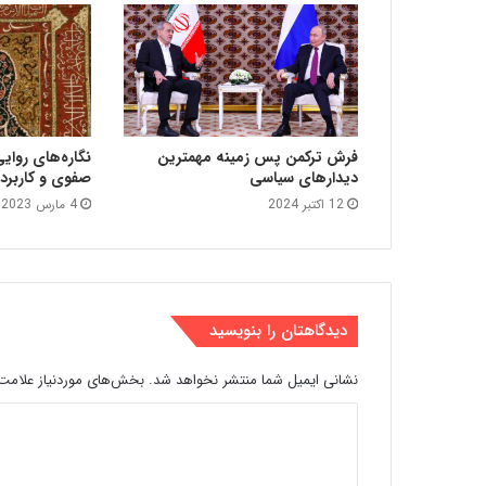
فرش ترکمن پس زمینه مهمترین
نگاره‌های روای
دیدارهای سیاسی
صفوی و کاربرد 
12 اکتبر 2024
4 مارس 2023
دیدگاهتان را بنویسید
نشانی ایمیل شما منتشر نخواهد شد.
بخش‌های موردنیاز علامت‌