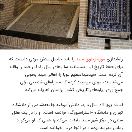
راه‌اندازی
موزه زیلوی میبد
را باید حاصل تلاش مردی دانست که
برای حفظ تاریخ این دستبافته سال‌های سال زندگی خود را وقف
آن کرده است. سیدعبدالعظیم پویا را اهالی میبد بخوبی
می‌شناسند، مردی موسپید کرده که ماجراهای شنیدنی برای
جمع‌آوری زیلوهای تاریخی کشور برایمان تعریف می‌کند.
استاد پویا 74 سال دارد، دانش‌آموخته جامعه‌شناسی از دانشگاه
تهران و دانشگاه «استراسبورگ» فرانسه است. او را در یک هتل
سنتی در مرکز شهر میبد ملاقات می‌کنیم؛ هتلی که او می‌گوید
زمانی مدرسه بوده و در آنجا درس خوانده است.