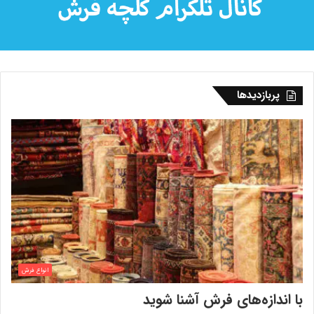
پربازدیدها
انواع فرش
با اندازه‌‌های فرش آشنا شوید