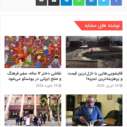
نوشته های مشابه
قالیشویی‌هایی با نازل‌ترین قیمت
نقاشی دختر ۱۲ ساله، سفیر فرهنگ
و پرهزینه‌ترین تجربه!
و صلح ایرانی در یونسکو می‌شود
29 آوریل 2026
29 ژانویه 2026