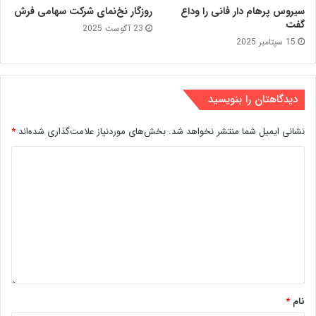
سیروس پرهام دار فانی را وداع
روزگار نخ‌نمای شرکت سهامی فرش
گفت
23 آگوست 2025
15 سپتامبر 2025
دیدگاهتان را بنویسید
نشانی ایمیل شما منتشر نخواهد شد.
بخش‌های موردنیاز علامت‌گذاری شده‌اند
*
نام
*