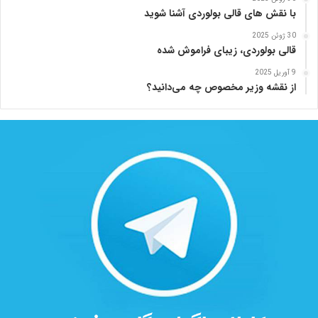
با نقش های قالی بولوردی آشنا شوید
30 ژوئن 2025
قالی بولوردی، زیبای فراموش شده
9 آوریل 2025
از نقشه وزیر مخصوص چه می‌دانید؟