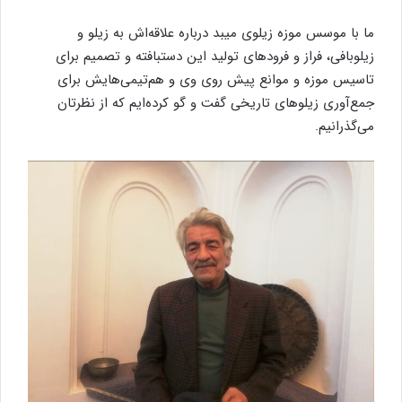
ما با موسس موزه زیلوی میبد درباره علاقه‌اش به زیلو و
زیلوبافی، فراز و فرودهای تولید این دستبافته و تصمیم برای
تاسیس موزه و موانع پیش روی وی و هم‌تیمی‌هایش برای
جمع‌آوری زیلوهای تاریخی گفت و گو کرده‌ایم که از نظرتان
می‌گذرانیم.