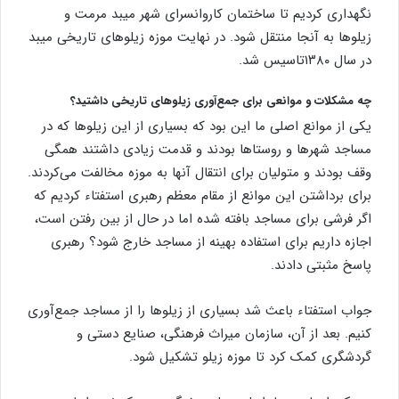
نگهداری کردیم تا ساختمان کاروانسرای شهر میبد مرمت و
زیلوها به آنجا منتقل شود. در نهایت موزه زیلوهای تاریخی میبد
در سال ۱۳۸۰تاسیس شد.
چه مشکلات و موانعی برای جمع‌آوری زیلوهای تاریخی داشتید؟
یکی از موانع اصلی ما این بود که بسیاری از این زیلوها که در
مساجد شهرها و روستاها بودند و قدمت زیادی داشتند همگی
وقف بودند و متولیان برای انتقال آنها به موزه مخالفت می‌کردند.
برای برداشتن این موانع از مقام معظم رهبری استفتاء کردیم که
اگر فرشی برای مساجد بافته شده اما در حال از بین رفتن است،
اجازه داریم برای استفاده بهینه از مساجد خارج شود؟ رهبری
پاسخ مثبتی دادند.
جواب استفتاء باعث شد بسیاری از زیلوها را از مساجد جمع‌آوری
کنیم. بعد از آن، سازمان میراث فرهنگی، صنایع دستی و
گردشگری کمک کرد تا موزه زیلو تشکیل شود.