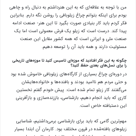
من با توجه به علاقه‌ای که به این هنرداشتم به دنبال راه و چاهی
بودم برای اینکه بتوانم چراغ زیلوبافی را روشن نگه دارم. بنابراین
فکر کردم باید کار بنیادی صورت بگیرد تا این هنر- صنعت ادامه
پیدا کند. درست است که زیلو یک فرش معمولی است اما یک
صنعت ملی و ایرانی است که همه کشور مقابل این صنعت
مسئولیت دارند و همه باید آن را توسعه دهیم.
چگونه به این فکر افتادید که موزه‌ای تاسیس کنید تا موزه‌های تاریخی
را برای نسل‌های بعدی حفظ کنید؟
در دوره‌ای چراغ بسیاری از کارگاه‌های زیلوبافی خاموش شده بود
و حتی مردم هم ناامید بودند و بافنده‌ها و خانواده‌هایشان
می‌گفتند کار زیلو تمام شده است. پیش خودم گفتم نخستین
کاری که باید انجام دهیم، بازشناسی، باززنده‌سازی و بازآفرینی
این دستبافته خاص است.
مهم‌ترین گامی که باید برای بازشناسی برمی‌داشتیم، شناسایی
زیلوهای بافته‌شده در قرون مختلف بود. کارمان آن ابتدا بسیار