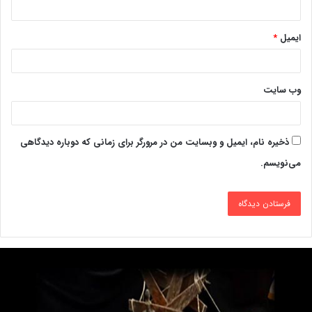
ایمیل
*
وب‌ سایت
ذخیره نام، ایمیل و وبسایت من در مرورگر برای زمانی که دوباره دیدگاهی
می‌نویسم.