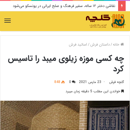
نقاشی دختر ۱۲ ساله، سفیر فرهنگ و صلح ایرانی در یونسکو می‌شود
منو
خانه
/
داستان فرش
/
اساتید فرش
چه کسی موزه زیلوی میبد را تاسیس
کرد
گلچه فرش
23 مارس 2021
0
848
خواندن این مطلب 5 دقیقه زمان میبرد