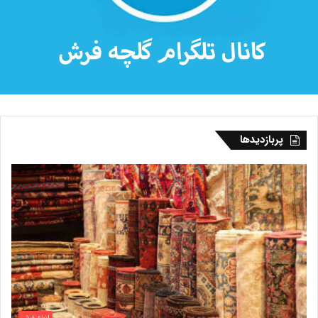
پربازدیدها
انواع فرش