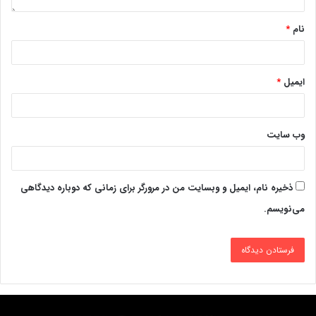
نام
*
ایمیل
*
وب‌ سایت
ذخیره نام، ایمیل و وبسایت من در مرورگر برای زمانی که دوباره دیدگاهی
می‌نویسم.