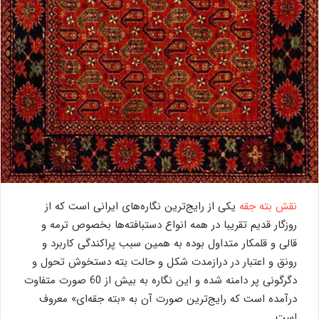
نقش بته جقه
یکی از رایج‌ترین نگاره‌های ایرانی است که از
روزگار قدیم تقریبا در همه انواع دستبافته‌ها بخصوص ترمه و
قالی و قلمکار متداول بوده به همین سبب پراکندگی کاربرد و
رونق و اعتبار در درازمدت شکل و حالت بته دستخوش تحول و
دگرگونی پر دامنه شده و این نگاره به بیش از 60 صورت متفاوت
درآمده است که رایج‌ترین صورت آن به «بته جقه‌ای» معروف
است.