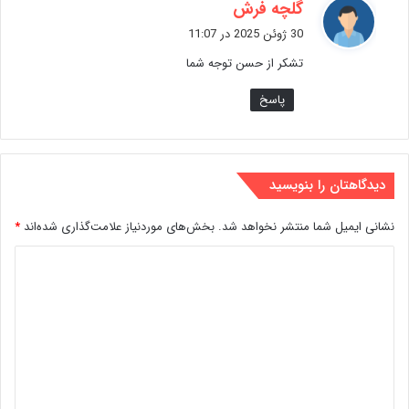
گ
گلچه فرش
ف
30 ژوئن 2025 در 11:07
ت
تشکر از حسن توجه شما
:
پاسخ
دیدگاهتان را بنویسید
نشانی ایمیل شما منتشر نخواهد شد.
بخش‌های موردنیاز علامت‌گذاری شده‌اند
*