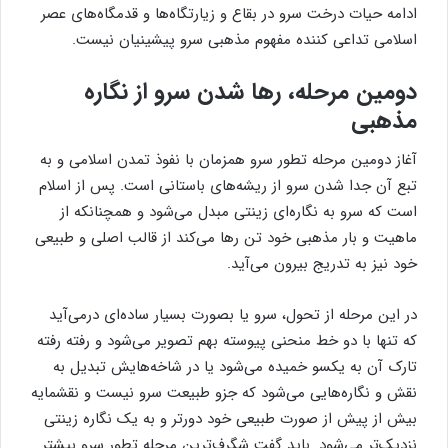
ادامه حیات درخت سرو در بقاع و زیارتگاه‌ها و قدمگاه‌های عصر
اسلامی تداعی کننده مفهوم مذهبی سرو پیشینیان نیست.
دومین مرحله، رها شدن سرو از نگاره
مذهبی
آغاز دومین مرحله تطور سرو همزمان با نفوذ تمدن اسلامی و به
تبع آن جدا شدن سرو از ریشه‌های باستانی است. پس از اسلام
است که سرو به نگاره‌ای زینتی مبدل می‌شود و همچنانکه از
ماهیت و بار مذهبی خود تن رها می‌کند از قالب اصلی و طبیعی
خود نیز به تدریج بیرون می‌آید.
در این مرحله از تحول، سرو یا بصورت بسیار ساده‌ای درمی‌آید
که تنها با دو خط منحنی پیوسته بهم تصویر می‌شود و رفته رفته
تارک آن به یکسو خمیده می‌شود یا در شاخه‌هایش تبدیل به
نقش و نگاره‌هایی می‌شود که جزو طبیعت سرو نیست و نقشمایه
بیش از پیش از صورت طبیعی خود دورتر و به یک نگاره زینتی
نزدیک‌تر می‌شود. باید گفت شگرف‌ترین مرحله تطور سرو بیشتر