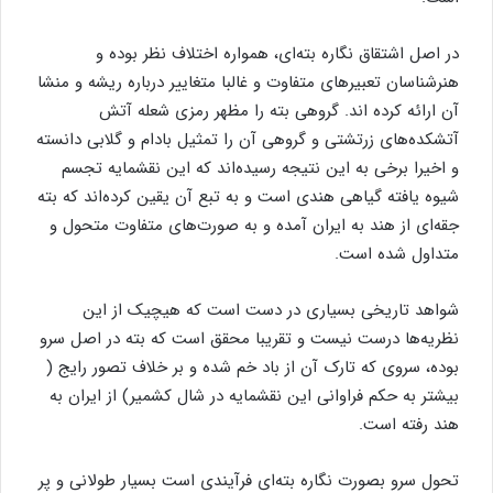
در اصل اشتقاق نگاره بته‌ای، همواره اختلاف نظر بوده و
هنرشناسان تعبیرهای متفاوت و غالبا متغاییر درباره ریشه و منشا
آن ارائه کرده اند. گروهی بته را مظهر رمزی شعله آتش
آتشکده‌های زرتشتی و گروهی آن را تمثیل بادام و گلابی دانسته
و اخیرا برخی به این نتیجه رسیده‌اند که این نقشمایه تجسم
شیوه یافته گیاهی هندی است و به تبع آن یقین کرده‌اند که بته
جقه‌ای از هند به ایران آمده و به صورت‌های متفاوت متحول و
متداول شده است.
شواهد تاریخی بسیاری در دست است که هیچیک از این
نظریه‌ها درست نیست و تقریبا محقق است که بته در اصل سرو
بوده، سروی که تارک آن از باد خم شده و بر خلاف تصور رایج (
بیشتر به حکم فراوانی این نقشمایه در شال کشمیر) از ایران به
هند رفته است.
تحول سرو بصورت نگاره بته‌ای فرآیندی است بسیار طولانی و پر