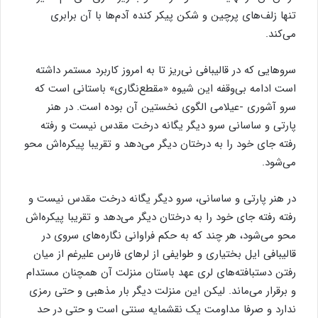
تنها زلف‌های پرچین و شکن پیکر کنده آدم‌ها با آن برابری
می‌کند.
سروهایی که در قالیبافی نی‌ریز تا به امروز کاربرد مستمر داشته
است ادامه بی‌وقفه این شیوه «مقطع‌نگاری» باستانی است که
سرو آشوری -عیلامی الگوی نخستین آن بوده است. در هنر
پارتی و ساسانی سرو دیگر یگانه درخت مقدس نیست و رفته
رفته جای خود را به درختان دیگر می‌دهد و تقریبا پیکره‌اش محو
می‌شود.
در هنر پارتی و ساسانی، سرو دیگر یگانه درخت مقدس نیست و
رفته رفته جای خود را به درختان دیگر می‌دهد و تقریبا پیکره‌اش
محو می‌شود، هر چند که به حکم فراوانی نگاره‌های سروی در
قالیبافی ایل بختیاری و طوایفی از لرهای فارس علیرغم از میان
رفتن دستبافته‌های لری عهد باستان منزلت آن همچنان مستدام
و برقرار می‌ماند. لیکن این منزلت دیگر بار مذهبی و حتی رمزی
ندارد و صرفا مداومت یک نقشمایه سنتی است و حتی در حد