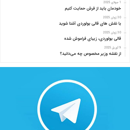
1 جولای 2025
خودمان باید از فرش حمایت کنیم
30 ژوئن 2025
با نقش های قالی بولوردی آشنا شوید
30 ژوئن 2025
قالی بولوردی، زیبای فراموش شده
9 آوریل 2025
از نقشه وزیر مخصوص چه می‌دانید؟