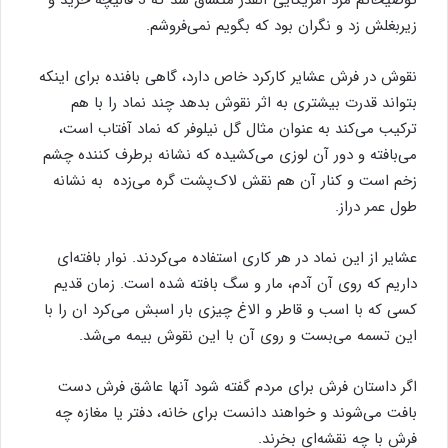
توضیحاتم مرد امریکایی آنقدر متشاق شد که 3 قالیچه خرید و
زیربغلش زد و نگران بود که بگویم نمی‌فروشم.
نقوش در فرش عشایر کارکرد خاص دارد، گاهی بافنده برای اینکه
بتواند قدرت بیشتری به اثر نقوش بدهد چند نماد را با هم
ترکیب می‌کند به عنوان مثال گل نیلوفر که نماد آفتاب است،
می‌بافته و دور آن لوزی می‌کشیده که نشانه برطرف کننده چشم
زخم است و کنار آن هم نقش لاک‌پشت گره می‌زده به نشانه
طول عمر دراز.
عشایر از این نماد در هر کاری استفاده می‌کردند. نوار بافته‌ای
داریم که روی آن آدم، مار و سگ بافته شده است. زمان قدیم
کسی که با اسب و قاطر و الاغ چیزی بار اسبش می‌کرد ان را با
این تسمه می‌بست و روی آن با این نقوش بیمه می‌شد.
اگر داستان فرش برای مردم گفته شود آنها عاشق فرش دست
بافت می‌شوند و خواهند دانست برای خانه‌، دفتر یا مغازه چه
فرش با چه نقشه‌ای بخرند.