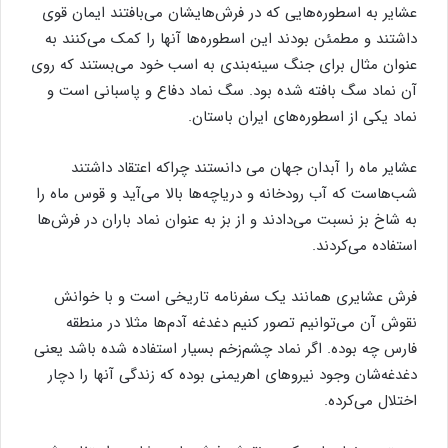
عشایر به اسطوره‌هایی که در فرش‌هایشان می‌بافتند ایمان قوی
داشتند و مطمئن بودند این اسطوره‌ها آنها را کمک می‌کنند به
عنوان مثال برای جنگ سینه‌بندی به اسب خود می‌بستند که روی
آن نماد سگ بافته شده بود. سگ نماد دفاع و پاسبانی است و
نماد یکی از اسطوره‌های ایران باستان.
عشایر ماه را آبدان جهان می دانستند چراکه اعتقاد داشتند
شب‌هاست که آب رودخانه و دریاچه‌ها بالا می‌آید و قوس ماه را
به شاخ بز نسبت می‌دادند و از بز به عنوان نماد باران در فرش‌ها
استفاده می‌کردند.
فرش عشایری همانند یک سفرنامه تاریخی است و با خوانش
نقوش آن می‌توانیم تصور کنیم دغدغه آدم‌ها مثلا در منطقه
فارس چه بوده. اگر نماد چشم‌زخم بسیار استفاده شده باشد یعنی
دغدغه‌شان وجود نیروهای اهریمنی بوده که زندگی آنها را دچار
اختلال می‌کرده.