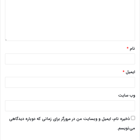
نام
*
ایمیل
*
وب‌ سایت
ذخیره نام، ایمیل و وبسایت من در مرورگر برای زمانی که دوباره دیدگاهی
می‌نویسم.