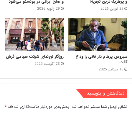
و پرهزینه‌ترین تجربه!
و صلح ایرانی در یونسکو می‌شود
29 آوریل 2026
29 ژانویه 2026
سیروس پرهام دار فانی را وداع
روزگار نخ‌نمای شرکت سهامی فرش
گفت
23 آگوست 2025
15 سپتامبر 2025
دیدگاهتان را بنویسید
نشانی ایمیل شما منتشر نخواهد شد.
بخش‌های موردنیاز علامت‌گذاری شده‌اند
*