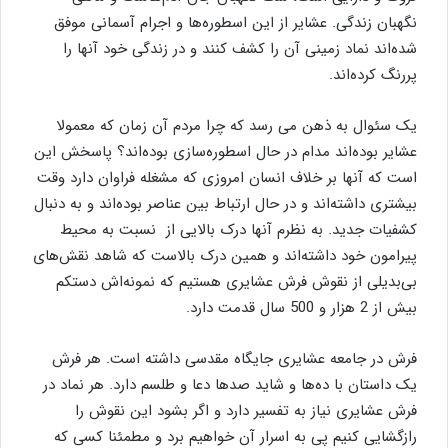
نگهبان زندگی. عشایر از این اسطوره‌ها و اجرام آسمانی موفق
شده‌اند نماد زمینی آن را کشف کنند و در زندگی خود آنها را
پررنگ کرده‌اند.
یک سئوال به ذهن می ‌رسد که چرا مردم آن زمان که معمولا
عشایر بوده‌اند مدام در حال اسطوره‌سازی بوده‌اند؟ پاسخش این
است که آنها بر خلاف انسان امروزی که مشغله فراوان دارد وقت
بیشتری داشته‌اند و در حال ارتباط بین عناصر بوده‌اند و به دنبال
کشفیات جدید. به نظرم آنها درک بالایی از نسبت به محیط
پیرامون خود داشته‌اند و همین درک بالاست که شاهد نقش‌های
بی‌بدیلی از نقوش فرش عشایری هستیم که نمونه‌اش دستکم
بیش از 2 هزار و 500 سال قدمت دارد.
فرش در جامعه عشایری جایگاه مقدسی داشته است. هر فرش
یک داستان با ده‌ها و شاید صدها دعا و طلسم دارد. هر نماد در
فرش عشایری نیاز به تفسیر دارد و اگر بشود این نقوش را
رازگشایی کنیم پی به اسرار آن خواهیم برد و مطمئنا کسی که