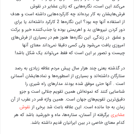
می‌کند این است، ‌نگاره‌هایی که زنان عشایر در نقوش
فرش‌هایشان به کار برده‌اند چه کارکرده‌هایی داشته است و هدف
از استفاده آنها چه بود؟ این نگاره‌ها 2 کارکرد داشته‌اند یا برای
دور کردن نیروهای بد و اهریمنی بوده یا جذب‌کننده خیر و برکت
و عشق در زندگی. این نگاره‌ها هنوز هم در بسیاری از فرش‌های
امروزی یافت می‌شود ولی کسی دقیقا نمی‌داند معنای آنها
چیست و تصور بر این است که فقط می‌تواند یک شکل باشد!
در گذشته یعنی چند هزار سال پیش مردم علاقه زیادی به رصد
ستارگان داشته‌اند و بسیاری از اسطوره‌ها و نمادهایشان آسمانی
است . آنها حتی موفق شده بودند مدارهای راه شیری را
شناسایی کنند که نمونه‌اش همین تقویم جلالی است و جزو
دقیق‌ترین تقویم‌های جهان است. همین واژه قمر در عقرب از آن
زمان به جا مانده است. این علاقه باعث شد برخی از
نقوش
عشایری
برگرفته از آسمان، ستاره‌ها، ماه و خورشید باشد که هر
کدام معنای خاصی در بین ایرانیان قدیم داشته باشد.