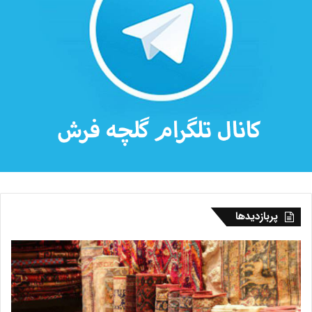
پربازدیدها