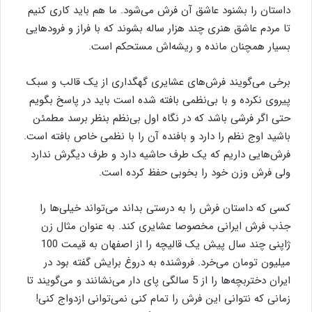
داستان را بشنود عاشق آن فرش می‌شود. ما هم باید کاری کنیم
تا مردم عاشق هنری چند هزار ساله بشوند که با فراز و فرودهایی
بسیار همچنان مانده و ریشه‌اش مستحکم است.
برخی می‌گویند فرش‌های عشایری گهگداری از یک قالب و سبک
پیروی نکرده و با بی‌نظمی بافته شده است باید در پاسخ بگویم
حتی اگر فرشی باشد که در نگاه اول بی‌نظم بنظر برسد مطمئن
باشید اوج نظم را دارد و بافنده آن را با نظمی خاص بافته است.
فرش‌هایی داریم که یک طرف حاشیه دارد و طرف دیگرش ندارد
ولی فرش وزن خود را بخوبی حفظ کرده است.
کسی که داستان فرش را به درستی بداند می‌تواند خیلی‌ها را
جذب فرش ایرانی مخصوصا عشایری کند. به عنوان مثال زن
ژاپنی چند سال پیش یک قالیچه را از اصفهان به قیمت 100
میلیون تومان می‌خرد. فروشنده به دروغ برایش گفته بود در
ایران دختربچه‌ها را از 5 سالگی پای دار می‌نشانند و می‌گویند تا
زمانی که نتوانی این فرش را تمام کنی نمی‌توانی ازدواج کنی!