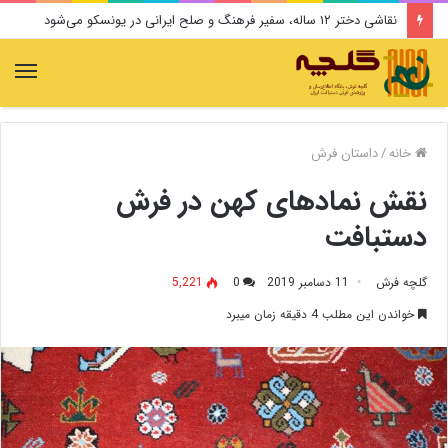
نقاشی دختر ۱۲ ساله، سفیر فرهنگ و صلح ایرانی در یونسکو می‌شود
منو
خانه
/
داستان فرش
نقش نمادهای کهن در فرش
دستبافت
گلچه فرش
11 دسامبر 2019
0
5,221
خواندن این مطلب 4 دقیقه زمان میبرد