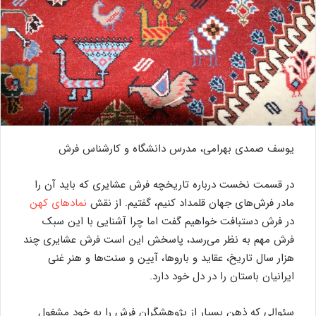
یوسف صمدی بهرامی، مدرس دانشگاه و کارشناس فرش
در قسمت نخست درباره تاریخچه فرش عشایری که باید آن را
مادر فرش‌های جهان قلمداد کنیم، گفتیم. از نقش
نمادهای کهن
در فرش دستبافت خواهیم گفت اما چرا آشنایی با این سبک
فرش مهم به نظر می‌رسد، پاسخش این است فرش عشایری چند
هزار سال تاریخ، عقاید و باروها، آیین و سنت‌ها و هنر غنی
ایرانیان باستان را در دل خود دارد.
سئوالی که ذهن بسیار از پژوهشگران فرش را به خود مشغول