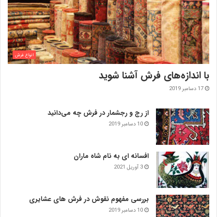
انواع فرش
با اندازه‌‌های فرش آشنا شوید
17 دسامبر 2019
از رج و رجشمار در فرش چه می‌دانید
10 دسامبر 2019
افسانه ای به نام شاه ماران
3 آوریل 2021
بررسی مفهوم نقوش در فرش‌ های عشایری
10 دسامبر 2019