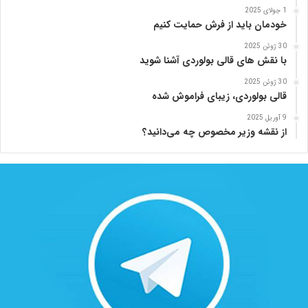
1 جولای 2025
خودمان باید از فرش حمایت کنیم
30 ژوئن 2025
با نقش های قالی بولوردی آشنا شوید
30 ژوئن 2025
قالی بولوردی، زیبای فراموش شده
9 آوریل 2025
از نقشه وزیر مخصوص چه می‌دانید؟