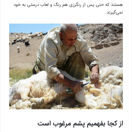
هستند که حتی پس از رنگرزی هم رنگ و لعاب درستی به خود
نمی‌گیرند.
از کجا بفهمیم پشم مرغوب است