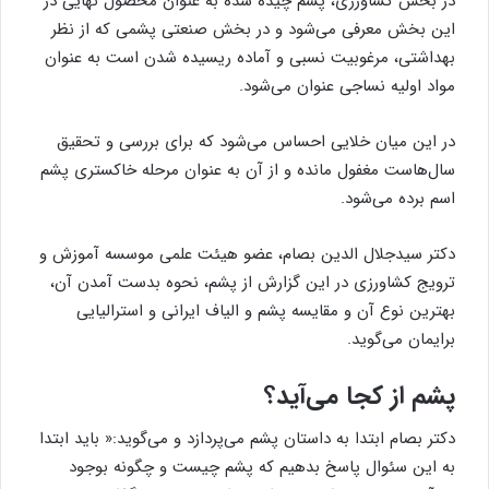
در بخش کشاورزی، پشم چیده شده به عنوان محصول نهایی در
این بخش معرفی می‌شود و در بخش صنعتی پشمی که از نظر
بهداشتی، مرغوبیت نسبی و آماده ریسیده شدن است به عنوان
مواد اولیه نساجی عنوان می‌شود.
در این میان خلایی احساس می‌شود که برای بررسی و تحقیق
سال‌هاست مغفول مانده و از آن به عنوان مرحله خاکستری پشم
اسم برده می‌شود.
دكتر سيدجلال الدين بصام، عضو هيئت علمى موسسه آموزش و
ترويج كشاورزى در این گزارش از پشم، نحوه بدست آمدن آن،
بهترین نوع آن و مقایسه پشم و الیاف ایرانی و استرالیایی
برایمان می‌گوید.
پشم از کجا می‌آید؟
دکتر بصام ابتدا به داستان پشم می‌پردازد و می‌گوید:« باید ابتدا
به این سئوال پاسخ بدهیم که پشم چیست و چگونه بوجود