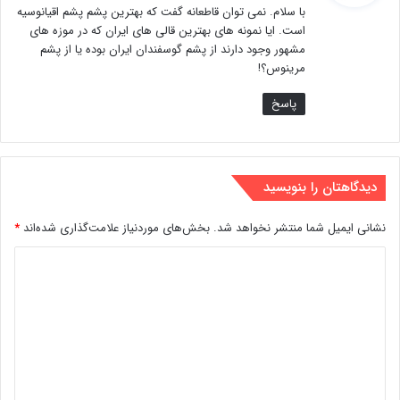
با سلام. نمی توان قاطعانه گفت که بهترین پشم پشم اقیانوسیه
:
است. ایا نمونه های بهترین قالی های ایران که در موزه های
مشهور وجود دارند از پشم گوسفندان ایران بوده یا از پشم
مرینوس؟!
پاسخ
دیدگاهتان را بنویسید
نشانی ایمیل شما منتشر نخواهد شد.
بخش‌های موردنیاز علامت‌گذاری شده‌اند
*