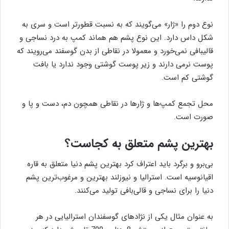
نوع دوم را «ژار» می‌گویند که به نسبت قطورتر است و سری به
شکل داس دارد. این نوع پشم هم هماند کمپ به درد نساجی و
قالیبافی نمی‌خورد و معمولا در نقاطی از بدن گوسفند می‌رویند که
پوست نرمی دارند و زیر پوست گوشتی وجود ندارد یا بافت
گوشتی کم است.
محل تجمع کمپ‌ها و ژارها در نقاطی همچون دم، دست و پا و
صورت است.
بهترین پشم متعلق به کجاست؟
بی‌برو و برگرد باید اعتراف کرد بهترین پشم دنیا متعلق به قاره
اقیانوسیه است. استرالیا و نیوزلند بهترین و مرغوب‌ترین پشم
دنیا را برای نساجی و قالی‌بافی تولید می‌کنند.
به عنوان مثال یکی از نژادهای گوسفندان استرالیایی در هر