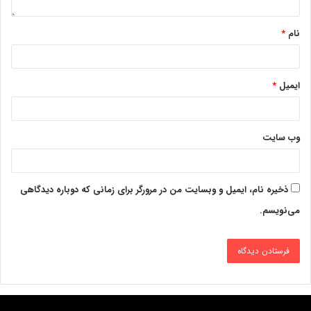
نام
*
ایمیل
*
وب‌ سایت
ذخیره نام، ایمیل و وبسایت من در مرورگر برای زمانی که دوباره دیدگاهی
می‌نویسم.