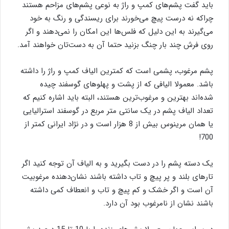
باید گفت پشم‌های کمپ و راژ به نوعی پشم‌های مزاحم هستند
چراکه نه درست پیچ می‌خورند برای ریسندگی و رنگ به خود
می‌گیرند به این دلیل که فلس‌ها این امکان را نمی‌دهند و اگر
روی فرش چند بار چنگ بزنید حتما آن به دست‌تان خواهند آمد.
پشم مرغوب، پشمی است که کمترین الیاف کمپ و راژ را داشته
باشد. معمولا الیافی که از پشت و پهلوهای گوسفند چیده
شده‌اند بهترین و مرغوب‌ترین هستند، البته باید اشاره کنیم که
تعداد الیاف پشم در یک سانتی متر مربع در گوسفند استرالیایی
یا همان مرینوس بیش از 8 هزار است و در نژاد ایرانی کمتر از
700!
یک دسته پشم را در دست بگیرید و به الیاف آن توجه کنید اگر
تارهای بلند و پر پیچ و تاب داشته باشند نشان‌دهنده مرغوبیت
آن است و اگر خشک و کم پیچ و تاب و انعطاف کمی داشته
باشند نشان از نامرغوب بود آن دارد.