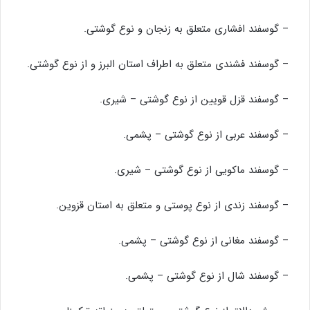
– گوسفند افشاری متعلق به زنجان و نوع گوشتی.
– گوسفند فشندی متعلق به اطراف استان البرز و از نوع گوشتی.
– گوسفند قزل قویین از نوع گوشتی – شیری.
– گوسفند عربی از نوع گوشتی – پشمی.
– گوسفند ماکویی از نوع گوشتی – شیری.
– گوسفند زندی از نوع پوستی و متعلق به استان قزوین.
– گوسفند مغانی از نوع گوشتی – پشمی.
– گوسفند شال از نوع گوشتی – پشمی.