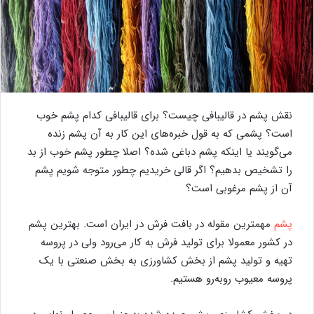
نقش پشم در قالیبافی چیست؟ برای قالیبافی کدام پشم خوب
است؟ پشمی که به قول خبره‌های این کار به آن پشم زنده
می‌گویند یا اینکه پشم دباغی شده؟ اصلا چطور پشم خوب از بد
را تشخیص بدهیم؟ اگر قالی خریدیم چطور متوجه شویم پشم
آن از پشم مرغوبی است؟
پشم
مهمترین مقوله در بافت فرش در ایران است. بهترین پشم
در کشور معمولا برای تولید فرش به کار می‌رود ولی در پروسه
تهیه و تولید پشم از بخش کشاورزی به بخش صنعتی با یک
پروسه معیوب روبه‌رو هستیم.