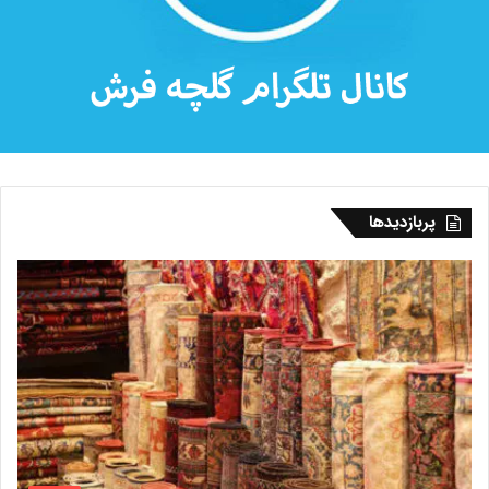
پربازدیدها