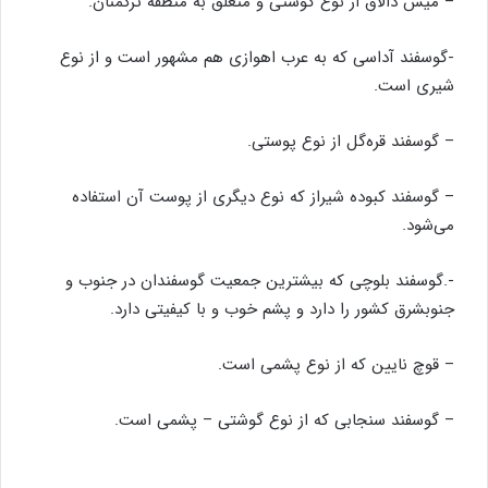
– میش دالاق از نوع گوشتی و متعلق به منطقه ترکمنان.
-گوسفند آداسی که به عرب اهوازی هم مشهور است و از نوع
شیری است.
– گوسفند قره‌گل از نوع پوستی.
– گوسفند کبوده شیراز که نوع دیگری از پوست آن استفاده
می‌شود.
-.گوسفند بلوچی که بیشترین جمعیت گوسفندان در جنوب و
جنوبشرق کشور را دارد و پشم خوب و با کیفیتی دارد.
– قوچ نایین که از نوع پشمی است.
– گوسفند سنجابی که از نوع گوشتی – پشمی است.