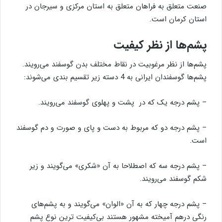
صنعت متعلق به فراهان متعلق به استان مرکزی و سیرجان در
استان کرمان است.
پشم‌ها از نظر کیفیت
پشم‌ها از نظر مرغوبیت در نقاط مختلف بدن گوسفند می‌رویند.
پشم‌ها گوسفندان ایرانی به 4 دسته زیر تقسیم بندی می‌شوند:
– پشم درجه یک که در پشت و پهلوی گوسفند می‌رویند.
– پشم درجه دو که مربوط به دست و پای و صورت و دم گوسفند
است.
– پشم درجه سه که اصطلاحا به آن «شکری» می‌گویند و زیر
شکم گوسفند می‌رویند.
– پشم درجه چهار که به آن «الوان» می‌گویند و به پشم‌های
رنگی درهم آمیخته مشهور هستند بی‌کیفیت ترین نوع پشم