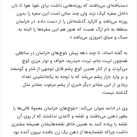
دستبافته‌ای می‌بافتند که روزنه‌هایی داشت برای نفوذ هوا تا نان
داخل سفره کپک نزند ولی چند سالی است این سفره را بدون
روزنه می‌بافند و کارکرد گذشته‌اش را از دست داده. در خراسان
منطقه به نام ارگ هست که هنوز هم این سفره‌ها را البته به
سبک و سیاق امروزی می‌بافند.»
به گفته استاد، تا چند دهه پیش بلوچ‌های خراسان در مناطقی
همچون تربت جام، تربت حیدریه، خواف و نوار مرزی کوچ
می‌کردند و از کنار همین کوچ پشم قابل توجهی از شتر و گوسفند
و بز وارد بازار پشم می‌شد که با توجه به یکجانشینی تعداد
زیادی از این عشایر دیگر خبری از پشم مرغوب عشایر مثل
گذشته نیست.
وی در ادامه عنوان می‌کند: «بلوچ‌های خراسان معمولا قالی‌ها را
بطور ذهنی ‌می‌بافتند و نقشه و کاغذی نداشتند که از روی آن
نقشه را پیاده کنند به همین خاطر نقشه‌هایشان همیشه مشتری
داشت چراکه نقشمایه‌ها از ذهن یک زن بافنده بیرون آمده بود