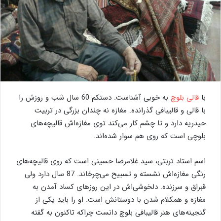
با
قالی بلوچ
به خوبی آشناست. دستکم 60 سال شب و روزش را
با قالی و قالیبافی گذرانده. مغازه نه چندان بزرگی در تربیت
حیدریه دارد و تا چشم کار می‌کند توی مغازه‌اش قالیچه‌های
بلوچی است که روی هم سوار شده‌اند.
اسم استاد تربتی، سید غلامرضا حسینی است که روی قالیچه‌های
رنگی مغازه‌اش نشسته و تسبیح می‌چرخاند. 87 سال دارد ولی
قبراق و سرزنده. دلخوشی‌اش در این روزهای کساد آمدن به
مغازه و همکلام شدن با دوستانش است. او را باید یکی از
گنجینه‌های هنر قالیبافی بلوچ دانست چراکه تاکنون به گفته