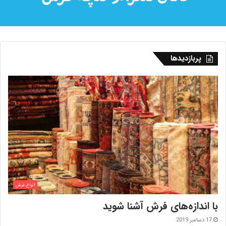
پربازدیدها
انواع فرش
با اندازه‌‌های فرش آشنا شوید
17 دسامبر 2019