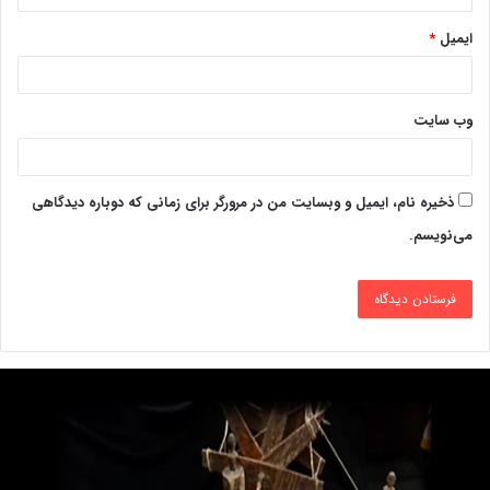
ایمیل
*
وب‌ سایت
ذخیره نام، ایمیل و وبسایت من در مرورگر برای زمانی که دوباره دیدگاهی
می‌نویسم.