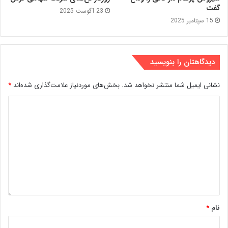
گفت
23 آگوست 2025
15 سپتامبر 2025
دیدگاهتان را بنویسید
نشانی ایمیل شما منتشر نخواهد شد.
بخش‌های موردنیاز علامت‌گذاری شده‌اند
*
نام
*