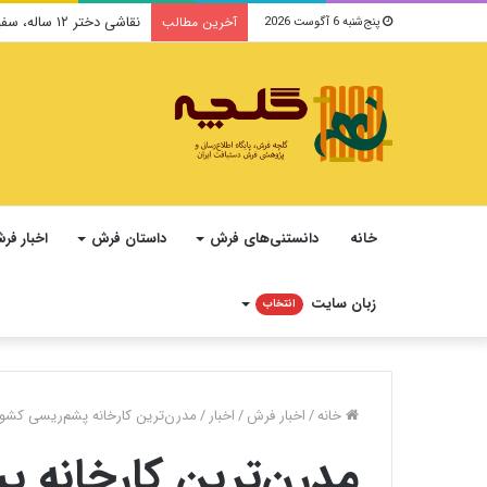
نقاشی دختر ۱۲ ساله، سفیر فرهنگ و صلح ایرانی در یونسکو می‌شود
آخرین مطالب
پنج‌شنبه 6 آگوست 2026
خانه
دانستنی‌های فرش
داستان فرش
اخبار فر
زبان سایت
انتخاب
خانه
/
اخبار فرش
/
اخبار
/
مدرن‌ترین کارخانه پشم‌ریسی کشور 
مدرن‌ترین کارخانه 