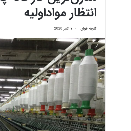
انتظار مواداولیه
گلچه فرش
9 اکتبر 2020