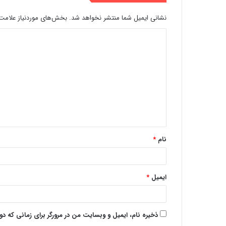
نشانی ایمیل شما منتشر نخواهد شد.
بخش‌های موردنیاز علامت‌
نام
*
ایمیل
*
ذخیره نام، ایمیل و وبسایت من در مرورگر برای زمانی که د