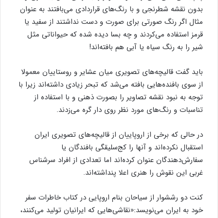
بدون نقشه شطرنجی و با رنگ‌های قراردادی می‌بافتند به عنوان
مثال اگر رنگ صورتی برای صورت و دست نداشتند از سفید یا
قرمز استفاده می‌کردند و چه بسا دیده شده که حیواناتی مثل
شیر را به رنگ سیاه یا آبی هم بافته‌اند!
باید گفت قالیچه‌های تصویری میان عشایر و روستاییان معمولا
از سوی بافنده‌هایی بافته می‌شد که تبحر زیادی داشته‌اند زیرا با
توجه به نبود نقشه تصاویر را بصورت ذهنی و با استفاده از
تناسبات و رنگ‌های مورد نظر روی دار گره می‌زدند.
در حالی که برخی از اروپاییان از قالیچه‌های تصویری ایران
استقبال نکرده‌اند و آنها را کج‌سلیقگی بافندگان یا
سفارش‌دهندگان عنوان کرده‌اند اما تعدادی از افراد سرشناس
غربی این نقوش را هنری اعلا پنداشته‌اند.
کنت دو رششوار از سیاحان بنام اروپایی در کتاب خاطرات سفر
خود به ایران می‌نویسد:«نقاشی‌هایی که ایرانیان تولید می‌کنند،