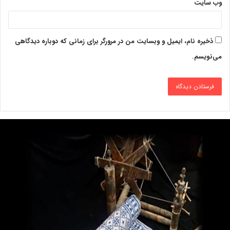
وب‌ سایت
ذخیره نام، ایمیل و وبسایت من در مرورگر برای زمانی که دوباره دیدگاهی
می‌نویسم.