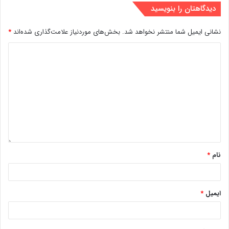
دیدگاهتان را بنویسید
نشانی ایمیل شما منتشر نخواهد شد.
بخش‌های موردنیاز علامت‌گذاری شده‌اند
*
نام
*
ایمیل
*