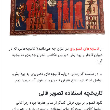
از
قالیچه‌های تصویری
در ایران چه می‌دانید؟ قالیچه‌هایی که در
دوران قاجار و پیدایش دوربین عکاسی تحول جدیدی به وجود
آورد.
ما در سلسله گزارشاتی درباره قالیچه‌های تصویری به پیدایش،
عوامل استقبال، انواع نقوش تصویری و افول آن می‌پردازیم.
تاریخچه استفاده تصویر قالی
نفوذ تصویر بر روی فرش کندتر از سایر هنرها بوده زیرا قالی
اساسا کالایی است که برای استفاده روزمره در خانه و هم برای