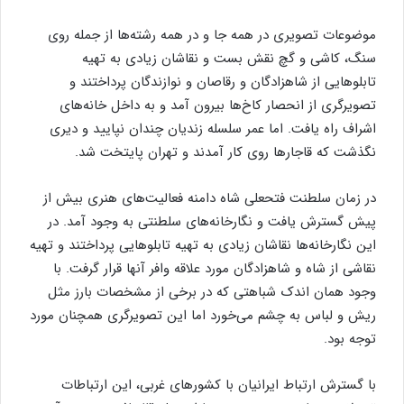
موضوعات تصویری در همه جا و در همه رشته‌ها از جمله روی
سنگ، کاشی و گچ نقش بست و نقاشان زیادی به تهیه
تابلوهایی از شاهزادگان و رقاصان و نوازندگان پرداختند و
تصویرگری از انحصار کاخ‌ها بیرون آمد و به داخل خانه‌های
اشراف راه یافت. اما عمر سلسله زندیان چندان نپایید و دیری
نگذشت که قاجارها روی کار آمدند و تهران پایتخت شد.
در زمان سلطنت فتحعلی شاه دامنه فعالیت‌های هنری بیش از
پیش گسترش یافت و نگارخانه‌های سلطنتی به وجود آمد. در
این نگارخانه‌ها نقاشان زیادی به تهیه تابلوهایی پرداختند و تهیه
نقاشی از شاه و شاهزادگان مورد علاقه وافر آنها قرار گرفت. با
وجود همان اندک شباهتی که در برخی از مشخصات بارز مثل
ریش و لباس به چشم می‌خورد اما این تصویرگری همچنان مورد
توجه بود.
با گسترش ارتباط ایرانیان با کشورهای غربی، این ارتباطات