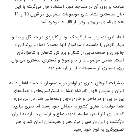
عبادت بر روی آن در مساجد مورد استفاده قرار می‌گرفته با این
حال نخستین نشانه‌های موضوعات تصویری در قرون 10 و 11
هجری قمری بر روی برخی از قالی‌ها بوجود آمد.
ابعاد این تصاویر بسیار کوچک بود و کاربردی در حد گل و بته و
دیگر نقوش را داشتند و موضوع آنها معمولا تصاویر پرندگان و
جانوران و صحنه‌هایی از شکار و بزم ش شاهان و شاهزادگان
است. همین موضوعات را با وضوح و گسترش بیشتری می‌توان
روی بسیاری از منسوجات آن زمان هم دید.
پیشرفت کارهای هنری در اواخر دوره صفویان با حمله افغان‌ها به
ایران و سپس ظهور نادرشاه افشار و لشکرکشی‌های و جنگ‌های
پی در پی او در داخل و خارج دچار وقفه‌هایی شد. در این دوره
همه تولیدات هنری کشور به حداقل خود رسید اما دیری نپایید
که بار وی کار آمدن سلسه زندیه، صلح و آرامش دوباره به ایران
بازگشت و این بار شیراز مرکز هنر و هنرمندان ایران شد و هنر
تصویرگری به اوخ خود رسید.