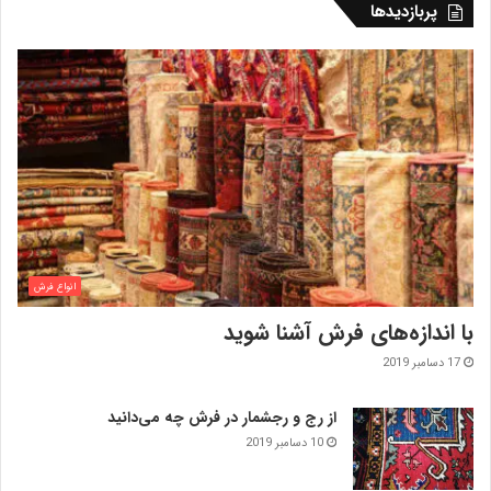
پربازدیدها
انواع فرش
با اندازه‌‌های فرش آشنا شوید
17 دسامبر 2019
از رج و رجشمار در فرش چه می‌دانید
10 دسامبر 2019