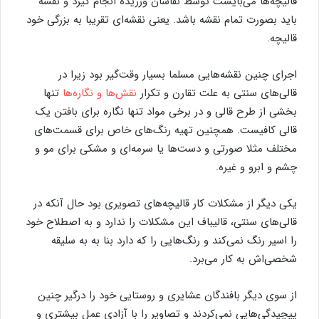
قالیچه‌ها می‌بایست توسط نقاشان ورزیده انجام گیرد و نقشه
باید بصورت تمام نقشه باشد. یعنی نقشه‌ای تقریبا به بزرگی خود
قالیچه.
اجرای چنین نقشه‌هایی مسلما بسیار وقت‌گیر بود زیرا در
قالی‌های سنتی به علت تقارن و تکرار
نقش‌ها و نگاره‌ها
تنها
بخشی از طرح قالی و در برخی مواد تنها نگاره برای بافتن یک
قالی کافیست. همچنین تهیه رنگ‌های خاص برای قسمت‌های
مختلف مثلا صورتی و دست‌ها یا سرمه‌ای و مشکی برای مو و
چشم و ابرو و غیره.
یکی دیگر از مشکلات کار قالیچه‌های تصویری بود حال آنکه در
قالی‌های سنتی، قالیباف این مشکلات را ندارد و به اصطلاح خود
را اسیر رنگ نمی‌کند و رنگ‌هایی را که دارد بنا به به سلیقه
شخصی‌اش به کار می‌برد.
از سوی دیگر بافندگان عشایری و روستایی خود را درگیر چنین
پیچیدگی‌هایی نمی‌کردند و تصاویر را با آزادی عمل بیشتری و