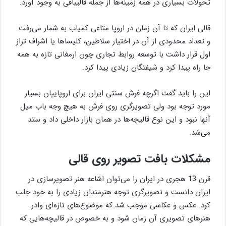
تحولات بسیاری در همه زمینه‌ها از جمله قالیبافی به وجود آورد.
قالی ایران که تا آن زمان در اروپا متاعی کمیاب به شمار می‌رفت
و تعداد محدودی از آن در اختیار سلاطین، کلیساها یا اشراف تراز
اول قرار داشت با توسعه روابط تجاری چون ارمغانی تازه به همه
جا راه پیدا کرد و شیفتگان زیادی پیدا کرد.
این را باید گفت اگرچه فرش سنتی ایران برای اروپاییان بسیار
مورد توجه بود ولی تصویرگری روی فرش به هیچ وجه باب میل
آنها نبود و این نوع قالیچه‌ها در همان بازار داخلی داد و ستد
می‌شد.
مشکلات بافت تصویر روی قالی
قرن 13 هجری در ایران را می‌توان اشاعه هنر تصویرسازی در
ایران دانست و تصویرگری توجه هنرمندان زیادی را به خود جلب
کرد. عکس و عکاسی موجب شد که موضوع‌های تازه‌ای وادر
هنرهای تصویری آن زمان شود و به خصوص در قالیچه‌هایی که