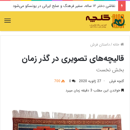
نقاشی دختر ۱۲ ساله، سفیر فرهنگ و صلح ایرانی در یونسکو می‌شود
منو
خانه
/
داستان فرش
قالیچه‌های تصویری در گذر زمان
بخش نخست
گلچه فرش
27 ژانویه 2020
0
700
خواندن این مطلب 3 دقیقه زمان میبرد