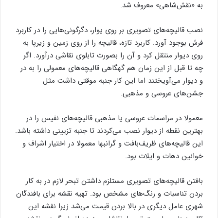
به «نقش‌شاهی» معروف شد.
نصب قالیچه‌های تصویری بر روی یوار، دگرگونی‌هایی را در کاربرد
فرش بوجود آورد. کاربرد تازه، قالیچه را از روی زمین و زیرپا به
روی دیوار منتقل کرد و آن را بصورت تابلوی نقاشی درآورد. اگر
چه تا قبل از این زمان هم گهگاهی قالیچه‌های معمولی را به در
و دیوار می‌آویختند اما این کار جنبه موقتی داشت مثل
جشن‌های عروسی و مذهبی.
معمولا در مراسمات عروسی یا مذهبی قالیچه‌های نفیس را در
بهترین نقطه از دیوار نصب می‌کردند تا جنبه تزیینی داشته باشد.
این قالیچه‌های ظریف‌بافت و گرانبها معمولا در اختیار اشراف و
خوانین دهات و ایلات بود.
بافتن قالیچه‌های تصویری مستلزم داشتن تبحر لازم در به کار
بردن تناسبات و رنگ‌های مشخص بود. تهیه نقشه برای بافندگان
شهری عامل دیگری در بالا بردن قیمت می‌شد زیرا نقشه این