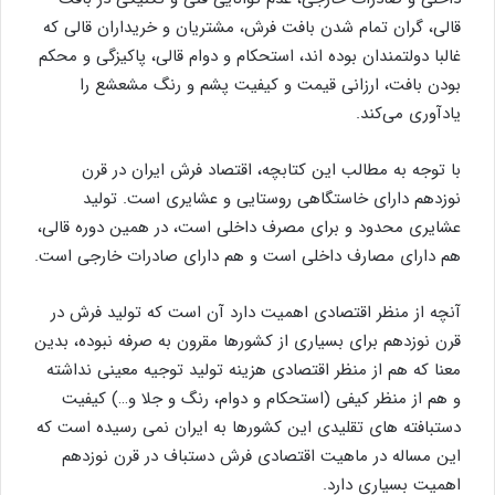
قالی، گران تمام شدن بافت فرش، مشتریان و خریداران قالی که
غالبا دولتمندان بوده اند، استحکام و دوام قالی، پاکیزگی و محکم
بودن بافت، ارزانی قیمت و کیفیت پشم و رنگ مشعشع را
یادآوری می‌کند.
با توجه به مطالب این کتابچه، اقتصاد فرش ایران در قرن
نوزدهم دارای خاستگاهی روستایی و عشایری است. تولید
عشایری محدود و برای مصرف داخلی است، در همین دوره قالی،
هم دارای مصارف داخلی است و هم دارای صادرات خارجی است.
آنچه از منظر اقتصادی اهمیت دارد آن است که تولید فرش در
قرن نوزدهم برای بسیاری از کشورها مقرون به صرفه نبوده، بدین
معنا که هم از منظر اقتصادی هزینه تولید توجیه معینی نداشته
و هم از منظر کیفی (استحکام و دوام، رنگ و جلا و…) کیفیت
دستبافته های تقلیدی این کشورها به ایران نمی رسیده است که
این مساله در ماهیت اقتصادی فرش دستباف در قرن نوزدهم
اهمیت بسیاری دارد.