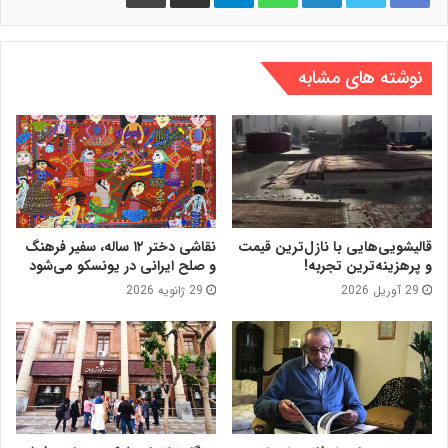
نوشته های مشابه
قالیشویی‌هایی با نازل‌ترین قیمت
نقاشی دختر ۱۲ ساله، سفیر فرهنگ
و پرهزینه‌ترین تجربه!
و صلح ایرانی در یونسکو می‌شود
29 آوریل 2026
29 ژانویه 2026