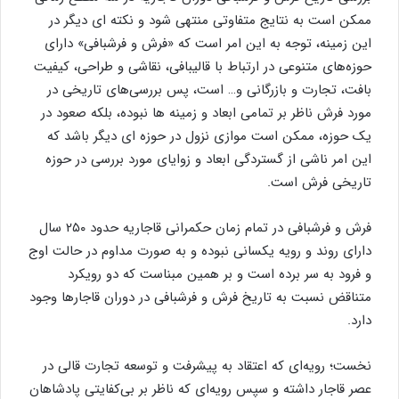
ممکن است به نتایج متفاوتی منتهی شود و نکته ای دیگر در
این زمینه، توجه به این امر است که «فرش و فرشبافی» دارای
حوزه‌های متنوعی در ارتباط با قالیبافی، نقاشی و طراحی، کیفیت
بافت، تجارت و بازرگانی و… است، پس بررسی‌های تاریخی در
مورد فرش ناظر بر تمامی ابعاد و زمینه ها نبوده، بلکه صعود در
یک حوزه، ممکن است موازی نزول در حوزه ای دیگر باشد که
این امر ناشی از گستردگی ابعاد و زوایای مورد بررسی در حوزه
تاریخی فرش است.
فرش و فرشبافی در تمام زمان حکمرانی قاجاریه حدود ۲۵۰ سال
دارای روند و رویه یکسانی نبوده و به صورت مداوم در حالت اوج
و فرود به سر برده است و بر همین مبناست که دو رویکرد
متناقض نسبت به تاریخ فرش و فرشبافی در دوران قاجارها وجود
دارد.
نخست؛ رویه‌ای که اعتقاد به پیشرفت و توسعه تجارت قالی در
عصر قاجار داشته و سپس رویه‌ای که ناظر بر بی‌کفایتی پادشاهان