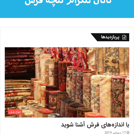
پربازدیدها
انواع فرش
با اندازه‌‌های فرش آشنا شوید
17 دسامبر 2019