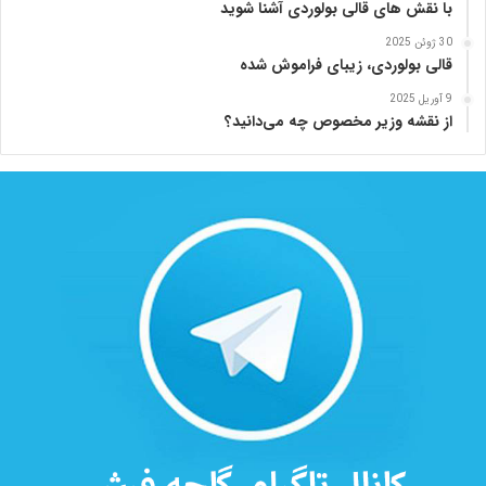
با نقش های قالی بولوردی آشنا شوید
30 ژوئن 2025
قالی بولوردی، زیبای فراموش شده
9 آوریل 2025
از نقشه وزیر مخصوص چه می‌دانید؟