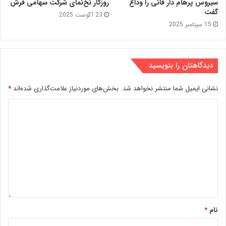
سیروس پرهام دار فانی را وداع
روزگار نخ‌نمای شرکت سهامی فرش
گفت
23 آگوست 2025
15 سپتامبر 2025
دیدگاهتان را بنویسید
نشانی ایمیل شما منتشر نخواهد شد.
بخش‌های موردنیاز علامت‌گذاری شده‌اند
*
نام
*