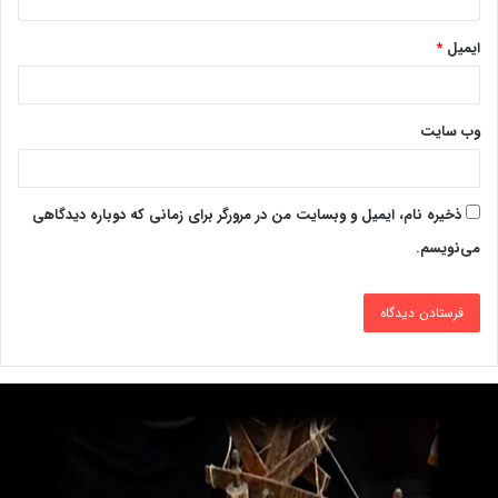
ایمیل
*
وب‌ سایت
ذخیره نام، ایمیل و وبسایت من در مرورگر برای زمانی که دوباره دیدگاهی
می‌نویسم.