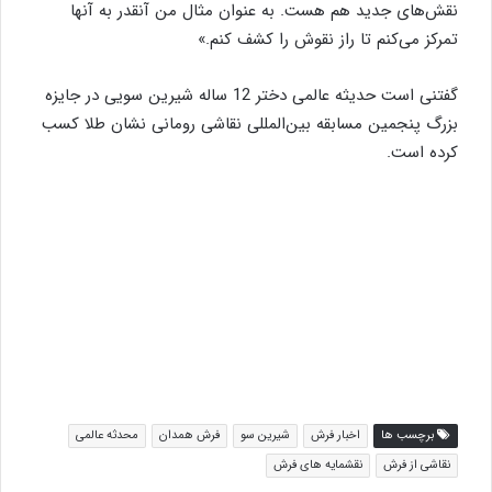
نقش‌های جدید هم هست. به عنوان مثال من آنقدر به آنها
تمرکز می‌کنم تا راز نقوش را کشف کنم.»
گفتنی است حدیثه عالمی دختر 12 ساله شیرین سویی در جایزه
بزرگ پنجمین مسابقه بین‌المللی نقاشی رومانی نشان طلا کسب
کرده است.
برچسب ها
اخبار فرش
شیرین سو
فرش همدان
محدثه عالمی
نقاشی از فرش
نقشمایه های فرش