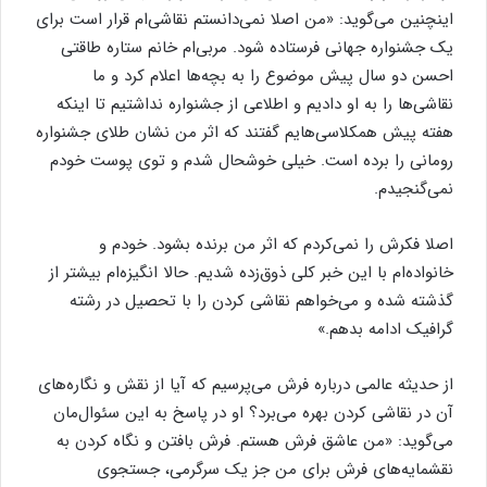
اینچنین می‌گوید: «من اصلا نمی‌دانستم نقاشی‌ام قرار است برای
یک جشنواره جهانی فرستاده شود. مربی‌ام خانم ستاره طاقتی
احسن دو سال پیش موضوع را به بچه‌ها اعلام کرد و ما
نقاشی‌ها را به او دادیم و اطلاعی از جشنواره نداشتیم تا اینکه
هفته پیش همکلاسی‌هایم گفتند که اثر من نشان طلای جشنواره
رومانی را برده است. خیلی خوشحال شدم و توی پوست خودم
نمی‌گنجیدم.
اصلا فکرش را نمی‌کردم که اثر من برنده بشود. خودم و
خانواده‌ام با این خبر کلی ذوق‌زده شدیم. حالا انگیزه‌‌ام بیشتر از
گذشته شده و می‌خواهم نقاشی کردن را با تحصیل در رشته
گرافیک ادامه بدهم.»
از حدیثه عالمی درباره فرش می‌پرسیم که آیا از نقش و نگاره‌های
آن در نقاشی کردن بهره می‌برد؟ او در پاسخ به این سئوال‌مان
می‌گوید: «من عاشق فرش هستم. فرش بافتن و نگاه کردن به
نقشمایه‌های فرش برای من جز یک سرگرمی، جستجوی