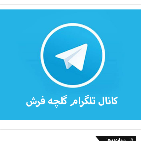
پربازدیدها