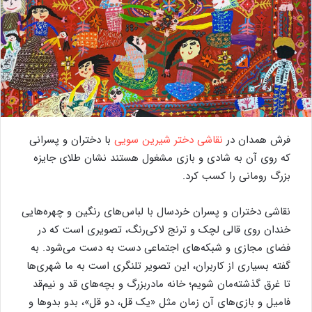
فرش همدان در
نقاشی دختر شیرین سویی
با دختران و پسرانی
که روی آن به شادی و بازی مشغول هستند نشان طلای جایزه
بزرگ رومانی را کسب کرد.
نقاشی دختران و پسران خردسال با لباس‌های رنگین و چهره‌هایی
خندان روی قالی لچک و ترنج لاکی‌رنگ، تصویری است که در
فضای مجازی و شبکه‌های اجتماعی دست به دست می‌شود. به
گفته بسیاری از کاربران، این تصویر تلنگری است به ما شهری‌ها
تا غرق گذشته‌مان شویم؛ خانه مادربزرگ و بچه‌های قد و نیم‌قد
فامیل و بازی‌های آن زمان مثل «یک قل، دو قل»، بدو بدوها و