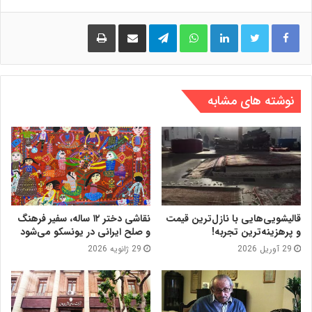
لینکدین
واتس آپ
تلگرام
اشتراک گذاری از طریق ایمیل
چاپ
نوشته های مشابه
قالیشویی‌هایی با نازل‌ترین قیمت
نقاشی دختر ۱۲ ساله، سفیر فرهنگ
و پرهزینه‌ترین تجربه!
و صلح ایرانی در یونسکو می‌شود
29 آوریل 2026
29 ژانویه 2026