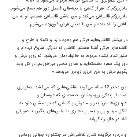
« این تصویری که نقاشی کرده‌ام مربوط می‌شود به خانه
مادربزرگم که هر از گاهی با بچه‌های فامیل دور هم جمع می‌شوم.
مادربزرگم قالیبافی می‌کند و من عاشق قالیبافی هستم. او به من
بافتن را یاد داده و من با دیدن فرش ذوق‌زده می‌شوم.
در بیشتر نقاشی‌هایم فرش هم وجود دارد و کاملا با طرح و
نقشه‌های فرش آشنا هستم. نقاشی که بتازگی شروع کرده‌ام و
هنوز تمام نشده مربوط به خانواده‌مان می‌شود که روی فرش و
دور یک سفره نشسته‌ایم و غذای محلی می‌خوریم. در کل باید
بگویم فرش به من انرژی زیادی می‌دهد.»
این دختر 12 ساله می‌گوید نقاشی‌هایی که می‌کشد تصاویری
است از زندگی روزمره‌شان. صفحه‌ای که دوستان و
هم‌بازی‌هایش، پدر و مادرش و کسانی که دوستشان دارد به
شکل مرد و زن و پسر و دختری با لباس‌های رنگین با صورتی
شاد در حال زندگی‌اند.
او درباره برگزیده شدن نقاشی‌اش در جشنواره جهانی رومانی