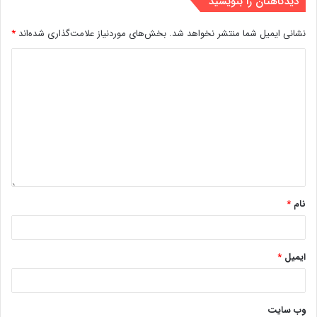
دیدگاهتان را بنویسید
نشانی ایمیل شما منتشر نخواهد شد.
بخش‌های موردنیاز علامت‌گذاری شده‌اند
*
نام
*
ایمیل
*
وب‌ سایت