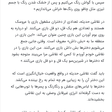
سپس با گواش رنگ می‌کنیم و پس از خشک شدن رنگ با جسم
تیزی مثل چاقو روی رنگ‌ها خراش می‌اندازیم.»
در نقاشی حدیثه، تعدادی از دختران مشغول بازی با عروسک
هستند و تعدادی هم یک قل، دو قل بازی می‌کنند. او درباره به
روی بوم آوردن این بازی چنین عنوان می‌کند: «این بازی در
منطقه ما به «بش داش» معروف است. وقتی جایی جمع
می‌شویم دخترها بش داش بازی می‌کنند. من این بازی را در
نقاشی خودم آوردم تا کسی که نقاشی مرا می‌بیند متوجه بشود
که دخترها در شیرین‌سو یک قل و دو قل بازی می‌کنند.»
باید گفت نقاشی حدیثه در واقع واقعیت خیال‌انگیزی است که
این دختر آن را به زیبایی هر چه تمام به رخ بیننده می‌کشد.
دخترها با لباس‌های منقش و رنگارنگ و پسرها با توپ‌هایی که
به دست گرفته‌اند انرژی غیرقابل وصفی به این نقاشی
بخشیده‌اند.