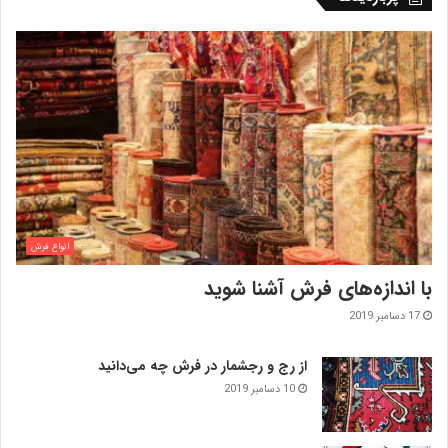
انواع فرش
با اندازه‌‌های فرش آشنا شوید
17 دسامبر 2019
از رج و رجشمار در فرش چه می‌دانید
10 دسامبر 2019