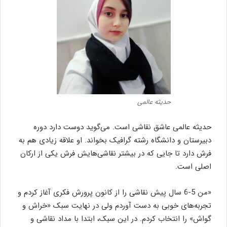
حدیثه عالمی
حدیثه عالمی عاشق نقاشی است. می‌گوید دوست دارد دوره
دبیرستان و دانشگاه رشته گرافیک بخواند. او علاقه زیادی هم به
فرش دارد تا جایی که در بیشتر نقاشی‌هایش فرش یکی از ارکان
اصلی است.
«من 5-6 سال پیش نقاشی را از کانون پرورش فکری آغاز کردم و
تجربه‌های خوبی به دست آوردم ولی در نهایت سبک «خراش و
گواش» را انتخاب کردم. در این سبک، ابتدا با مداد نقاشی و