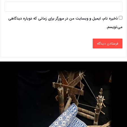
ذخیره نام، ایمیل و وبسایت من در مرورگر برای زمانی که دوباره دیدگاهی
می‌نویسم.