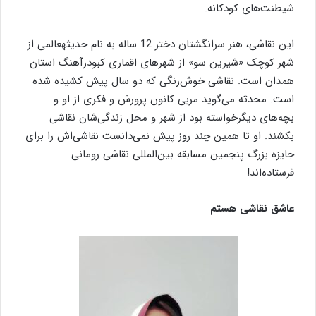
شیطنت‌های کودکانه.
این نقاشی، هنر سرانگشتان دختر 12 ساله به نام حدیثهعالمی از
شهر کوچک «شیرین سو» از شهرهای اقماری کبودرآهنگ استان
همدان است. نقاشی خوش‌رنگی که دو سال پیش کشیده شده
است. محدثه می‌گوید مربی کانون پرورش و فکری از او و
بچه‌های دیگرخواسته بود از شهر و محل زندگی‌شان نقاشی
بکشند. او تا همین چند روز پیش نمی‌دانست نقاشی‌اش را برای
جایزه بزرگ پنجمین مسابقه بین‌المللی نقاشی رومانی
فرستاده‌اند!
عاشق نقاشی هستم