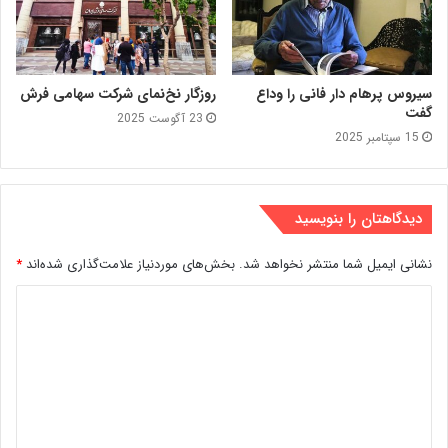
سیروس پرهام دار فانی را وداع
روزگار نخ‌نمای شرکت سهامی فرش
گفت
23 آگوست 2025
15 سپتامبر 2025
دیدگاهتان را بنویسید
نشانی ایمیل شما منتشر نخواهد شد.
بخش‌های موردنیاز علامت‌گذاری شده‌اند
*