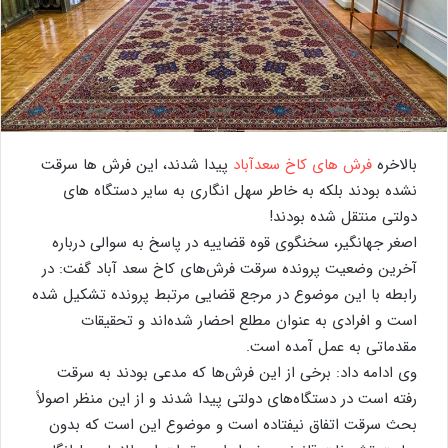
بالاخره
فرش های کاخ سعدآباد
پیدا شدند، این فرش ها سرقت
نشده بودند بلکه به خاطر سهل انگاری به سایر دستگاه های
دولتی منتقل شده بودند!
اصغر جهانگیر، سخنگوی قوه قضاییه در پاسخ به سوالی درباره
آخرین وضعیت پرونده سرقت فرش‌های کاخ سعد آباد گفت: در
رابطه با این موضوع در مرجع قضایی مرتبط پرونده تشکیل شده
است و افرادی به عنوان مطلع احضار شده‌اند و تحقیقات
مقدماتی به عمل آمده است.
وی ادامه داد: برخی از این فرش‌ها که مدعی بودند به سرقت
رفته است در دستگاه‌های دولتی پیدا شدند و از این منظر اصولاً
بحث سرقت اتفاق نیفتاده است و موضوع این است که بدون