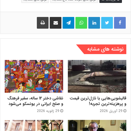
لینکدین
واتس آپ
تلگرام
اشتراک گذاری از طریق ایمیل
چاپ
نوشته های مشابه
قالیشویی‌هایی با نازل‌ترین قیمت
نقاشی دختر ۱۲ ساله، سفیر فرهنگ
و پرهزینه‌ترین تجربه!
و صلح ایرانی در یونسکو می‌شود
29 آوریل 2026
29 ژانویه 2026