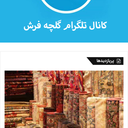
پربازدیدها