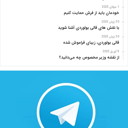
1 جولای 2025
خودمان باید از فرش حمایت کنیم
30 ژوئن 2025
با نقش های قالی بولوردی آشنا شوید
30 ژوئن 2025
قالی بولوردی، زیبای فراموش شده
9 آوریل 2025
از نقشه وزیر مخصوص چه می‌دانید؟