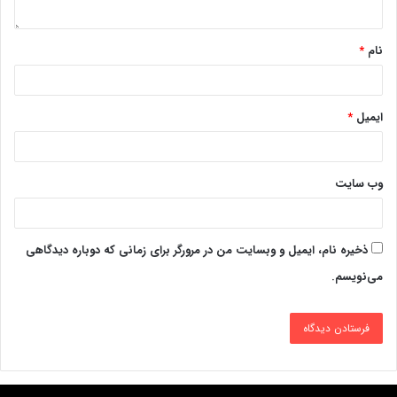
نام
*
ایمیل
*
وب‌ سایت
ذخیره نام، ایمیل و وبسایت من در مرورگر برای زمانی که دوباره دیدگاهی
می‌نویسم.