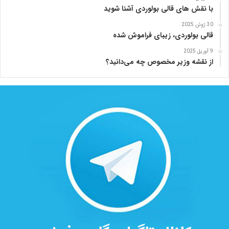
با نقش های قالی بولوردی آشنا شوید
30 ژوئن 2025
قالی بولوردی، زیبای فراموش شده
9 آوریل 2025
از نقشه وزیر مخصوص چه می‌دانید؟