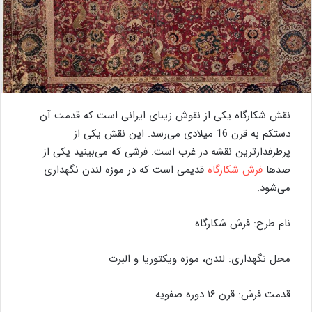
نقش شکارگاه یکی از نقوش زیبای ایرانی است که قدمت آن
دستکم به قرن 16 میلادی می‌رسد. این نقش یکی از
پرطرفدارترین نقشه در غرب است. فرشی که می‌بینید یکی از
صدها
فرش شکارگاه
قدیمی است که در موزه لندن نگهداری
می‌شود.
نام طرح: فرش شکارگاه
محل نگهداری: لندن، موزه ویکتوریا و البرت
قدمت فرش: قرن ۱۶ دوره صفویه