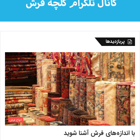
پربازدیدها
انواع فرش
با اندازه‌‌های فرش آشنا شوید