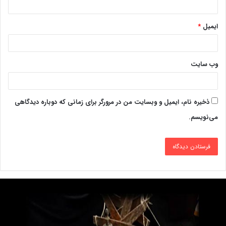
ایمیل
*
وب‌ سایت
ذخیره نام، ایمیل و وبسایت من در مرورگر برای زمانی که دوباره دیدگاهی
می‌نویسم.