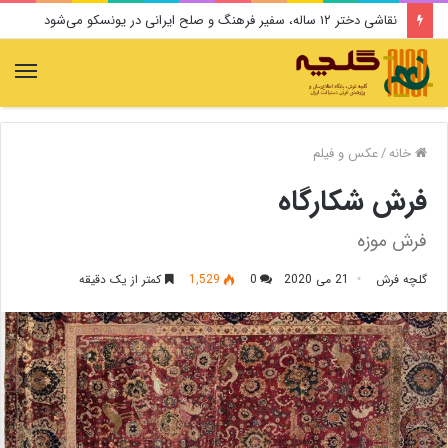
نقاشی دختر ۱۲ ساله، سفیر فرهنگ و صلح ایرانی در یونسکو می‌شود
منو
خانه
/
عکس و فیلم
فرش شکارگاه
فرش موزه
گلچه فرش
21 می 2020
0
1,529
کمتر از یک دقیقه