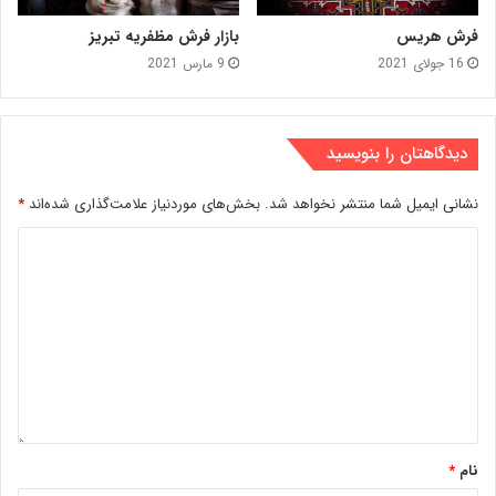
فرش هریس
بازار فرش مظفریه تبریز
16 جولای 2021
9 مارس 2021
دیدگاهتان را بنویسید
نشانی ایمیل شما منتشر نخواهد شد.
بخش‌های موردنیاز علامت‌گذاری شده‌اند
*
نام
*