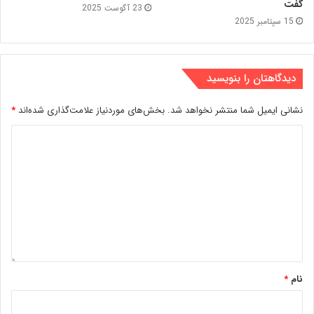
گفت
23 آگوست 2025
15 سپتامبر 2025
دیدگاهتان را بنویسید
نشانی ایمیل شما منتشر نخواهد شد.
بخش‌های موردنیاز علامت‌گذاری شده‌اند
*
نام
*