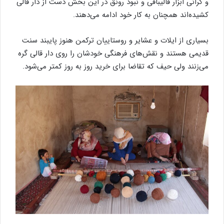
و گرانی ابزار قالیبافی و نبود رونق در این بخش دست از دار قالی
کشیده‌اند همچنان به کار خود ادامه می‌دهند.
بسیاری از ایلات و عشایر و روستاییان ترکمن هنوز پایبند سنت
قدیمی هستند و نقش‌های فرهنگی خودشان را روی دار قالی گره
می‌زنند ولی حیف که تقاضا برای خرید روز به روز کمتر می‌شود.