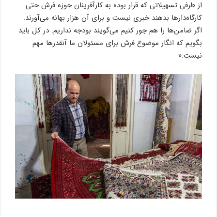
از طرفی تسهیلاتی که قرار بوده به کارآفرینان حوزه فرش حتی
کارگاه‌دارها بدهند خبری نیست و برای آن هزار بهانه می‌آورند.
اگر ضامن‌ها را هم جور کنیم می‌گویند بودجه نداریم. در کل باید
بگویم که انگار موضوع فرش برای مسئولان ما آنقدرها مهم
نیست.«