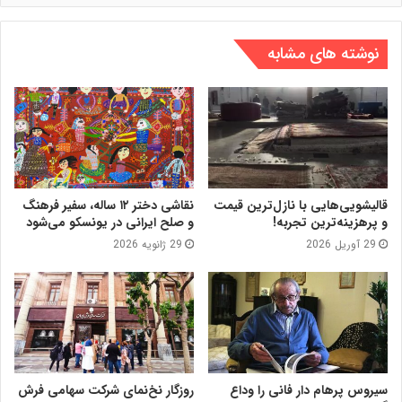
نوشته های مشابه
قالیشویی‌هایی با نازل‌ترین قیمت
نقاشی دختر ۱۲ ساله، سفیر فرهنگ
و پرهزینه‌ترین تجربه!
و صلح ایرانی در یونسکو می‌شود
29 آوریل 2026
29 ژانویه 2026
سیروس پرهام دار فانی را وداع
روزگار نخ‌نمای شرکت سهامی فرش