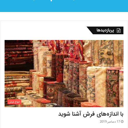
پربازدیدها
انواع فرش
با اندازه‌‌های فرش آشنا شوید
17 دسامبر 2019