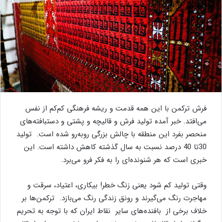
فرش ترکمن با این همه قدمت و ریشه فرهنگی کم‌کم از نفس
می‌افتد. خبر آمده تولید فرش و قالیچه و پشتی و دستبافته‌های
منحصر بفرد این منطقه با چالش بزرگی روبه‌رو شده است. تولید
30تا 40 درصد نسبت به سال گذشته کاهش داشته است. این
خبری است که هر شنونده‌ای را به فکر فرو می‌برد.
وقتی تولید کم شود یعنی زنگ خطر! بیکاری، اعتیاد، سرقت و
مهاجرت رنگ می‌گیرند و رونق زندگی رنگ می‌بازد. ترکمن‌ها بر
خلاف برخی از بافنده‌های سایر نقاط ایران که با توجه به تحریم