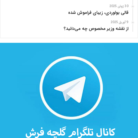
30 ژوئن 2025
قالی بولوردی، زیبای فراموش شده
9 آوریل 2025
از نقشه وزیر مخصوص چه می‌دانید؟