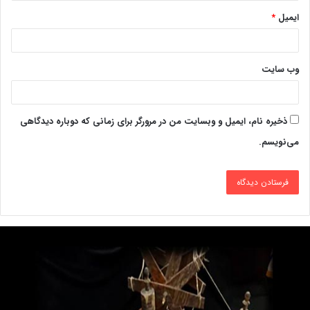
ایمیل
*
وب‌ سایت
ذخیره نام، ایمیل و وبسایت من در مرورگر برای زمانی که دوباره دیدگاهی
می‌نویسم.