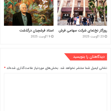
روزگار نخ‌نمای شرکت سهامی فرش
استاد فرشچیان درگذشت
23 آگوست 2025
9 آگوست 2025
دیدگاهتان را بنویسید
نشانی ایمیل شما منتشر نخواهد شد.
بخش‌های موردنیاز علامت‌گذاری شده‌اند
*