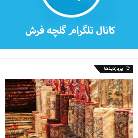
پربازدیدها