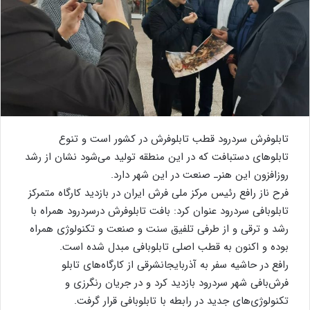
تابلوفرش سردرود قطب تابلوفرش در کشور است و تنوع
تابلوهای دستبافت که در این منطقه تولید می‌شود نشان از رشد
روزافزون این هنرـ صنعت در این شهر دارد.
فرح ناز رافع رئیس مرکز ملی فرش ایران در بازدید کارگاه متمرکز
تابلوبافی سردرود عنوان کرد: بافت تابلوفرش درسردرود همراه با
رشد و ترقی و از طرفی تلفیق سنت و صنعت و تکنولوژی همراه
بوده و اکنون به قطب اصلی تابلوبافی مبدل شده است.
رافع در حاشیه سفر به آذربایجانشرقی از کارگاه‌های تابلو
فرش‌بافی شهر سردرود بازدید کرد و در جریان رنگرزی و
تکنولوژی‌های جدید در رابطه با تابلوبافی قرار گرفت.