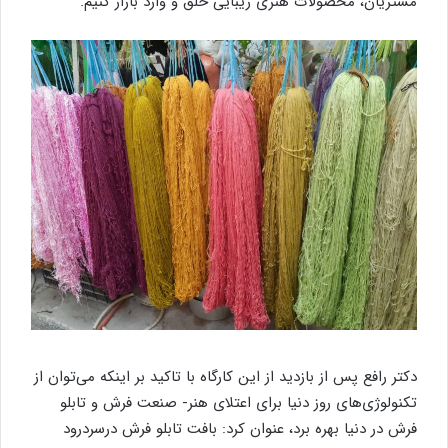
مشتریان، محصولات هنری زیبایی خلق و وارد بازار کنیم.
دکتر رافع پس از بازدید از این کارگاه با تاکید بر اینکه می‌توان از
تکنولوژی‌های روز دنیا برای اعتلای هنر- صنعت فرش و تابلو
فرش در دنیا بهره‌ برد، عنوان کرد: بافت تابلو فرش درسردرود