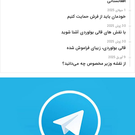
افغانستانی
1 جولای 2025
خودمان باید از فرش حمایت کنیم
30 ژوئن 2025
با نقش های قالی بولوردی آشنا شوید
30 ژوئن 2025
قالی بولوردی، زیبای فراموش شده
9 آوریل 2025
از نقشه وزیر مخصوص چه می‌دانید؟