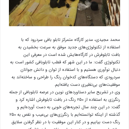
محمد مجیدی، مدیر کارگاه متمرکز تابلو بافی سردرود که با
استفاده از تکنولوژی‌های جدید موفق به سرعت بخشیدن به
بافت تابلوفرش در کارگاه‌هایش شده است در معرفی این
تکنولوژی گفت: ما در این شهر که قطب تابلوبافی کشور است به
دنبال نوآوری هستیم و با استفاده از توان و دانش جوانان
سردرودی که دستگاه‌های کدخوان رنگ را طراحی و ساخته‌اند به
موفقیت‌های بی‌نظیری دست یافته‌ایم.
وی در تشریح سایر دستاوردهای نوین در عرصه تابلوبافی از جمله
رنگرزی به استفاده از ۲۵۰ رنگ در بافت تابلوفرش اشاره کرد و
گفت: در این چند سال تجربه‌های خوبی به دست آورده‌ایم و
گذشته از اینکه توانسته‌ایم با رنگرزی‌های بی‌عیب و نقص به ۲۵۰
رنگ دست بیابیم و در کنار این موفقیت با در نظر گرفتن سلایق