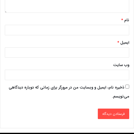
نام
*
ایمیل
*
وب‌ سایت
ذخیره نام، ایمیل و وبسایت من در مرورگر برای زمانی که دوباره دیدگاهی
می‌نویسم.