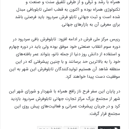
همراه با رشد و ترقی و از طرفی تلفیق سنت و صنعت و
تکنولوژی همراه بوده و اکنون به قطب اصلی تابلوبافی مبدل
شده است و ثبت جهانی تابلو فرش سردرود باید فرصتی باشد
برای معرفی آن به بازارهای جهانی.
رییس مرکز ملی فرش در ادامه افزود: تابلوفرش بافی سردرود در
دوره سوم انقلاب صنعتی خود موفق بوده ولی باید در دوره چهارم
و استفاده از دانش روز دنیا از جمله نانو، بتواند عمر بافته‌های
خود را به بالاترین حد برسانند و با چنین پیشرفتی که در این
منطقه شاهد آن هستیم تولیدکنندگان تابلوفرش این شهر به این
موفقیت دست پیدا خواهند کرد.
در پایان این سفر فرح ناز رافع همراه با شهردار و شورای شهر این
شهر از مجتمع بزرگ مرکز تجارت جهانی تابلوفرش سردرود بازدید
کرد و در جریان پیشرفت عمرانی و فعالیت‌های پیش روی این
مجتمع قرار گرفت.