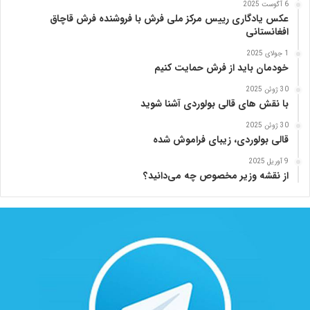
6 آگوست 2025
عکس یادگاری رییس مرکز ملی فرش با فروشنده فرش قاچاق
افغانستانی
1 جولای 2025
خودمان باید از فرش حمایت کنیم
30 ژوئن 2025
با نقش های قالی بولوردی آشنا شوید
30 ژوئن 2025
قالی بولوردی، زیبای فراموش شده
9 آوریل 2025
از نقشه وزیر مخصوص چه می‌دانید؟