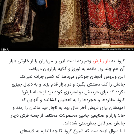
کرونا به
بازار فرش
زخم زده است این را می‌توان را از خلوتی بازار
آن هم چند روز مانده به نوروز و گلایه بازاریان دریافت.
این ویروس آنچنان جولانی می‌دهد که کسی جرات نمی‌کند
جانش را کف دستش بگیرد و در بازار قدم بزند و به دنبال چیزی
بگردد که برای خریدش برنامه‌ریزی کرده بود از جمله فرش!
کرونا مغازه‌ها و حجره‌ها را به تعطیلی کشانده و آنهایی که
امیدشان برای فروش آخر سال بود به ناچار قید ماندن را زدند و
حالا بازار و صنایعی جانبی محصولات مختلف از جمله فرش دچار
چالش غیر قابل پیش‌بینی شده‌اند.
اما سوال اینجاست که شیوع کرونا تا چه اندازه به لایه‌های