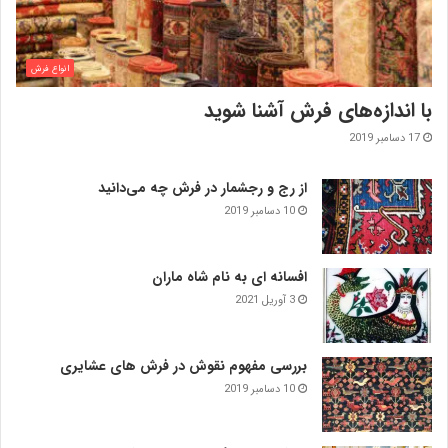
انواع فرش
با اندازه‌‌های فرش آشنا شوید
17 دسامبر 2019
از رج و رجشمار در فرش چه می‌دانید
10 دسامبر 2019
افسانه ای به نام شاه ماران
3 آوریل 2021
بررسی مفهوم نقوش در فرش‌ های عشایری
10 دسامبر 2019