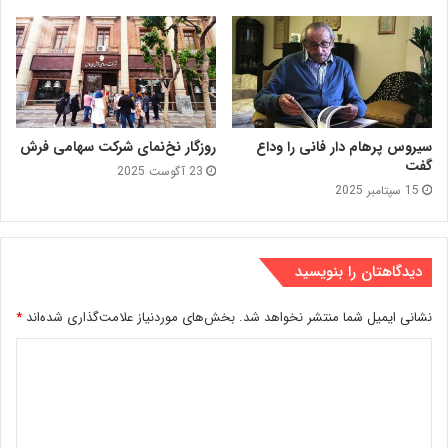
سیروس پرهام دار فانی را وداع
روزگار نخ‌نمای شرکت سهامی فرش
گفت
23 آگوست 2025
15 سپتامبر 2025
دیدگاهتان را بنویسید
نشانی ایمیل شما منتشر نخواهد شد.
بخش‌های موردنیاز علامت‌گذاری شده‌اند
*