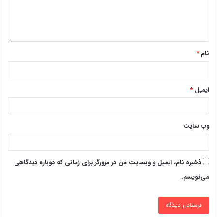
نام
*
ایمیل
*
وب‌ سایت
ذخیره نام، ایمیل و وبسایت من در مرورگر برای زمانی که دوباره دیدگاهی
می‌نویسم.