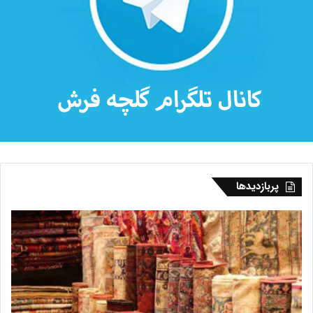
پربازدیدها