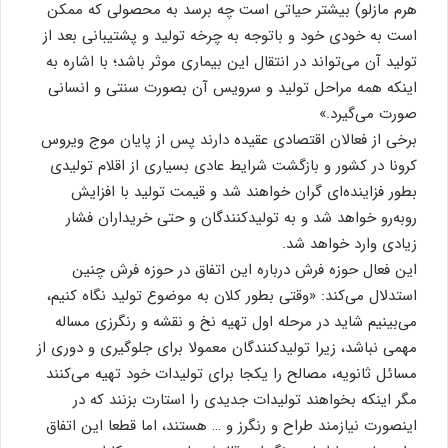
هرم مازلو) بیشتر حیاتی است چه برسد به محصولی که ممکن
است به خودی خود و باتوجه به چرخه تولید و پشتیبانی بعد از
تولید آن می‌تواند در انتقال این بیماری موثر باشد؛ با اشاره به
اینکه همه مراحل تولید و سرویس آن بصورت سنتی و انسانی
صورت می‌گیرد.»
برخی از فعالان اقتصادی عقیده دارند پس از پایان موج ویروس
کرونا در کشور و بازگشت شرایط عادی بسیاری از اقلام تولیدی
بطور فزاینده‌ای گران خواهند شد و قیمت تولید با افزایش
روبه‌رو خواهد شد و به تولیدکنندگان و حتی خریداران فشار
زیادی وارد خواهد شد.
این فعال حوزه فرش درباره این اتفاق در حوزه فرش چنین
استدلال می‌کند: «وقتی بطور کلان به موضوع تولید نگاه کنیم،
می‌بینیم شاید در مرحله اول تهیه نخ و نقشه و رنگرزی مساله
مهمی نباشد، زیرا تولیدکنندگان معمولا برای جلوگیری و دوری از
مسائل ثانویه، مصالح را یکجا برای تولیدات خود تهیه می‌کنند
مگر اینکه بخواهند تولیدات جدیدی را استارت بزنند که در
اینصورت نیازمند طراح و رنگرز و … هستند، اما قطعا این اتفاق