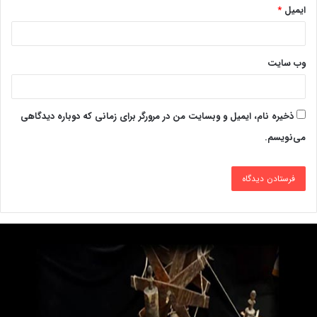
ایمیل
*
وب‌ سایت
ذخیره نام، ایمیل و وبسایت من در مرورگر برای زمانی که دوباره دیدگاهی
می‌نویسم.