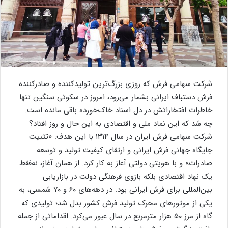
شرکت سهامی فرش که روزی بزرگ‌ترین تولیدکننده و صادرکننده
فرش دستباف ایرانی بشمار می‌رود، امروز در سکوتی سنگین تنها
خاطرات افتخاراتش در دل اسناد خاک‌خورده باقی مانده است.
چه شد که این نماد ملی و اقتصادی به این حال و روز افتاد؟
شرکت سهامی فرش ایران در سال ۱۳۱۴ با این هدف: «تثبیت
جایگاه جهانی فرش ایرانی و ارتقای کیفیت تولید و توسعه
صادرات» و با هویتی دولتی آغاز به کار کرد. از همان آغاز، نه‌فقط
یک نهاد اقتصادی بلکه بازوی فرهنگی دولت در بازاریابی
بین‌المللی برای فرش ایرانی بود. در دهه‌های ۶۰ و ۷۰ شمسی، به
یکی از موتورهای محرک تولید فرش کشور بدل شد؛ تولیدی که
گاه از مرز ۵۰ هزار مترمربع در سال عبور می‌کرد. اقداماتی از جمله