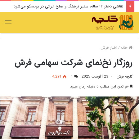
نقاشی دختر ۱۲ ساله، سفیر فرهنگ و صلح ایرانی در یونسکو می‌شود
منو
خانه
/
اخبار فرش
روزگار نخ‌نمای شرکت سهامی فرش
گلچه فرش
23 آگوست 2025
1
4,291
خواندن این مطلب 6 دقیقه زمان میبرد