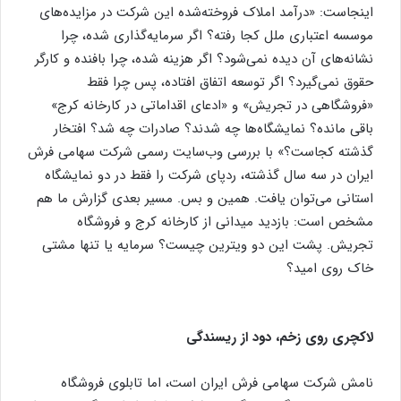
اینجاست: «درآمد املاک فروخته‌شده این شرکت در مزایده‌های
موسسه اعتباری ملل کجا رفته؟ اگر سرمایه‌گذاری شده، چرا
نشانه‌های آن دیده نمی‌شود؟ اگر هزینه شده، چرا بافنده و کارگر
حقوق نمی‌گیرد؟ اگر توسعه اتفاق افتاده، پس چرا فقط
«فروشگاهی در تجریش» و «ادعای اقداماتی در کارخانه کرج»
باقی مانده؟ نمایشگاه‌ها چه شدند؟ صادرات چه شد؟ افتخار
گذشته کجاست؟» با بررسی وب‌سایت رسمی شرکت سهامی فرش
ایران در سه سال گذشته، ردپای شرکت را فقط در دو نمایشگاه
استانی می‌توان یافت. همین و بس. مسیر بعدی گزارش ما هم
مشخص است: بازدید میدانی از کارخانه کرج و فروشگاه
تجریش. پشت این دو ویترین چیست؟ سرمایه یا تنها مشتی
خاک روی امید؟
لاکچری روی زخم، دود از ریسندگی
نامش شرکت سهامی فرش ایران است، اما تابلوی فروشگاه