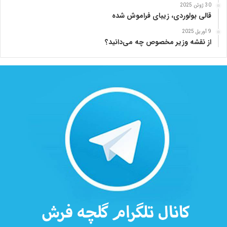
30 ژوئن 2025
قالی بولوردی، زیبای فراموش شده
9 آوریل 2025
از نقشه وزیر مخصوص چه می‌دانید؟