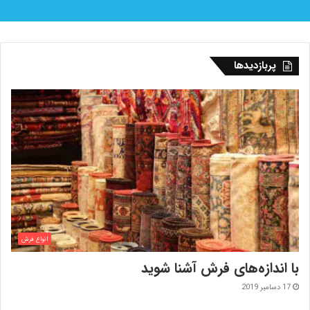
پربازدیدها
انواع فرش
با اندازه‌‌های فرش آشنا شوید
17 دسامبر 2019