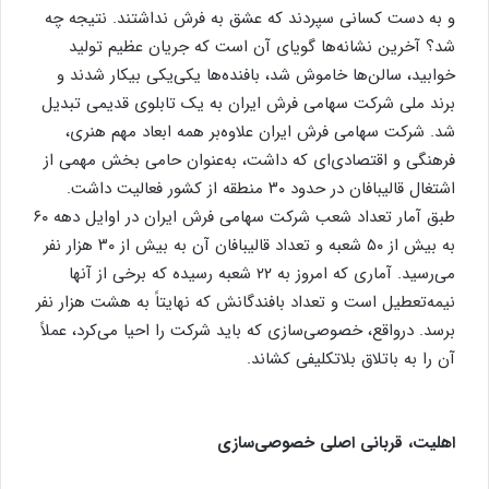
و به دست کسانی سپردند که عشق به فرش نداشتند. نتیجه چه
شد؟ آخرین نشانه‌ها گویای آن است که جریان عظیم تولید
خوابید، سالن‌ها خاموش شد، بافنده‌ها یکی‌یکی بیکار شدند و
برند ملی شرکت سهامی فرش ایران به یک تابلوی قدیمی تبدیل
شد. شرکت سهامی فرش ایران علاوه‌بر همه ابعاد مهم هنری،
فرهنگی و اقتصادی‌ای که داشت، به‌عنوان حامی بخش مهمی از
اشتغال قالیبافان در حدود ۳۰ منطقه از کشور فعالیت داشت.
طبق آمار تعداد شعب شرکت سهامی فرش ایران در اوایل دهه ۶۰
به بیش از ۵۰ شعبه و تعداد قالیبافان آن به بیش از ۳۰ هزار نفر
می‌رسید. آماری که امروز به ۲۲ شعبه رسیده که برخی از آنها
نیمه‌تعطیل است و تعداد بافندگانش که نهایتاً به هشت هزار نفر
برسد. درواقع، خصوصی‌سازی‌ که باید شرکت را احیا می‌کرد، عملاً
آن را به باتلاق بلاتکلیفی کشاند.
اهلیت، قربانی اصلی خصوصی‌سازی