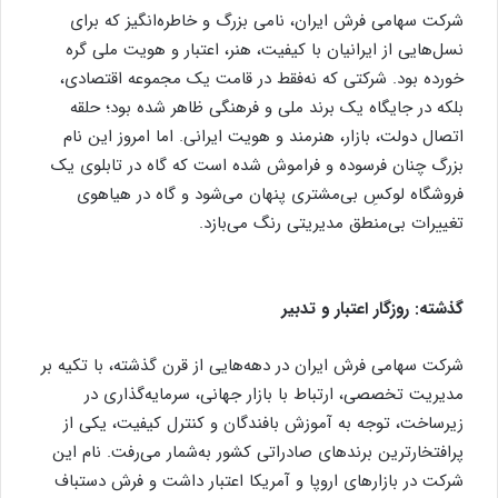
شرکت سهامی فرش ایران، نامی بزرگ و خاطره‌انگیز که برای
نسل‌هایی از ایرانیان با کیفیت، هنر، اعتبار و هویت ملی گره
خورده بود. شرکتی که نه‌فقط در قامت یک مجموعه اقتصادی،
بلکه در جایگاه یک برند ملی و فرهنگی ظاهر شده بود؛ حلقه
اتصال دولت، بازار، هنرمند و هویت ایرانی. اما امروز این نام
بزرگ چنان فرسوده و فراموش شده است که گاه در تابلوی یک
فروشگاه لوکسِ بی‌مشتری پنهان می‌شود و گاه در هیاهوی
تغییرات بی‌منطق مدیریتی رنگ می‌بازد.
گذشته: روزگار اعتبار و تدبیر
شرکت سهامی فرش ایران در دهه‌هایی از قرن گذشته، با تکیه بر
مدیریت تخصصی، ارتباط با بازار جهانی، سرمایه‌گذاری در
زیرساخت، توجه به آموزش بافندگان و کنترل کیفیت، یکی از
پرافتخارترین برندهای صادراتی کشور به‌شمار می‌رفت. نام این
شرکت در بازارهای اروپا و آمریکا اعتبار داشت و فرش دستباف