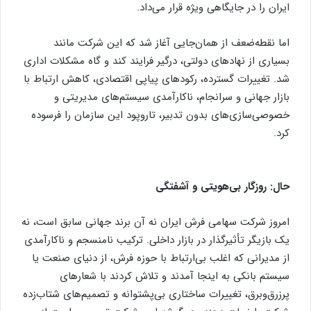
ایران را در جایگاهی ویژه قرار می‌داد.
اما نقطه‌ضعف از همان‌جایی آغاز شد که این شرکت مانند
بسیاری از نهادهای دولتی، درگیر فرایند کند و گاه مشکلات اداری
شد. تغییرات گسترده، رکودهای پیاپی اقتصادی، کاهش ارتباط با
بازار جهانی و سرانجام، ناکارآمدی سیستم‌های مدیریتی و
خصوصی‌سازی‌های بدون تدبیر، تاروپود این سازمان را فرسوده
کرد.
حال: روزگار بی‌هویتی و آشفتگی
امروز شرکت سهامی فرش ایران نه آن برند جهانی سابق است، نه
یک بازیگر تأثیرگذار در بازار داخلی. ترکیب نامنسجم و ناکارآمدی
از مدیرانی که اغلب بی‌ارتباط با حوزه فرش، از دنیای صنعت یا
سیستم بانکی به اینجا آمدند و تلاش کردند با شعارهای
پرزرق‌وبرق، تغییرات ساختاری بی‌پشتوانه و تصمیم‌های شتاب‌زده