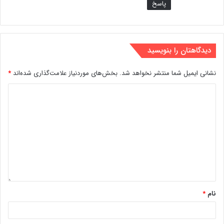
پاسخ
دیدگاهتان را بنویسید
نشانی ایمیل شما منتشر نخواهد شد.
بخش‌های موردنیاز علامت‌گذاری شده‌اند
*
نام
*