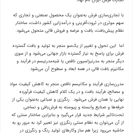
تجارت فرش ایران نام نهاد.
با تجاری‌سازی فرش به‌عنوان یک محصول صنعتی و تجاری که
سهم موثری در ثروت‌آفرینی و درآمدزایی کشور داشت، ساختار
نظام پیش‌بافت، بافت و عرضه و فروش قالی متحول می‌شود.
اما این تحول و تغییر از یک‌سو منجر به تولید و بافت گسترده
فرش برای پاسخ به نیاز گسترده بازار جهانی می‌شود و از سوی
دیگر منجر به مدرنیزاسیون ناقص یا شبه‌مدرنیسم در فرآیند و
مکانیزم بافت قالی در همه ابعاد و سطوح آن می‌شود.
مدرن‌سازی فرآیند و مکانیسم ناقص منجر به کاهش کیفیت مواد
و مصالح، فرآیند بافت و در یک کلام کاهش کیفیت فرآورده
نهایی یا همان فرش می‌شود. رنگرزی و صباغی به‌عنوان یکی از
حرفه‌ها ‌و صنایع وابسته و پیوسته به فرش‌بافی و نساجی
تحت‌تاثیر شرایط جدید قرار می‌گیرد و بنابراین ساختار سنتی که
از آن می‌توان به نظام سنتی رنگرزی نیز تعبیر کرد به مرور رو به
حاشیه می‌رود زیرا هم ساز وکارهای تولید رنگ و رنگرزی در