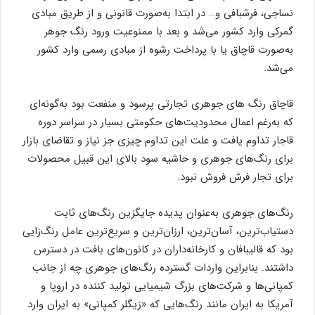
نساجی، فرشبافی و‌… در ابتدا به‌صورت قانونی و از طریق مبادی
گمرکی وارد کشور می‌‌شد و بعد با ممنوعیت ورود رنگ جوهر
به‌صورت قاچاق یا با پرداخت رشوه از مبادی رسمی وارد کشور
می‌شد.
قاچاق رنگ‌ های جوهری تجارتی پرسود و منفعت بود‌ به‌گونه‌ای
که ‌به‌رغم اعمال محدودیت‌های حکومتی بسیار در سراسر دوره
قاجار‌ تداوم یافت و علت این تداوم چیزی جز نیاز و تقاضای بازار
برای رنگ‌های جوهری و حاشیه سود بالای این قبیل محصولات
برای تجار فرش فروش نبود.
رنگ‌های جوهری به‌عنوان پدیده جایگزین رنگ‌های ثابت
دستیاب‌ترین، آسان‌ترین، ارزان‌ترین و سریع‌ترین عامل رنگ‌زایی
بود که قالیبافان و کارخانه‌داران در کانون‌های بافت در دسترس
داشتند. بنابراین واردات گسترده رنگ‌های جوهری چه از جانب
کمپانی‌ها و شرکت‌های بزرگ شیمیایی تولید کننده در اروپا و
آمریکا به ایران مانند رنگ‌هایی که «زیگلر کمپانی» به ایران وارد