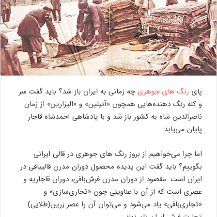
پای
رنگ های جوهری
چه زمانی به ایران باز شد؟ باید گفت سر
و کله رنگ دهنده‌هایی همچون «آنیلین» و «الیزارین» از زمان
ناصرالدین شاه به کشور باز شد و با پادشاهی احمدشاه قاجار
پایان می‌یابد.
اما چرا می‌خواهیم از بروز رنگ‌ های جوهری در قالی ایرانی
بگوییم؟ باید گفت این پدیده محصول دوران مدرن قالیبافی در
ایران است. مقصود از دوران مدرن فرش‌بافی، دوران قاجاریه و
عصری است که از آن با عناوینی چون «تجاری‌سازی» و
«تجاری‌بافی» یاد می‌شود و می‌توان آن را عصر زرین(طلایی)