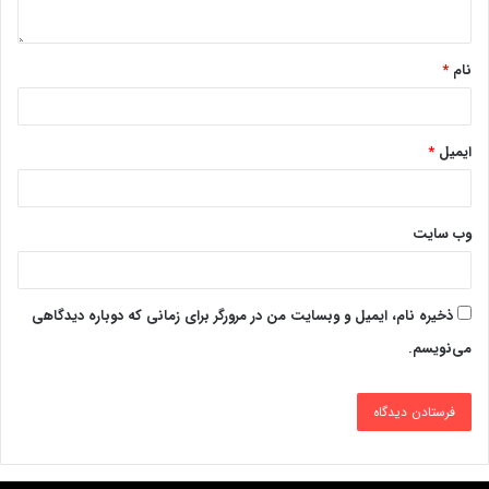
نام
*
ایمیل
*
وب‌ سایت
ذخیره نام، ایمیل و وبسایت من در مرورگر برای زمانی که دوباره دیدگاهی
می‌نویسم.