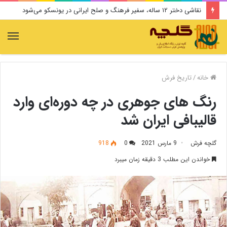
نقاشی دختر ۱۲ ساله، سفیر فرهنگ و صلح ایرانی در یونسکو می‌شود
منو
خانه
/
تاریخ فرش
رنگ های جوهری در چه دوره‌ای وارد
قالیبافی ایران شد
گلچه فرش
9 مارس 2021
0
918
خواندن این مطلب 3 دقیقه زمان میبرد