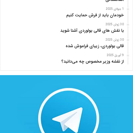
1 جولای 2025
خودمان باید از فرش حمایت کنیم
30 ژوئن 2025
با نقش های قالی بولوردی آشنا شوید
30 ژوئن 2025
قالی بولوردی، زیبای فراموش شده
9 آوریل 2025
از نقشه وزیر مخصوص چه می‌دانید؟