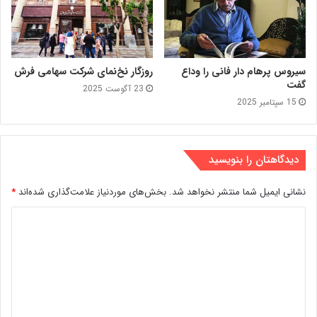
سیروس پرهام دار فانی را وداع
روزگار نخ‌نمای شرکت سهامی فرش
گفت
23 آگوست 2025
15 سپتامبر 2025
دیدگاهتان را بنویسید
نشانی ایمیل شما منتشر نخواهد شد.
بخش‌های موردنیاز علامت‌گذاری شده‌اند
*