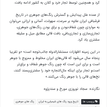
کرد و همچنین توسط تجار خرد و کلان به کشور ادامه یافت.
از عمده علل پیدایش و گسترش رنگ‌های جوهری در تاریخ
فرشبافی ایران علاوه بر سرعت، سهولت، آسانی و ارزانی می‌توان
به مواردی چون شفاف‌بودن و براق بودن رنگ‌های جوهری،
تجاری‌سازی و تجاری‌بافی، بافت قالی مطابق میل و سلیقه
مشتری یاد کرد.
در این زمینه اظهارات مستشارالدوله جالب‌توجه است؛ «و تقریبا
پنجاه سال می‌شود که قالی‌های ایران مخلوط و ممزوج با جوهر
است و برای این است که چون رنگ جوهر شفاف و براق‌تر
است‌و تجار برای اینکه مال‌التجاره خود را مشتری‌پسند ‌کنند،
نخ‌های قالی را با جوهر رنگ می‌کنند.»
نگارنده: سجاد نوروزی مورخ و سندپژوه
برچسب ها
تاریخ ورود رنگ های شیمیایی به ایران
رنگ های جوهری