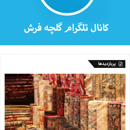
پربازدیدها