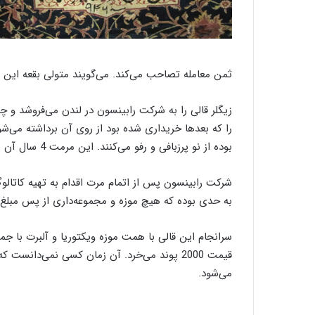
ثمن معامله تصاحب می‌کند. می‌گویند متولی بقعه این قا
زیگلر قالی را به شرکت رابینسون در لندن می‌فروشد و چ
را که بعدها خریداری شده بود از روی آن برداشته می‌ش
بوده از نو پرزبافی و رفو می‌کنند. این مرمت 4 سال آن هم به طور مخفیانه به طول می‌انجامد.
شرکت رابینسون پس از اتمام مرت اقدام به تهیه کاتالو
به حدی بوده که هیچ موزه و مجموعه‌داری از پس مبلغ بر
قیمت 2000 پوند می‌خرد. آن زمان کسی نمی‌دانس
می‌شود.