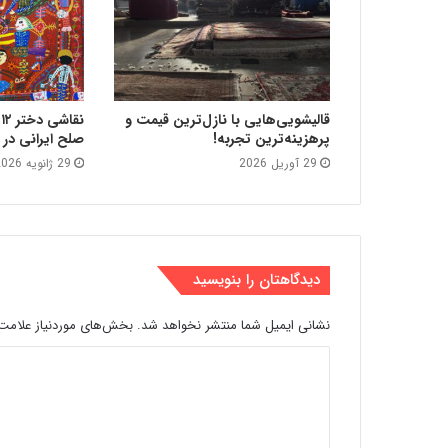
قالیشویی‌هایی با نازل‌ترین قیمت و
ن
پرهزینه‌ترین تجربه!
صلح ایرانی در
29 آوریل 2026
29 ژانویه 2026
دیدگاهتان را بنویسید
نشانی ایمیل شما منتشر نخواهد شد.
بخش‌های موردنیاز علامت‌