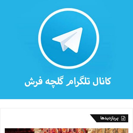
پربازدیدها