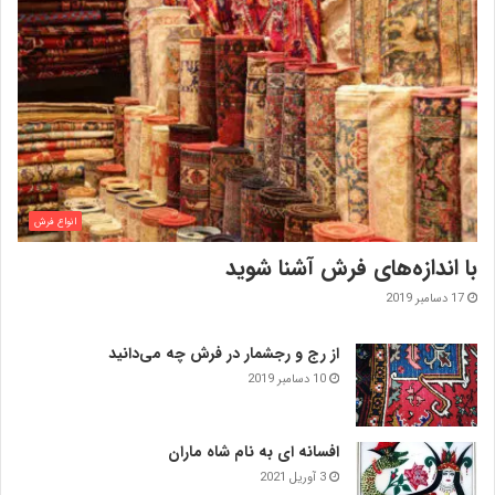
انواع فرش
با اندازه‌‌های فرش آشنا شوید
17 دسامبر 2019
از رج و رجشمار در فرش چه می‌دانید
10 دسامبر 2019
افسانه ای به نام شاه ماران
3 آوریل 2021