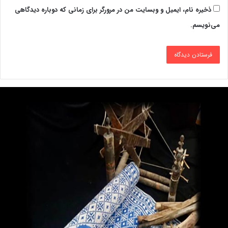
ذخیره نام، ایمیل و وبسایت من در مرورگر برای زمانی که دوباره دیدگاهی
می‌نویسم.