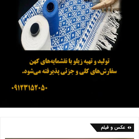
عکس و فیلم