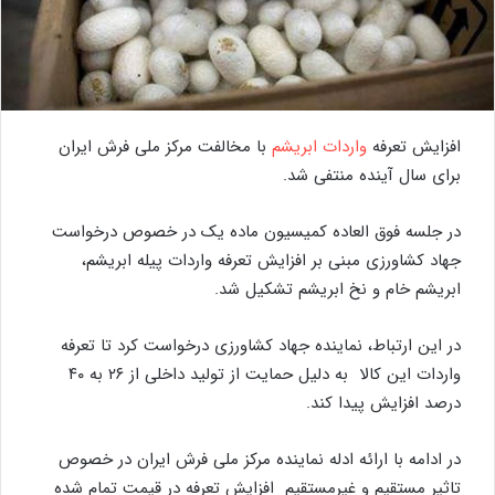
افزایش تعرفه
واردات ابریشم
با مخالفت مرکز ملی فرش ایران
برای سال آینده منتفی شد.
در جلسه فوق العاده کمیسیون ماده یک در خصوص درخواست
جهاد کشاورزی مبنی بر افزایش تعرفه واردات پیله ابریشم،
ابریشم خام و نخ ابریشم تشکیل شد.
در این ارتباط، نماینده جهاد کشاورزی درخواست کرد تا تعرفه
واردات این کالا به دلیل حمایت از تولید داخلی از ۲۶ به ۴۰
درصد افزایش پیدا کند.
در ادامه با ارائه ادله نماینده مرکز ملی فرش ایران در خصوص
تاثیر مستقیم و غیرمستقیم افزایش تعرفه در قیمت تمام شده