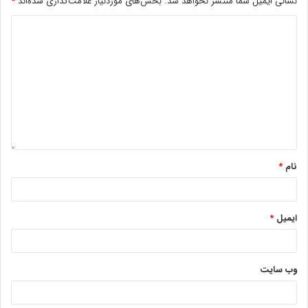
نشانی ایمیل شما منتشر نخواهد شد.
بخش‌های موردنیاز علامت‌گذاری شده‌اند
*
نام
*
ایمیل
*
وب‌ سایت