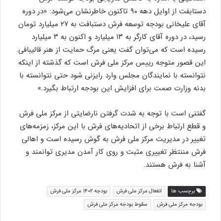
دستابفت از اوایل دهه ۹۰ تاکنون خاطرنشان می‌شود: «در دوره
آقای علیخانی بودجه توسعه فرش دستبافت به ۲۷ میلیارد تومان
رسید، در دوره آقای کارگر به ۱۳ میلیارد و اکنون به ۳ میلیارد
رسیده است که می‌توان گفت یعنی مرگ حمایت از هنر قالیبافی.
این قصور متوجه رییس مرکز ملی فرش است که گذشته از اینکه
نتوانسته با نمایندگان مجلس وارد رایزنی شود حتی نتوانسته با
بدنه وزارت صمت برای افزایش این بودجه ارتباط بگیرد.»
گفتنی است با توجه به شدت گرفتن نارضایتی از مرکز ملی فرش
و قطع ارتباط برخی از اتحادیه‌‌های فرش با این مرکز، زمزمه‌های
تغییر در مدیریت مرکز ملی فرش به گوش رسیده است و اهالی
فرش مننتظر تغییری مثبت و روی کار آمدن مدیری توانمند و
آشنا به فرش هستند.
برچسب ها
انفعال مرکز ملی فرش
بودجه ۱۴۰۲ مرکز ملی فرش
بودجه مرکز ملی فرش
سقوط بودجه مرکز ملی فرش