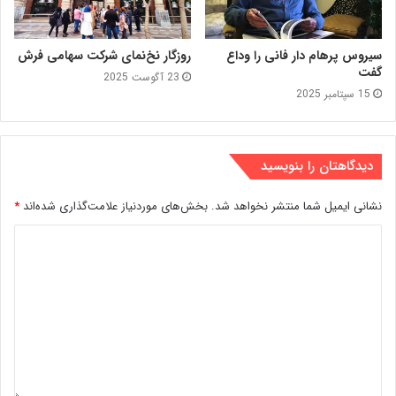
سیروس پرهام دار فانی را وداع
روزگار نخ‌نمای شرکت سهامی فرش
گفت
23 آگوست 2025
15 سپتامبر 2025
دیدگاهتان را بنویسید
نشانی ایمیل شما منتشر نخواهد شد.
بخش‌های موردنیاز علامت‌گذاری شده‌اند
*