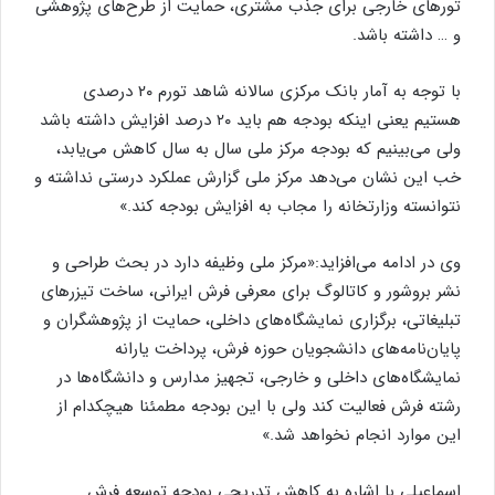
تورهای خارجی برای جذب مشتری، حمایت از طرح‌های پژوهشی
و … داشته باشد.
با توجه به آمار بانک مرکزی سالانه شاهد تورم ۲۰ درصدی
هستیم یعنی اینکه بودجه‌ هم باید ۲۰ درصد افزایش داشته باشد
ولی می‌بینیم که بودجه مرکز ملی سال به سال کاهش می‌یابد،
خب این نشان می‌دهد مرکز ملی گزارش عملکرد درستی نداشته و
نتوانسته وزارتخانه را مجاب به افزایش بودجه کند.»
وی در ادامه می‌افزاید:«مرکز ملی وظیفه دارد در بحث طراحی و
نشر بروشور و کاتالوگ برای معرفی فرش ایرانی، ساخت تیزرهای
تبلیغاتی، برگزاری نمایشگاه‌‌های داخلی، حمایت از پژوهشگران و
پایان‌‌نامه‌‌های دانشجویان حوزه فرش، پرداخت یارانه
نمایشگاه‌های داخلی و خارجی، تجهیز مدارس و دانشگاه‌ها در
رشته فرش فعالیت کند ولی با این بودجه مطمئنا هیچکدام از
این موارد انجام نخواهد شد.»
اسماعیلی با اشاره به کاهش تدریجی بودجه توسعه فرش