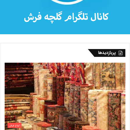
پربازدیدها
انواع فرش