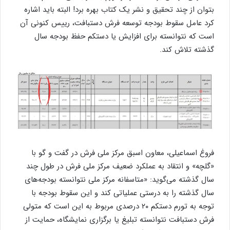
بتوان از چند تحقیق و نشر یک کتاب بهره برد! البته باید اشاره
کرد عامل سقوط بودجه توسعه فرش دستبافت، رییس کنونی آن
است که نتوانسته برای افزایش یا دستکم حفظ بودجه سال
گذشته تلاش کند.
فروغ اسماعیلی، معاون اسبق مرکز ملی فرش در گفت و گو با
«گلچه» و انتقاد به عملکرد ضعیف مرکز ملی فرش در طول چند
سال گذشته می‌گوید: «متاسفانه مرکز ملی نتوانسته بودجه‌های
سال گذشته را به درستی عملیاتی کند و این سقوط بودجه با
توجه به تورم دستکم ۲۰ درصدی مربوط به این است که متولی
فرش دستبافت نتوانسته تبلیغ یا برگزاری نمایشگاه، حمایت از