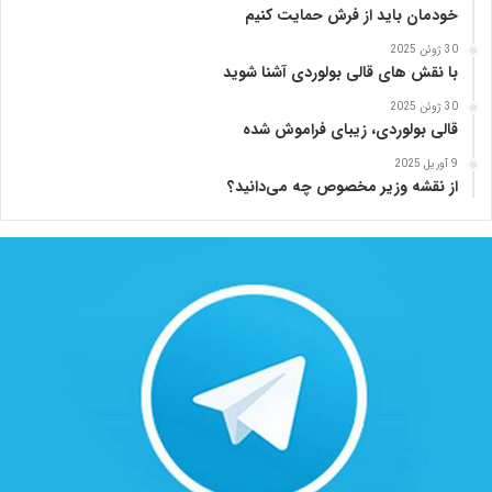
خودمان باید از فرش حمایت کنیم
30 ژوئن 2025
با نقش های قالی بولوردی آشنا شوید
30 ژوئن 2025
قالی بولوردی، زیبای فراموش شده
9 آوریل 2025
از نقشه وزیر مخصوص چه می‌دانید؟