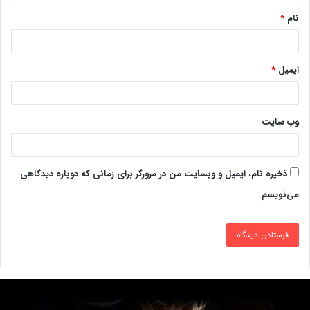
نام
*
ایمیل
*
وب‌ سایت
ذخیره نام، ایمیل و وبسایت من در مرورگر برای زمانی که دوباره دیدگاهی
می‌نویسم.