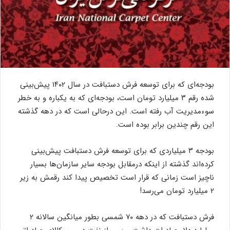
بودجه‌ای که برای توسعه فرش دستبافت در سال ۱۴۰۲ پیش‌بینی
شده رقم ۳ میلیارد تومان است، بودجه‌ای که به یکباره و به خطر
سوءمدیریت آب رفته است. این درحالی است که در دهه گذشته
این رقم چندین برابر بوده است.
بودجه ۳ میلیاردی که برای توسعه فرش دستبافت پیش‌بینی
کرده‌اند گذشته از اینکه درمقابل بودجه سایر سازمان‌ها بسیار
ناچیز است زمانی که قرار است تخصیص پیدا کند رقمش به زیر
۲ میلیارد تومان می‌رسد!
فرش دستبافت که در دهه ۷۰ شمسی بطور میانگین سالانه ۲