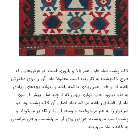
لاک پشت نماد طول عمر بالا و باروری است. در فرش‌هایی که
طرح لاک‌پشت به کار رفته است معمولا مادر آن را برای دخترش
بافته تا او طول عمر زیادی داشته باشد و بتواند بچه‌های زیادی
به دنیا بیاورد. حتی نواری پهنی که تا چند سال پیش از سوی
مادران قشقایی بافته می‌شد نماد اصلی آن لاک پشت بود. دو
سر نوار را به هم می‌دوختند و وسط آن را از کاه پر می‌کردند و
پشت اسب می‌بستند. عروس روی آن می‌نشست و طی مراسمی
به خانه داماد می‌بردند.