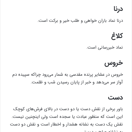
درنا
درنا نماد باران خواهی و طلب خیر و برکت است.
کلاغ
نماد خبررسانی است.
خروس
خروس در عشایر پرنده مقدسی به شمار می‌رود چراکه سپیده دم
آواز سر می‌دهد و خبر از پایان رسیدن شب و ظلمت.
دست
باور برخی از نقش دست یا دو دست در بالای فرش‌های کوچک
این است که منظور عبادت یا سجده است ولی اینچنین نیست.
نقش یک دست به نشانه هشدار و اخطار است و نقش دو دست