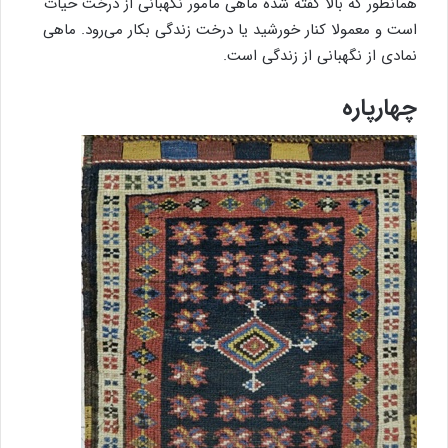
همانطور که بالا گفته شده ماهی مامور نگهبانی از درخت حیات
است و معمولا کنار خورشید یا درخت زندگی بکار می‌رود. ماهی
نمادی از نگهبانی از زندگی است.
چهارپاره