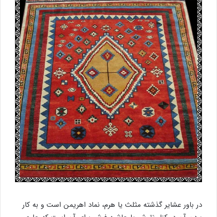
در باور عشایر گذشته مثلث یا هرم،‌ نماد اهریمن است و به کار