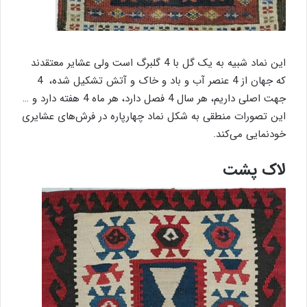
این نماد شبیه به یک گل با 4 گلبرگ است ولی عشایر معتقدند
که جهان از 4 عنصر آب و باد و خاک و آتش تشکیل شده، 4
جهت اصلی داریم، هر سال 4 فصل دارد، هر ماه 4 هفته دارد و …
این تصورات منطقی به شکل نماد چهارپاره در فرش‌های عشایری
خودنمایی می‌کند.
لاک پشت