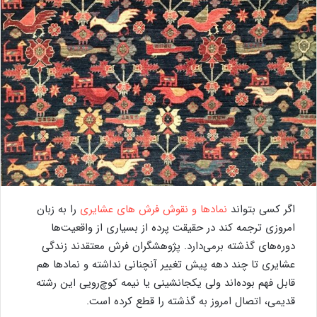
اگر کسی بتواند
نمادها و نقوش
فرش های عشایری
را به زبان
امروزی ترجمه کند در حقیقت پرده از بسیاری از واقعیت‌ها
دوره‌های گذشته برمی‌دارد. پژوهشگران فرش معتقدند زندگی
عشایری تا چند دهه پیش تغییر آنچنانی نداشته و نمادها هم
قابل فهم بوده‌اند ولی یکجانشینی یا نیمه کوچ‌رویی این رشته
قدیمی، اتصال امروز به گذشته را قطع کرده است.