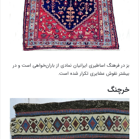
بز در فرهنگ اساطیری ایرانیان نمادی از باران‌خواهی است و در
بیشتر نقوش عشایری تکرار شده است.
خرچنگ