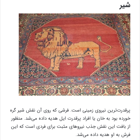
شیر
پرقدرت‌ترین نیروی زمینی است. فرشی که روی آن نقش شیر گره
خورده بود به خان یا افراد پرقدرت ایل هدیه داده می‌شد. منظور
از بافت این نقش جذب نیروهای مثبت برای فردی است که این
فرش به او هدیه داده می‌شد.