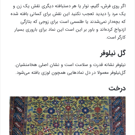
اگر روی فرش، گلیم، نوار یا هر دستبافته‌ دیگری نقش یک زن و
یک مرد را دیدید تعجب نکنید این نقش برای کسانی بافته شده
که بچه‌دار نمی‌شدند یا طلسمی است برای زوجی که بتازگی
ازدواج کرده‌اند و باور بر این است این نماد برای باروری بسیار
کارگر است.
گل نیلوفر
نیلوفر نشانه قدرت و سلامت است و نشان اصلی هخامنشیان.
گل‌نیلوفر معمولا در دل نمادهایی همچون لوزی بافته می‌شود.
درخت