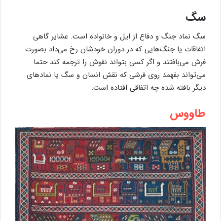
سگ
سگ نماد جنگ و دفاع از ایل و خانواده است. عشایر گاهی
اتفاقات یا جنگ‌هایی که در دوران خودشان رخ می‌داد بصورت
فرش می‌بافتند و اگر کسی بتواند نقوش را ترجمه کند حتما
می‌تواند بفهمد روی فرشی که نقش انسان و سگ یا نمادهای
دیگر بافته شده چه اتفاقی افتاده است.
طاووس