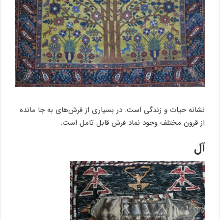
نشانه حیات و زندگی است. در بسیاری از فرش‌های به جا مانده
از قرون مختلف وجود نماد فرش قابل تامل است.
آل