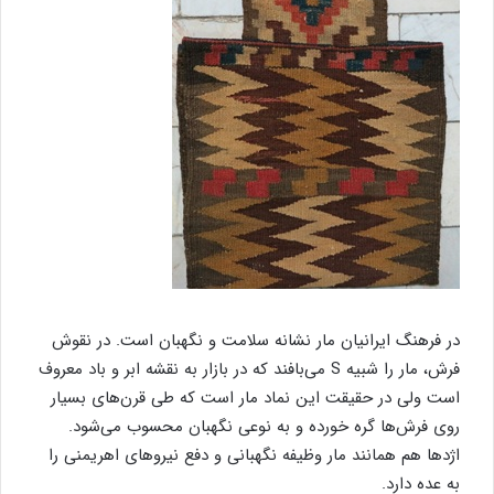
در فرهنگ ایرانیان مار نشانه سلامت و نگهبان است. در نقوش
فرش، مار را شبیه S می‌بافند که در بازار به نقشه ابر و باد معروف
است ولی در حقیقت این نماد مار است که طی قرن‌های بسیار
روی فرش‌ها گره خورده و به نوعی نگهبان محسوب می‌شود.
اژدها هم همانند مار وظیفه نگهبانی و دفع نیروهای اهریمنی را
به عده دارد.