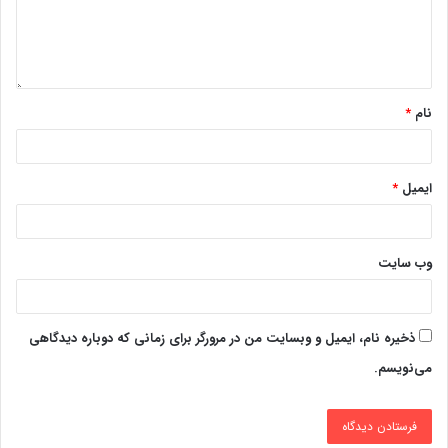
نام
*
ایمیل
*
وب‌ سایت
ذخیره نام، ایمیل و وبسایت من در مرورگر برای زمانی که دوباره دیدگاهی
می‌نویسم.