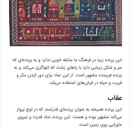
این پرنده زیبا در فرهنگ ما سابقه خوبی ندارد و به پرنده‌ای که
سر و شکل زیبایی دارد با پاهای زشت که اغواگری می‌کند و به
پرنده فریبنده مشهور است. از این نماد برای دور کردن مکر و
فریب و حیله در فرش‌های استفاده می‌شد.
عقاب
این پرنده همیشه به عنوان پرنده‌ای قدرتمند که در اوج پرواز
می‌کند مشهور بوده و هست. این پرنده، نماد قدرت و نیروی
ماورایی روی زمین است.