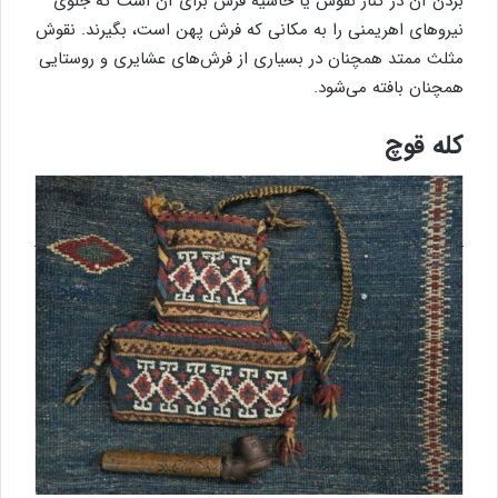
بردن آن در کنار نقوش یا حاشیه فرش برای آن است که جلوی
نیروهای اهریمنی را به مکانی که فرش پهن است، بگیرند. نقوش
مثلث ممتد همچنان در بسیاری از فرش‌های عشایری و روستایی
همچنان بافته می‌شود.
کله قوچ