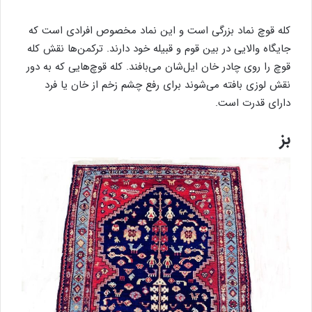
کله قوچ نماد بزرگی است و این نماد مخصوص افرادی است که
جایگاه والایی در بین قوم و قبیله خود دارند. ترکمن‌ها نقش کله
قوچ را روی چادر خان ایل‌شان می‌بافند. کله قوچ‌هایی که به دور
نقش لوزی بافته می‌شوند برای رفع چشم زخم از خان یا فرد
دارای قدرت است.
بز