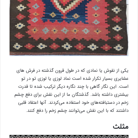
یکی از نقوش یا نمادی که در طول قرون گذشته در فرش های
عشایری بسیار تکرار شده است نماد لوزی یا لوزی تو در تو
است. این نگار گاهی با چند نگاره دیگر ترکیب شده تا قدرت
بیشتری داشته باشد. گذشتگان ما از این نقش برای دفع چشم
زخم در دستبافته‌های خود استفاده می‌کردند. آنها اعتقاد قلبی
داشتند که با این نقش می‌توانند چشم زخم را دفع کنند.
مثلث