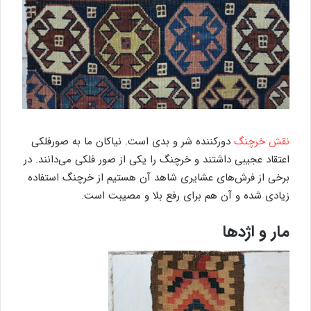
نقش خرچنگ
دورکننده شر و بدی است. نیاکان ما به صورفلکی
اعتقاد عجیبی داشتند و خرچنگ را یکی از صور فلکی می‌دانند. در
برخی از فرش‌های عشایری شاهد آن هستیم از خرچنگ استفاده
زیادی شده و آن هم برای رفع بلا و مصیبت است.
مار و اژدها