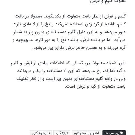
تفاوت گلیم و فرش
گلیم و فرش از نظر بافت متفاوت از یکدیگرند. معمولا در بافت
گلیم، بافنده از گره زدن استفاده نمی‌کند و نخ را از لابه‌لای تارها
عبور می‌دهد و به این دلیل گلیم دستبافته‌ای بدون پرز به شمار
می‌آید. اما در بافت فرش، بافنده نخ را به دور تارها می‌پیچید و
گره می‌زند و به همین خاطر فرش دارای پرز می‌شود.
این اشتباه معمولا بین کسانی که اطلاعات زیادی از فرش و گلیم
و گبه ندارند، رخ می‌دهد که این ۳ دستبافته را یکی می‌دانند
ولی در واقع گلیم دستبافته‌ای بدون پرز است و از نظر تکنیک
بافت متفاوت از گبه و فرش است.
برچسب ها
آشنایی با انواع گلیم
انواع گلیم
تاریخچه گایم