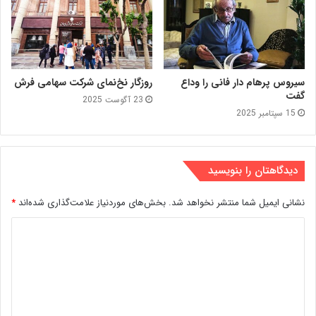
سیروس پرهام دار فانی را وداع
روزگار نخ‌نمای شرکت سهامی فرش
گفت
23 آگوست 2025
15 سپتامبر 2025
دیدگاهتان را بنویسید
نشانی ایمیل شما منتشر نخواهد شد.
بخش‌های موردنیاز علامت‌گذاری شده‌اند
*