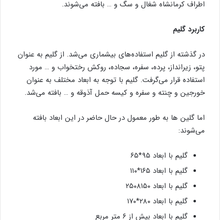
اطراف کرمانشاه شغال و سگ و … بافته می‌شوند.
کاربرد گلیم
در گذشته از گلیم استفاده‌های بیشماری می‌شد. از گلیم به عنوان
پتو، زیرانداز، پرده، سفره، سجاده، روکش رختخواب و … مورد
استفاده قرار می‌گرفت. گلیم با توجه به ابعاد مختلف به عنوان
خورجین و چنته و سفره و کیسه حمل آذوقه و … بافته می‌شد.
اما گلین ها به طور معمول در حال حاضر در این ابعاد بافته
می‌شوند:
گلیم با ابعاد ۹۵*۶۵
گلیم با ابعاد ۱۶۵*۱۱۰
گلیم با ابعاد ۲۵۰۸۱۵۰
گلیم با ابعاد ۲۸۰*۱۷۰
گلیم با ابعاد بیش از ۶ متر مربع