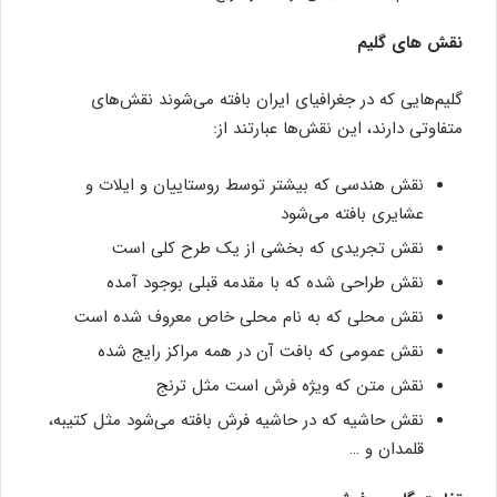
نقش های گلیم
گلیم‌هایی که در جغرافیای ایران بافته می‌شوند نقش‌های
متفاوتی دارند، این نقش‌ها عبارتند از:
نقش هندسی که بیشتر توسط روستاییان و ایلات و
عشایری بافته می‌شود
نقش تجریدی که بخشی از یک طرح کلی است
نقش طراحی شده که با مقدمه قبلی بوجود آمده
نقش محلی که به نام محلی خاص معروف شده است
نقش عمومی که بافت آن در همه مراکز رایج شده
نقش متن که ویژه فرش است مثل ترنج
نقش حاشیه که در حاشیه فرش بافته می‌شود مثل کتیبه،
قلمدان و …