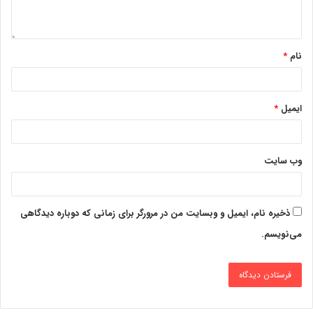
نام
*
ایمیل
*
وب‌ سایت
ذخیره نام، ایمیل و وبسایت من در مرورگر برای زمانی که دوباره دیدگاهی
می‌نویسم.