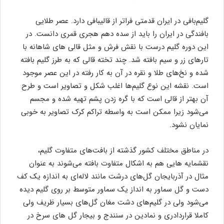
گلیم‌بافی در ایران قدمتی فراتر از قالیبافی دارد. عصر طلایی
بافندگی در ایران را باید از سده دهم هجری قمری دانست. در
این دوره گلیم درست با نقش فرش و مثل قالی های شاهانه با
تارهای زر و سیم بافته شد. چند تخته قالی که به طرز گلیم بافته
شده و نخ‌های طلا و نقره در آن به کار رفته در این عصر موجود
است. نقشه این نوع گلیم‌ها اغلب شکل و تصاویر است و طرح
آن بهتر از قالی است که با گره زدن پشم تهیه شده و مجسم
می‌شود زیرا ممکن است به واسطه تراکم کرک تصاویر به خوبی
نمایان نشود.
در مناطق مختلف کشور گذشته از بافت‌های متفاوت گلیم،
نقشمایه هایی هم به اشکال متفاوت بافته می‌شوند به عنوان
مثال در آذربایجان گل‌های درشت مانند لاله‌ای به اندازه یک کف
دست و گل سماور به انداز یک سماور متوسط بر روی گلیم دیده
می‌شود ولی در گلیم‌های دشت مغان گل‌های بسیار ظریف ولی
کاملا قراردادری و نمادین در سنندج و بیجار گل های سرخ در