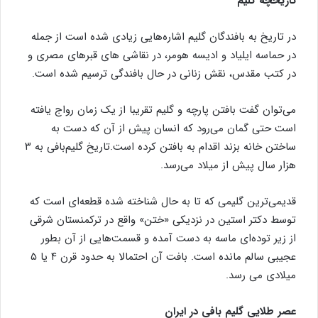
تاریخچه گلیم
در تاریخ به بافندگان گلیم اشاره‌هایی زیادی شده است از جمله
در حماسه ایلیاد و ادیسه هومر، در نقاشی های قبرهای مصری و
در کتب مقدس، نقش زنانی در حال بافندگی ترسیم شده است.
می‌توان گفت بافتن پارچه و گلیم تقریبا از یک زمان رواج یافته
است حتی گمان می‌رود که انسان پیش از آن که دست به
ساختن خانه بزند اقدام به بافتن کرده است.تاریخ گلیم‌بافی به ۳
هزار سال پیش از میلاد می‌رسد.
قدیمی‌ترین گلیمی که تا به حال شناخته شده قطعه‌ای است که
توسط دکتر استین در نزدیکی «ختن» واقع در ترکمنستان شرقی
از زیر توده‌ای ماسه به دست آمده و قسمت‌هایی از آن بطور
عجیبی سالم مانده است. بافت آن احتمالا به حدود قرن ۴ یا ۵
میلادی می رسد.
عصر طلایی گلیم بافی در ایران