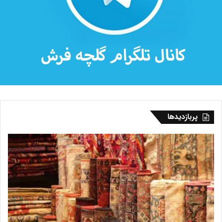
پربازدیدها