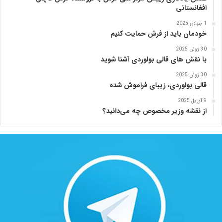
افغانستانی
1 جولای 2025
خودمان باید از فرش حمایت کنیم
30 ژوئن 2025
با نقش های قالی بولوردی آشنا شوید
30 ژوئن 2025
قالی بولوردی، زیبای فراموش شده
9 آوریل 2025
از نقشه وزیر مخصوص چه می‌دانید؟