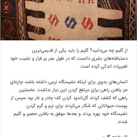
از گلیم چه می‌دانید؟ گلیم را باید یکی از قدیمی‌ترین
دستبافته‌های بشری دانست که در طول عمر پر فراز و نشیب خود
تغییرات اندکی کرده است.
انسان‌های بدوی برای اینکه نشیمنگاه نرمی داشته باشند چاره‌ای
جز یافتن راهی برای مرتفع کردن این نیاز نداشت. نخستین
راهی که کشف کردند گل‌اندود کردن کف چادر و غار بود سپس از
پوست حیواناتی که شکار می‌کردند برای نرم و گرم کردن
نشیمنگاه خود بهره بردند و بعدها موفق به بافتن حصیر و گلیم
شدند.