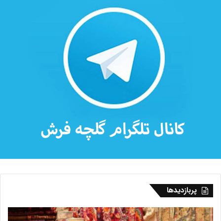
پربازدیدها