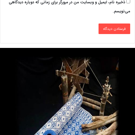
ذخیره نام، ایمیل و وبسایت من در مرورگر برای زمانی که دوباره دیدگاهی
می‌نویسم.