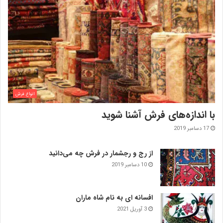
انواع فرش
با اندازه‌‌های فرش آشنا شوید
17 دسامبر 2019
از رج و رجشمار در فرش چه می‌دانید
10 دسامبر 2019
افسانه ای به نام شاه ماران
3 آوریل 2021