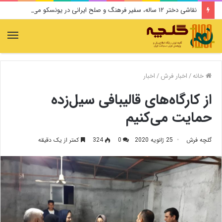
نقاشی دختر ۱۲ ساله، سفیر فرهنگ و صلح ایرانی در یونسکو می‌شود
منو
خانه
/
اخبار فرش
/
اخبار
از کارگاه‌های قالیبافی سیل‌زده
حمایت می‌کنیم
گلچه فرش
25 ژانویه 2020
0
324
کمتر از یک دقیقه