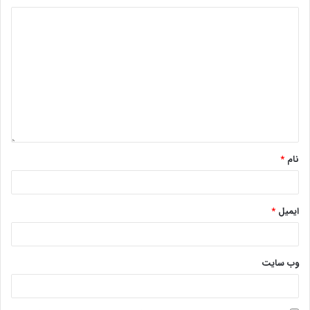
نام
*
ایمیل
*
وب‌ سایت