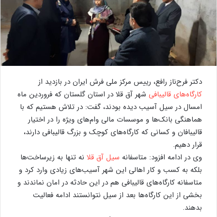
دکتر فرح‌ناز رافع، رییس مرکز ملی فرش ایران در بازدید از
کارگاه‌های قالیبافی
شهر آق قلا در استان گلستان که فروردین‌ ماه
امسال در سیل آسیب دیده بودند، گفت: در تلاش هستیم که با
هماهنگی بانک‌ها و موسسات مالی وام‌های ویژه را در اختیار
قالیبافان و کسانی که کارگاه‌های کوچک و بزرگ قالیبافی دارند،
قرار دهیم.
وی در ادامه افزود: متاسفانه
سیل آق قلا
نه تنها به زیرساخت‌ها
بلکه به کسب و کار اهالی این شهر آسیب‌های زیادی وارد کرد و
متاسفانه کارگاه‌های قالیبافی هم در این حادثه در امان نماندند و
بخشی از این کارگاه‌ها بعد از سیل نتوانستند ادامه فعالیت
بدهند.