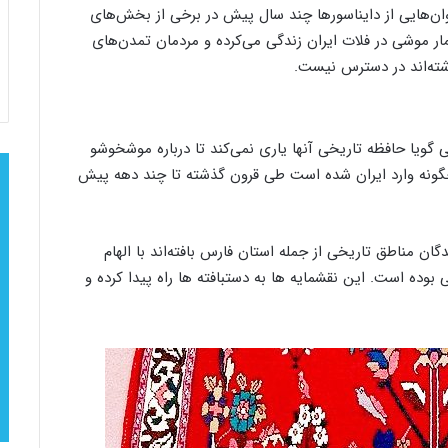
خوان‌هایی از دایناسورها چند سال پیش در برخی از بخش‌های
 موشی در فلات ایران زندگی می‌کرده و مردمان تمدن‌های
اشته‌اند در دسترس نیست.
ی گویا حافظه تاریخی آنها یاری نمی‌کند تا درباره موشخوشو
 چگونه وارد ایران شده است طی قرون گذشته تا چند دهه پیش
گان مناطق تاریخی از جمله استان فارس بافته‌اند با الهام
بوده است. این نقشمایه ها به دستبافته ها راه پیدا کرده و