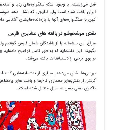
قبل می‌زیسته. با وجود اینکه سنگواره‌های ردپا و است
ایران یافت شده است ولی نتایجی که نشان دهد سوسمار
کهن با سنگ‌واره‌های آنها یا بازمانده‌هایشان آشنایی د
نقش موشخوشو در بافته‌ های عشایری فارس
سراغ این نقشمایه را از بافندگان شمال فارس گرفتیم ول
بگویند. این نقشمایه که به طور کامل توضیح داده‌ایم
بر روی برخی از دستبافته‌ها بافته می‌شد.
بررسی‌ها نشان می‌دهد بسیاری از نقشمایه‌هایی که بافند
گرفتن از نقش‌های معماری کاخ‌ها و بافت های پادشاهی 
تاکنون یعنی نسل به نسل منتقل شده است.