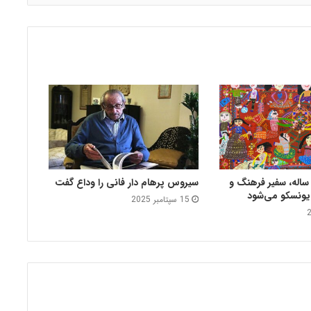
قاشی دختر ۱۲ ساله، سفیر فرهنگ و
سیروس پرهام دار فانی را وداع گفت
 یونسکو می‌شود
15 سپتامبر 2025