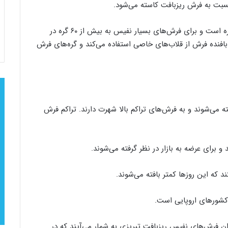
نسبت به فرش ریزبافت کاسته می‌شود.
این میزان برای فرش‌های نیمه ریزبافت بین ۴۰ تا ۶۰ گره است و برای فرش‌های بسیار نفیس به بیش از ۶۰ گره در
 بافنده فرش از قلاب‌های خاصی استفاده می‌کند و گره‌های فرش
فته می‌شوند و به فرش‌های تراکم بالا شهرت دارند. تراکم فرش
ر از این اعداد به عنوان فرش‌های نفیس ریزبافت تبریزی به شمار می‌آیند که در