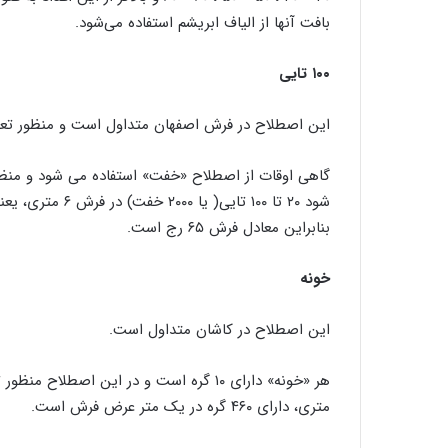
بافت آنها از الیاف ابریشم استفاده می‌شود.
۱۰۰ تایی
این اصطلاح در فرش اصفهان متداول است و منظور تعداد ۱۰۰ تایی گره در تمام عرض فرش
گاهی اوقات از اصطلاح «خفت» استفاده می شود و منظو
بنابراین معادل فرش ۶۵ رج است.
خونه
این اصطلاح در کاشان متداول است.
متری، دارای ۴۶۰ گره در یک متر عرض فرش است.