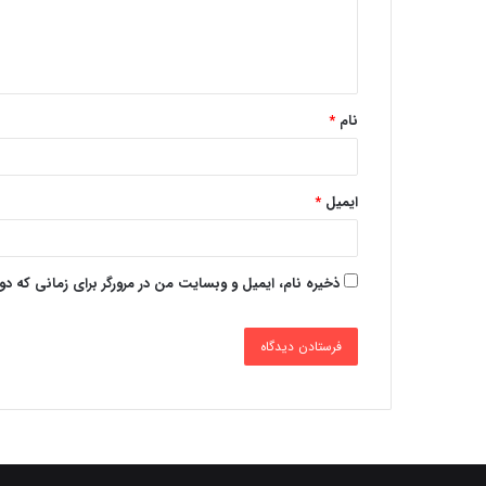
نام
*
ایمیل
*
ذخیره نام، ایمیل و وبسایت من در مرورگر برای زمانی که د