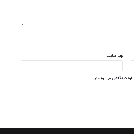
وب‌ سایت
وباره دیدگاهی می‌نویسم.