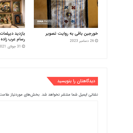
خورجین‌ بافی به روایت تصویر
بازدید دیپلمات‌
رسام عرب‌ زاده
26 دسامبر 2023
31 جولای 2021
دیدگاهتان را بنویسید
نشانی ایمیل شما منتشر نخواهد شد.
بخش‌های موردنیاز علامت‌