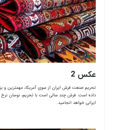
ص
و
ی
ر
عکس 2
تحریم صنعت فرش ایران از سوی آمریکا، مهمترین و بزر
داده است. فرش چند سالی است با تحریم، نوسان نرخ ارز
ایرانی خواهد انجامید.