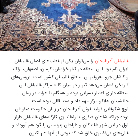
قالیبافی آذربایجان
را می‌توان یکی از قطب‌های اصلی قالیبافی
ایران نام برد. این منطقه در کنار خراسان، کرمان، اصفهان، اراک
و کاشان جزو معروفترین مناطق قالیبافی کشور است. بررسی‌های
تاریخی نشان می‌دهد تبریز در میان کلیه مراکز قالیبافی این
منطقه دارای اعتبار بسزایی بوده و همگام با هرات در زمان
جانشینان هلاکو مرکز مهم داد و ستد قالی بوده است.
اوج شکوفایی تولید فرش آذربایجان در زمان حکومت صفویان
بوده چراکه شاهان صفوی با راه‌اندازی کارگاه‌های قالیبافی طراز
اول در این شهر بافندگان و طراحان زبردستی را گرد هم آوردند و
قالی‌های بی‌نظیری خلق شد که برخی از آنها هم اکنون