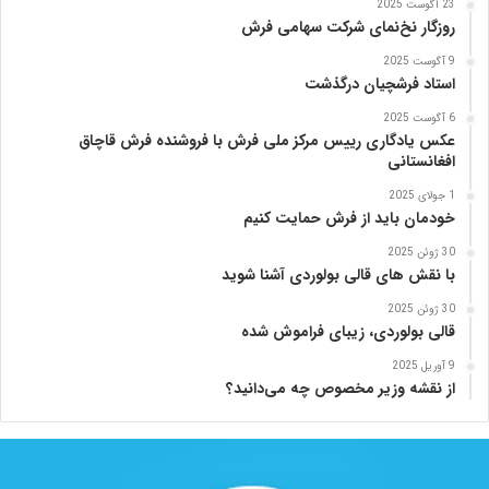
23 آگوست 2025
روزگار نخ‌نمای شرکت سهامی فرش
9 آگوست 2025
استاد فرشچیان درگذشت
6 آگوست 2025
عکس یادگاری رییس مرکز ملی فرش با فروشنده فرش قاچاق
افغانستانی
1 جولای 2025
خودمان باید از فرش حمایت کنیم
30 ژوئن 2025
با نقش های قالی بولوردی آشنا شوید
30 ژوئن 2025
قالی بولوردی، زیبای فراموش شده
9 آوریل 2025
از نقشه وزیر مخصوص چه می‌دانید؟