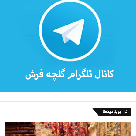
پربازدیدها