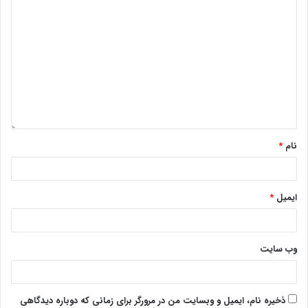
نام
*
ایمیل
*
وب‌ سایت
ذخیره نام، ایمیل و وبسایت من در مرورگر برای زمانی که دوباره دیدگاهی