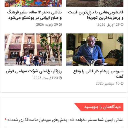
قالیشویی‌هایی با نازل‌ترین قیمت
نقاشی دختر ۱۲ ساله، سفیر فرهنگ
و پرهزینه‌ترین تجربه!
و صلح ایرانی در یونسکو می‌شود
29 آوریل 2026
29 ژانویه 2026
سیروس پرهام دار فانی را وداع
روزگار نخ‌نمای شرکت سهامی فرش
گفت
23 آگوست 2025
15 سپتامبر 2025
دیدگاهتان را بنویسید
نشانی ایمیل شما منتشر نخواهد شد.
بخش‌های موردنیاز علامت‌گذاری شده‌اند
*