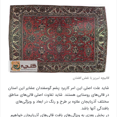
قالیچه تبریز با نقش افشان
شاید علت اصلی این امر کاربرد پشم گوسفندان عشایر این استان
در قالی‌های روستایی هستند. شاید تفاوت اصلی قالی‌های مناطق
مختلف آذربایجان علاوه بر طرح و رنگ در ابعاد و ویژگی‌های
بافندگی آنها باشد.
در بخش بعدی به ویژگی‌های بافت قالی‌های آذربایجان خواهیم