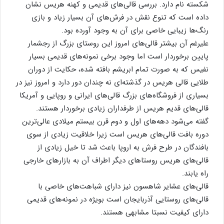
شکسته نام دارد. بررسی‌ قالی‌های قدیمی و کهنه هریس نشان
داده است که تنوع نقش در فرش‌های آن بسیار زیاد و بازی
رنگ‌ها زیبایی خاصی برای آن به وجود آورده بود.
علیرغم آن بیشتر قالی‌های امروز این روستای بزرگ از رجشمار
پایین برخوردار است اما وجود برخی نمونه‌های قدیمی بسیار
نفیس که به صورت تمام ابریشم بافته شده، حکایت از دوران
طلایی قالی هریس در گذشته‌ای نه چندان دور دارد و امروز نیز در
بسیاری از فروشگاه‌های بزرگ قالی‌های ایرانی و روپایی و آمریکا
قالی‌های قدیم هریس از طرفداران زیادی برخوردار هستند.
گفته می‌شود دهه‌های اول و دوم قرن بیستم میلادی عالی‌ترین
دوره بافت قالی‌های هریس است زیرا خلاقیت زیادی از سوی
بافندگان در طرح فرش به اروپا باعث شد تا خیل زیادی از
قالی‌های هریس روستاهای دیگر اطراف آن به بازارهای خارجی
راه یابند.
قالی‌های عشایر شاهسون نیز دارای شباهت‌های خاصی با
قالی‌های روستایی آذربایجان است بویژه در نمونه‌های قدیمی
دارای کیفیت نسبتا مشابهی هستند.