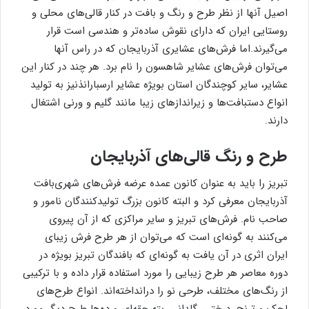
اصیل آنها از نظر طرح و رنگ و بافت در کنار قالی‌های محلی و
روستایی ایران که دارای نقوش ساده‌تر و هندسی است قرار
می‌گیرند.اما فرش‌های عشایری آذربایجان که در راس آنها
می‌توان فرش‌های عشایر شاهسون را نام برد. هر چند در کنار این
عشایر، سایر کوچندگان استان بویژه عشایر ارسبارانذنیز به تولید
انواع دستبافت‌ها و زیراندازهای زیبا مانند گلیم و ورنی اشتغال
دارند.
طرح و رنگ قالی‌های آذربایجان
تبریز را باید به عنوان کانون عمده عرضه فرش‌های شهری‌بافت
آذربایجان معرفی کرد و البته کانون بزرگ تولیدکنندگان نامور و
صاحب نام. فرش‌های تبریز و سایر مراکزی که از آن پیروی
می‌کنند به گونه‌ای است که می‌توان از هر طرح فرش زیبای
ایران اثری در آن یافت به گونه‌ای که بافندگان تبریز بویژه در
دوره معاصر هر طرح زیبایی را مورد استفاده قرار داده و با ترکیبی
از رنگ‌های مختلف، طرحی نو را درانداخته‌اند. انواع طرح‌های