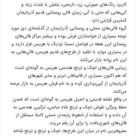
کاربرد رنگ‌های صورتی، زرد، نارنجی، بنفش با شدت زیاد و
آبی‌هایی که حتی با آبی‌ زیبای قالی روستایی قدیم آذربایجان
کمترین قرابتی دارد.
گروه قالی‌های محلی و روستایی آذربایجان از گذشته‌ای دور مورد
توجه بسیاری از خواستاران فرش بوده و بیشتر مراکز قالی‌های
روستای این هطه در فواصل نسبتا نزدیک با هریس قرار دارند و
در بسیاری موارد با تقلید از طرح‌های قدیم هریس، قالی‌هایی به
این نام روانه بازار می‌کنند.
زیبایی قالی‌های لچک و ترنج هندسی هریس به گونه‌ای است
که هم اکنون بسیاری از قالیبافان تبریز و سایر شهرهای
آذربایجان از کپی‌برداری کرده و به نام فرش هریس به بازار عرصه
می‌کنند.
در واقع نقشه قدیمی و اصیل هریس به گونه‌ای است که ضمن
حفظ ویژگی نقوش لچک و ترنج شاه عباسی، ترکیبی هندسی به
آن داده و با استفاده از خطوط پایه‌دار، ه‌ستی کاملا مستقل از
قالی‌های شهری‌بافت را برای آن رقم می‌زند.
معروفترین نام در میان این طرح‌ها، لچک و ترنج و ترنج شاخه