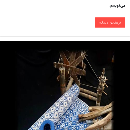
می‌نویسم.