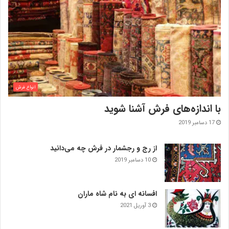
انواع فرش
با اندازه‌‌های فرش آشنا شوید
17 دسامبر 2019
از رج و رجشمار در فرش چه می‌دانید
10 دسامبر 2019
افسانه ای به نام شاه ماران
3 آوریل 2021