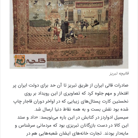
قالیچه تبریز
صادرات قالی ایران از طریق تبریز تا آن حد برای دولت ایران پر
افتخار و مهم جلوه کرد که تصاویری از این رویداد بر روی
نخستین کارت پستا‌ل‌های زیبایی که در اواخر دوران قاجار چاپ
شده بود نقش بست و به همه نقاط دنیا ارسال شد.
سیسیل ادواردز در کتابش در این باره می‌نویسد: «داد و ستد
این کالا در دست بازرگانان تبریزی بود که مردمانی سرشناس و
مایه‌دار بودند. تجارت خانه‌های ایشان شعبه‌هایی هم در