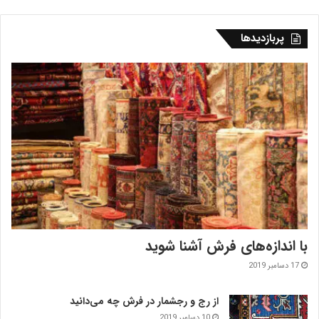
پربازدیدها
با اندازه‌‌های فرش آشنا شوید
17 دسامبر 2019
از رج و رجشمار در فرش چه می‌دانید
10 دسامبر 2019