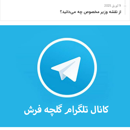
ه
9 آوریل 2025
از نقشه وزیر مخصوص چه می‌دانید؟