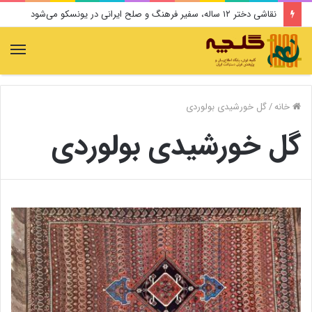
نقاشی دختر ۱۲ ساله، سفیر فرهنگ و صلح ایرانی در یونسکو می‌شود
منو
خانه
/
گل خورشیدی بولوردی
گل خورشیدی بولوردی