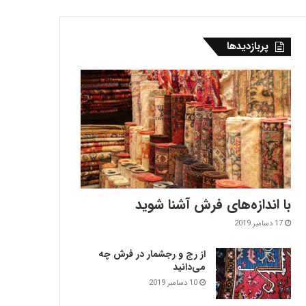
پربازدیدها
با اندازه‌‌های فرش آشنا شوید
17 دسامبر 2019
از رج و رجشمار در فرش چه
می‌دانید
10 دسامبر 2019