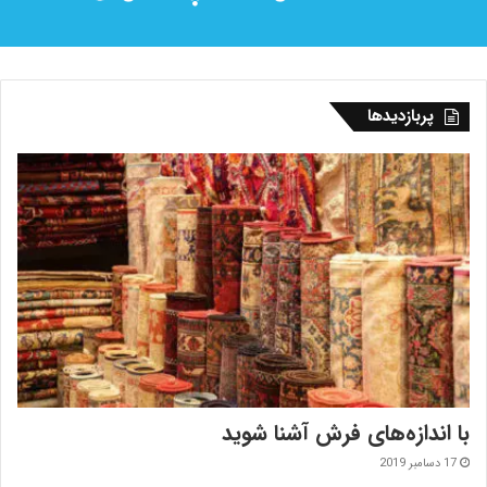
پربازدیدها
با اندازه‌‌های فرش آشنا شوید
17 دسامبر 2019