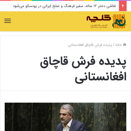
نقاشی دختر ۱۲ ساله، سفیر فرهنگ و صلح ایرانی در یونسکو می‌شود
منو
خانه
/
پدیده فرش قاچاق افغانستانی
پدیده فرش قاچاق
افغانستانی