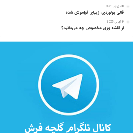
30 ژوئن 2025
قالی بولوردی، زیبای فراموش شده
9 آوریل 2025
از نقشه وزیر مخصوص چه می‌دانید؟