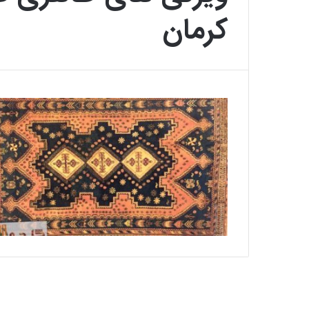
کرمان