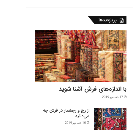
پربازدیدها
با اندازه‌‌های فرش آشنا شوید
17 دسامبر 2019
از رج و رجشمار در فرش چه
می‌دانید
10 دسامبر 2019