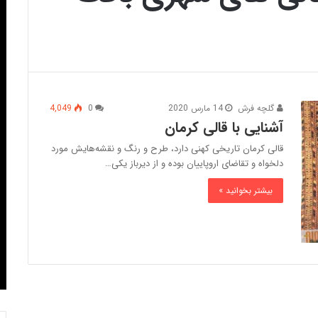
گلچه فرش
14 مارس 2020
0
4,049
آشنایی با قالی کرمان
قالی کرمان تاریخی کهنی دارد، طرح و رنگ و نقشه‌هایش مورد
دلخواه و تقاضای اروپاییان بوده و از دیرباز یکی…
بیشتر بخوانید »