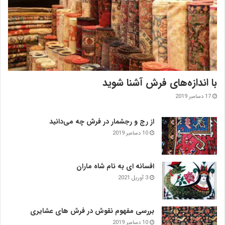
با اندازه‌‌های فرش آشنا شوید
17 دسامبر 2019
از رج و رجشمار در فرش چه می‌دانید
10 دسامبر 2019
افسانه ای به نام شاه ماران
3 آوریل 2021
بررسی مفهوم نقوش در فرش‌ های عشایری
10 دسامبر 2019