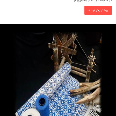
در حقیقت پرده از بسیاری از…
بیشتر بخوانید »