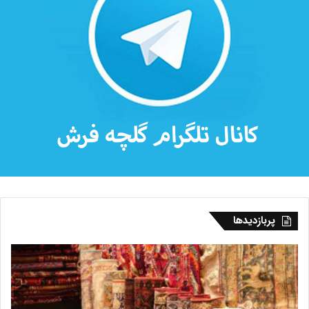
پربازدیدها