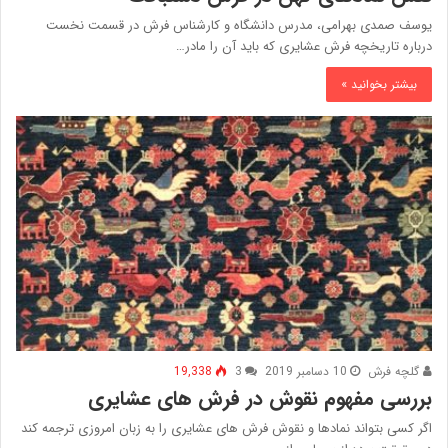
یوسف صمدی بهرامی، مدرس دانشگاه و کارشناس فرش در قسمت نخست
درباره تاریخچه فرش عشایری که باید آن را مادر…
بیشتر بخوانید »
گلچه فرش
10 دسامبر 2019
3
19,338
بررسی مفهوم نقوش در فرش‌ های عشایری
اگر کسی بتواند نمادها و نقوش فرش های عشایری را به زبان امروزی ترجمه کند