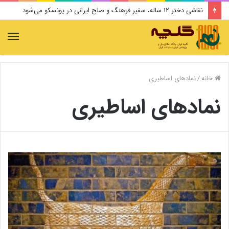
نقاشی دختر ۱۲ ساله، سفیر فرهنگ و صلح ایرانی در یونسکو می‌شود
منو
خانه
/
نمادهای اساطیری
نمادهای اساطیری