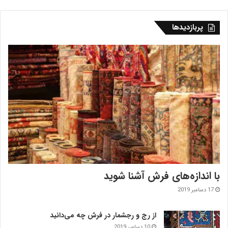
پربازدیدها
با اندازه‌‌های فرش آشنا شوید
17 دسامبر 2019
از رج و رجشمار در فرش چه می‌دانید
10 دسامبر 2019