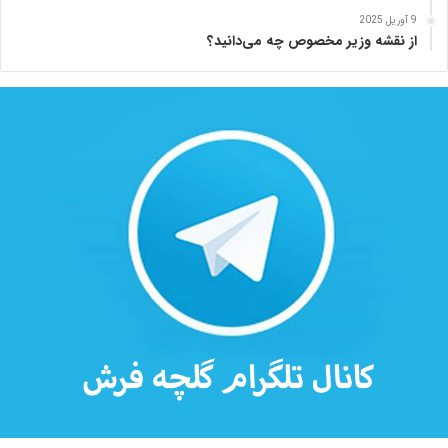
ه
9 آوریل 2025
از نقشه وزیر مخصوص چه می‌دانید؟