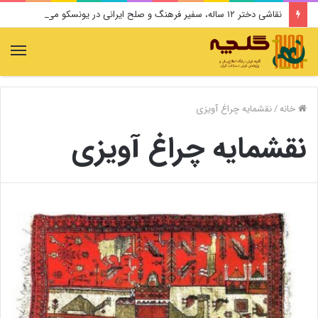
نقاشی دختر ۱۲ ساله، سفیر فرهنگ و صلح ایرانی در یونسکو می‌شود
منو
خانه
/
نقشمایه چراغ آویزی
نقشمایه چراغ آویزی