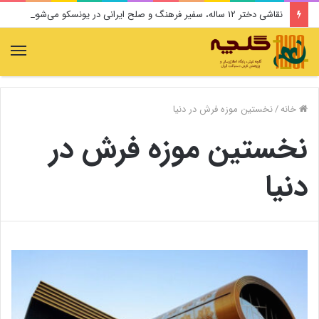
نقاشی دختر ۱۲ ساله، سفیر فرهنگ و صلح ایرانی در یونسکو می‌شود
منو
خانه
/
نخستین موزه فرش در دنیا
نخستین موزه فرش در
دنیا