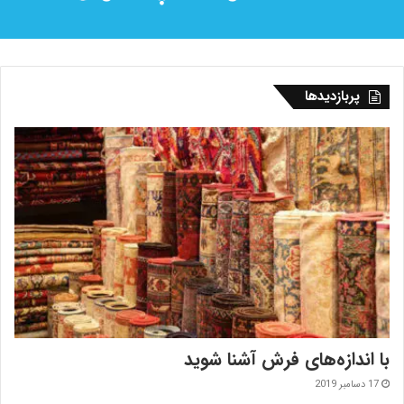
پربازدیدها
با اندازه‌‌های فرش آشنا شوید
17 دسامبر 2019