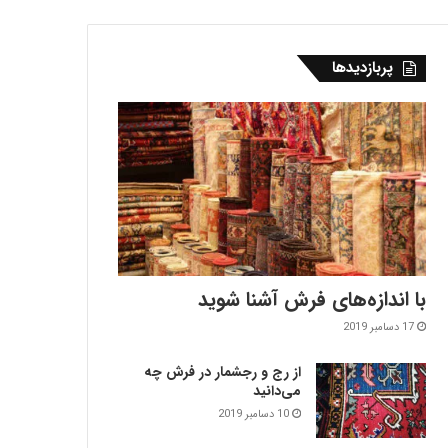
پربازدیدها
با اندازه‌‌های فرش آشنا شوید
17 دسامبر 2019
از رج و رجشمار در فرش چه
می‌دانید
10 دسامبر 2019