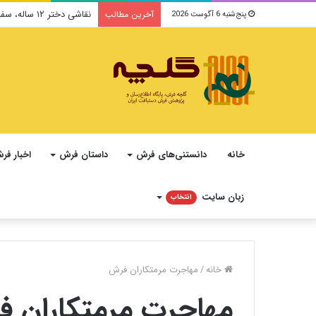
نقاشی دختر ۱۲ ساله، سفیر فرهنگ و صلح ایرانی در یونسکو می‌شود
آخرین مطالب
پنج‌شنبه 6 آگوست 2026
خانه
دانستنی‌های فرش
داستان فرش
اخبار فر
زبان سایت
انتخاب
خانه
/
مهاجرت مرمتکاران فرش
مهاجرت مرمتکاران 