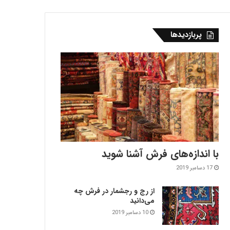
پربازدیدها
با اندازه‌‌های فرش آشنا شوید
17 دسامبر 2019
از رج و رجشمار در فرش چه
می‌دانید
10 دسامبر 2019